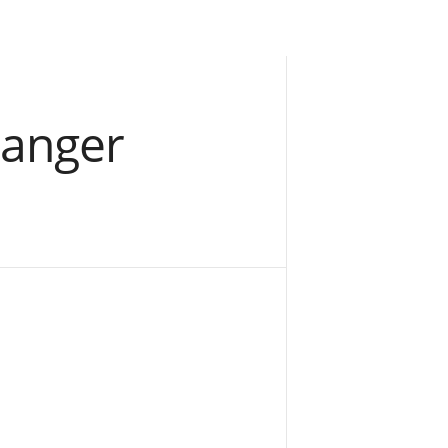
manger