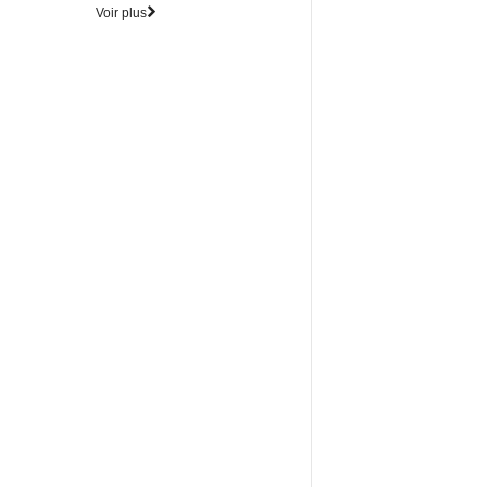
Voir plus