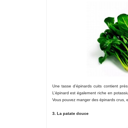
Une tasse d’épinards cuits contient près
L’épinard est également riche en potass
Vous pouvez manger des épinards crus, e
3. La patate douce