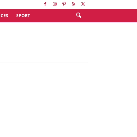
CES
SPORT