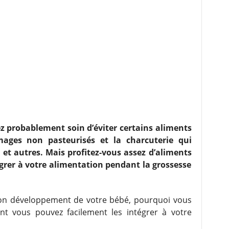
ez probablement soin d’éviter certains aliments
omages non pasteurisés et la charcuterie qui
 et autres. Mais profitez-vous assez d’aliments
égrer à votre alimentation pendant la grossesse
 bon développement de votre bébé, pourquoi vous
 vous pouvez facilement les intégrer à votre