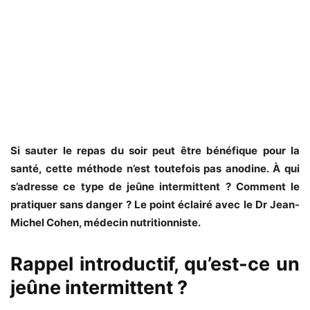
Si sauter le repas du soir peut être bénéfique pour la
santé, cette méthode n’est toutefois pas anodine. À qui
s’adresse ce type de jeûne intermittent ? Comment le
pratiquer sans danger ? Le point éclairé avec le Dr Jean-
Michel Cohen, médecin nutritionniste.
Rappel introductif, qu’est-ce un
jeûne intermittent ?