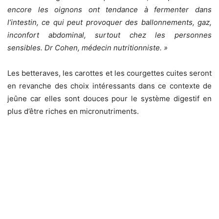
encore les oignons ont tendance à fermenter dans
l’intestin, ce qui peut provoquer des ballonnements, gaz,
inconfort abdominal, surtout chez les personnes
sensibles. Dr Cohen, médecin nutritionniste. »
Les betteraves, les carottes et les courgettes cuites seront
en revanche des choix intéressants dans ce contexte de
jeûne car elles sont douces pour le système digestif en
plus d’être riches en micronutriments.