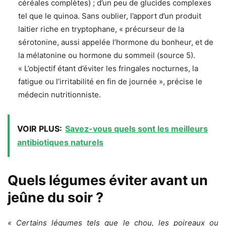
céréales complètes) ; d’un peu de glucides complexes
tel que le quinoa. Sans oublier, l’apport d’un produit
laitier riche en tryptophane, « précurseur de la
sérotonine, aussi appelée l’hormone du bonheur, et de
la mélatonine ou hormone du sommeil (source 5).
« L’objectif étant d’éviter les fringales nocturnes, la
fatigue ou l’irritabilité en fin de journée », précise le
médecin nutritionniste.
VOIR PLUS:
Savez-vous quels sont les meilleurs
antibiotiques naturels
Quels légumes éviter avant un
jeûne du soir ?
« Certains légumes tels que le chou, les poireaux ou