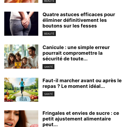
BEAUTÉ
Quatre astuces efficaces pour
éliminer définitivement les
boutons sur les fesses
BEAUTÉ
Canicule : une simple erreur
pourrait compromettre la
sécurité de toute...
SANTÉ
Faut-il marcher avant ou après le
repas ? Le moment idéal...
SANTÉ
Fringales et envies de sucre : ce
petit ajustement alimentaire
peut...