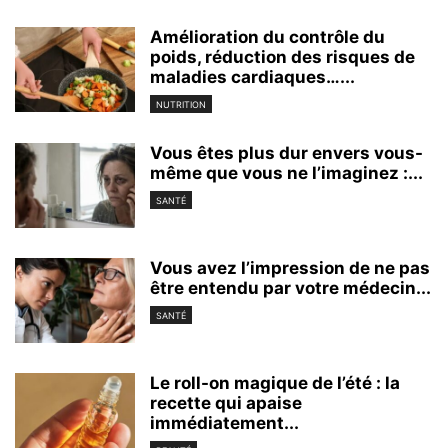
Amélioration du contrôle du
poids, réduction des risques de
maladies cardiaques…...
NUTRITION
Vous êtes plus dur envers vous-
même que vous ne l’imaginez :...
SANTÉ
Vous avez l’impression de ne pas
être entendu par votre médecin...
SANTÉ
Le roll-on magique de l’été : la
recette qui apaise
immédiatement...