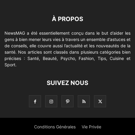
À PROPOS
NewsMAG a été essentiellement conçu dans le but d’aider les
gens à bien mener leurs vies à travers un ensemble d’astuces et
de conseils, elle couvre aussi l’actualité et les nouveautés de la
santé. Nos articles sont classés dans plusieurs catégories bien
précises : Santé, Beauté, Psycho, Fashion, Tips, Cuisine et
Sport.
SUIVEZ NOUS
Conditions Générales
Vie Privée