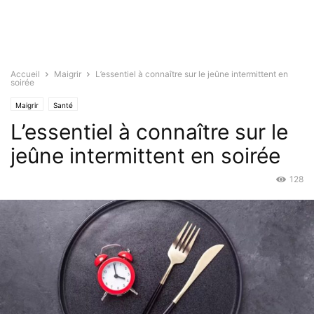
Accueil
Maigrir
L’essentiel à connaître sur le jeûne intermittent en
soirée
Maigrir
Santé
L’essentiel à connaître sur le
jeûne intermittent en soirée
128
Juil 23, 2025