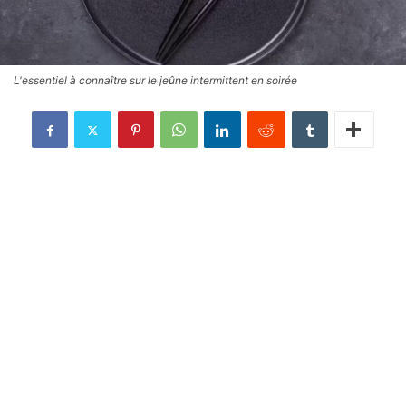
L'essentiel à connaître sur le jeûne intermittent en soirée