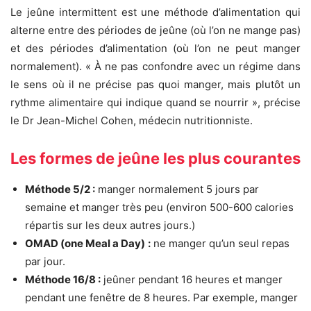
Le jeûne intermittent est une méthode d’alimentation qui
alterne entre des périodes de jeûne (où l’on ne mange pas)
et des périodes d’alimentation (où l’on ne peut manger
normalement). « À ne pas confondre avec un régime dans
le sens où il ne précise pas quoi manger, mais plutôt un
rythme alimentaire qui indique quand se nourrir », précise
le Dr Jean-Michel Cohen, médecin nutritionniste.
Les formes de jeûne les plus courantes
Méthode 5/2 :
manger normalement 5 jours par
semaine et manger très peu (environ 500-600 calories
répartis sur les deux autres jours.)
OMAD (one Meal a Day)
:
ne manger qu’un seul repas
par jour.
Méthode 16/8 :
jeûner pendant 16 heures et manger
pendant une fenêtre de 8 heures. Par exemple, manger