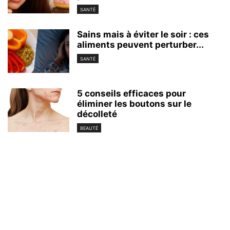
SANTÉ
Sains mais à éviter le soir : ces
aliments peuvent perturber...
SANTÉ
5 conseils efficaces pour
éliminer les boutons sur le
décolleté
BEAUTÉ