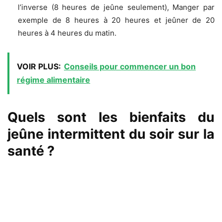
l’inverse (8 heures de jeûne seulement), Manger par
exemple de 8 heures à 20 heures et jeûner de 20
heures à 4 heures du matin.
VOIR PLUS:
Conseils pour commencer un bon
régime alimentaire
Quels sont les bienfaits du
jeûne intermittent du soir sur la
santé ?