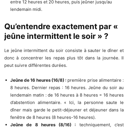
entre 12 heures et 20 heures, puis jeûner jusqu’au
lendemain midi.
Qu’entendre exactement par «
jeûne intermittent le soir » ?
Le jeûne intermittent du soir consiste à sauter le dîner et
donc à concentrer les repas plus tôt dans la journée. Il
peut suivre différentes durées.
Jeûne de 16 heures (16/8) :
première prise alimentaire :
8 heures. Dernier repas : 16 heures. Jeûne du soir au
lendemain matin : de 16 heures à 8 heures = 16 heures
d’abstention alimentaire. « Ici, la personne saute le
dîner mais garde le petit-déjeuner et déjeuner dans la
fenêtre de 8 heures (8 heures-16 heures).
Jeûne de 8 heures (8/16) :
techniquement, c’est