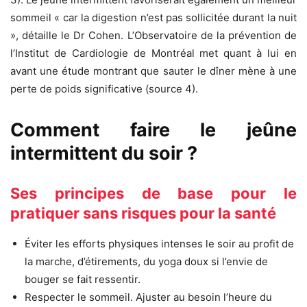
sommeil « car la digestion n’est pas sollicitée durant la nuit
», détaille le Dr Cohen. L’Observatoire de la prévention de
l’Institut de Cardiologie de Montréal met quant à lui en
avant une étude montrant que sauter le dîner mène à une
perte de poids significative (source 4).
Comment faire le jeûne
intermittent du soir ?
Ses principes de base pour le
pratiquer sans risques pour la santé
Éviter les efforts physiques intenses le soir au profit de
la marche, d’étirements, du yoga doux si l’envie de
bouger se fait ressentir.
Respecter le sommeil. Ajuster au besoin l’heure du