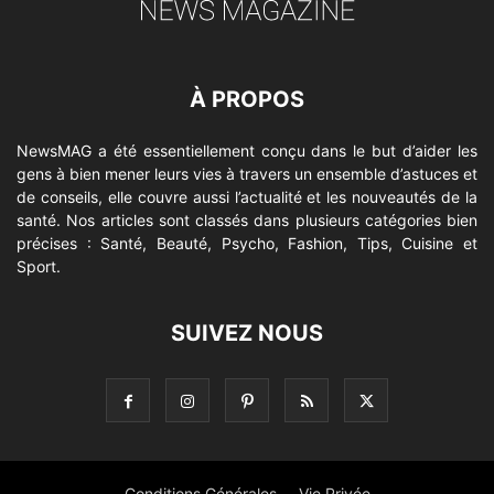
À PROPOS
NewsMAG a été essentiellement conçu dans le but d’aider les
gens à bien mener leurs vies à travers un ensemble d’astuces et
de conseils, elle couvre aussi l’actualité et les nouveautés de la
santé. Nos articles sont classés dans plusieurs catégories bien
précises : Santé, Beauté, Psycho, Fashion, Tips, Cuisine et
Sport.
SUIVEZ NOUS
Conditions Générales
Vie Privée