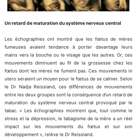
Un retard de maturation du système nerveux central
Les échographies ont montré que les fœtus de mères
fumeuses avaient tendance à porter davantage leurs
mains vers la bouche ou le visage que les autres. Or, ces
mouvements diminuent au fil de la grossesse chez les
fœtus dont les mères ne fument pas. Ces mouvements in
utero seraient un moyen pour le fœtus de se calmer. Selon
le Dr Nadja Reissland, ces différences de mouvements
entre les deux groupes sont la conséquence d’un retard de
maturation du système nerveux central provoqué par le
tabac. « Les échographies montrent que, tout comme le
stress et la dépression, le tabagisme de la mère a un réel
impact sur les mouvements du fœtus et sur son
développement », relève le Dr Reissland.