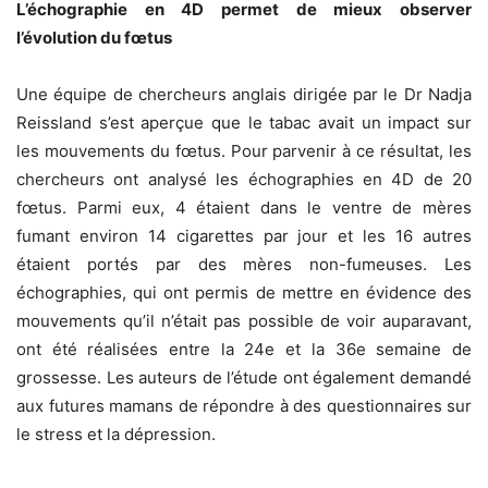
L’échographie en 4D permet de mieux observer
l’évolution du fœtus
Une équipe de chercheurs anglais dirigée par le Dr Nadja
Reissland s’est aperçue que le tabac avait un impact sur
les mouvements du fœtus. Pour parvenir à ce résultat, les
chercheurs ont analysé les échographies en 4D de 20
fœtus. Parmi eux, 4 étaient dans le ventre de mères
fumant environ 14 cigarettes par jour et les 16 autres
étaient portés par des mères non-fumeuses. Les
échographies, qui ont permis de mettre en évidence des
mouvements qu’il n’était pas possible de voir auparavant,
ont été réalisées entre la 24e et la 36e semaine de
grossesse. Les auteurs de l’étude ont également demandé
aux futures mamans de répondre à des questionnaires sur
le stress et la dépression.