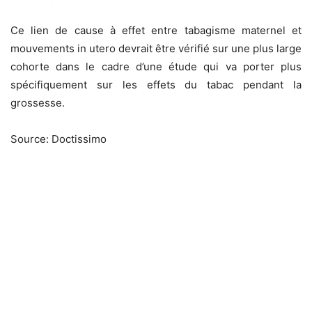
Ce lien de cause à effet entre tabagisme maternel et
mouvements in utero devrait être vérifié sur une plus large
cohorte dans le cadre d’une étude qui va porter plus
spécifiquement sur les effets du tabac pendant la
grossesse.
Source: Doctissimo