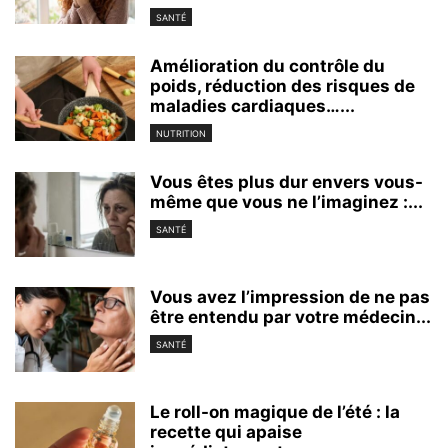
SANTÉ
Amélioration du contrôle du
poids, réduction des risques de
maladies cardiaques…...
NUTRITION
Vous êtes plus dur envers vous-
même que vous ne l’imaginez :...
SANTÉ
Vous avez l’impression de ne pas
être entendu par votre médecin...
SANTÉ
Le roll-on magique de l’été : la
recette qui apaise