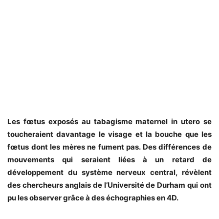
Les fœtus exposés au tabagisme maternel in utero se
toucheraient davantage le visage et la bouche que les
fœtus dont les mères ne fument pas. Des différences de
mouvements qui seraient liées à un retard de
développement du système nerveux central, révèlent
des chercheurs anglais de l’Université de Durham qui ont
pu les observer grâce à des échographies en 4D.