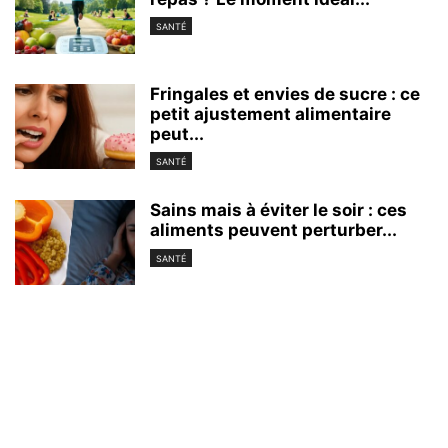
SANTÉ
Fringales et envies de sucre : ce
petit ajustement alimentaire
peut...
SANTÉ
Sains mais à éviter le soir : ces
aliments peuvent perturber...
SANTÉ