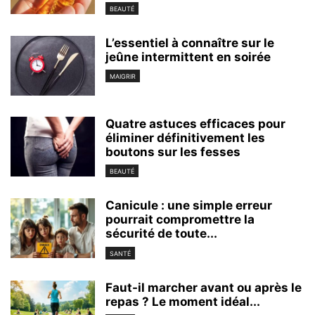
BEAUTÉ
L’essentiel à connaître sur le
jeûne intermittent en soirée
MAIGRIR
Quatre astuces efficaces pour
éliminer définitivement les
boutons sur les fesses
BEAUTÉ
Canicule : une simple erreur
pourrait compromettre la
sécurité de toute...
SANTÉ
Faut-il marcher avant ou après le
repas ? Le moment idéal...