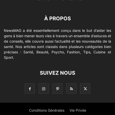
À PROPOS
NewsMAG a été essentiellement conçu dans le but d’aider les
gens à bien mener leurs vies à travers un ensemble d’astuces et
de conseils, elle couvre aussi l’actualité et les nouveautés de la
santé. Nos articles sont classés dans plusieurs catégories bien
précises : Santé, Beauté, Psycho, Fashion, Tips, Cuisine et
Sport.
SUIVEZ NOUS
Conditions Générales
Vie Privée