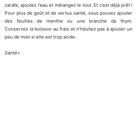
carafe, ajoutez l’eau et mélangez le tout. Et c’est déjà prêt !
Pour plus de goût et de vertus santé, vous pouvez ajouter
des feuilles de menthe ou une branche de thym.
Conservez la boisson au frais et n’hésitez pas à ajouter un
peu de miel si elle est trop acide.
Santé+