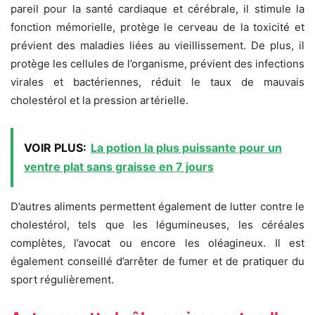
pareil pour la santé cardiaque et cérébrale, il stimule la
fonction mémorielle, protège le cerveau de la toxicité et
prévient des maladies liées au vieillissement. De plus, il
protège les cellules de l’organisme, prévient des infections
virales et bactériennes, réduit le taux de mauvais
cholestérol et la pression artérielle.
VOIR PLUS:
La potion la plus puissante pour un
ventre plat sans graisse en 7 jours
D’autres aliments permettent également de lutter contre le
cholestérol, tels que les légumineuses, les céréales
complètes, l’avocat ou encore les oléagineux. Il est
également conseillé d’arrêter de fumer et de pratiquer du
sport régulièrement.