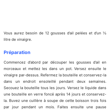
Vous aurez besoin de 12 gousses d’ail pelées et d’un ½
litre de vinaigre.
Préparation
Commencez d’abord par découper les gousses d’ail en
morceaux et mettez les dans un pot. Versez ensuite le
vinaigre par-dessus. Refermez la bouteille et conservez-la
dans un endroit ensoleillé pendant deux semaines.
Secouez la bouteille tous les jours. Versez le liquide dans
une bouteille en verre foncé après 14 jours et conservez-
la. Buvez une cuillère à soupe de cette boisson trois fois
par jour pendant un mois. Faites ensuite une pause