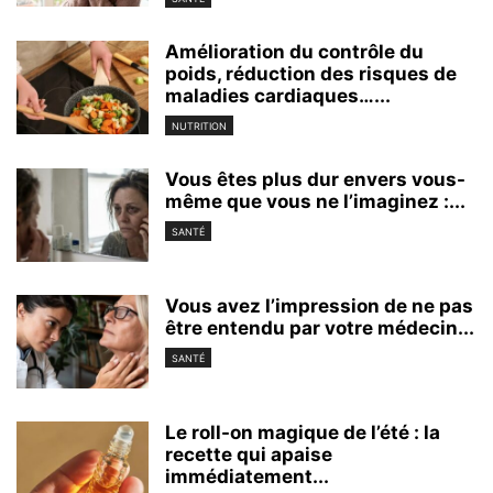
Amélioration du contrôle du
poids, réduction des risques de
maladies cardiaques…...
NUTRITION
Vous êtes plus dur envers vous-
même que vous ne l’imaginez :...
SANTÉ
Vous avez l’impression de ne pas
être entendu par votre médecin...
SANTÉ
Le roll-on magique de l’été : la
recette qui apaise
immédiatement...