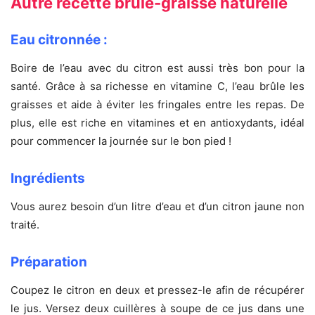
Autre recette brûle-graisse naturelle
Eau citronnée :
Boire de l’eau avec du citron est aussi très bon pour la
santé. Grâce à sa richesse en vitamine C, l’eau brûle les
graisses et aide à éviter les fringales entre les repas. De
plus, elle est riche en vitamines et en antioxydants, idéal
pour commencer la journée sur le bon pied !
Ingrédients
Vous aurez besoin d’un litre d’eau et d’un citron jaune non
traité.
Préparation
Coupez le citron en deux et pressez-le afin de récupérer
le jus. Versez deux cuillères à soupe de ce jus dans une