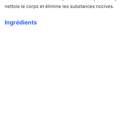
nettoie le corps et élimine les substances nocives.
Ingrédients