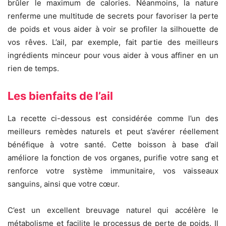
brûler le maximum de calories. Néanmoins, la nature
renferme une multitude de secrets pour favoriser la perte
de poids et vous aider à voir se profiler la silhouette de
vos rêves. L’ail, par exemple, fait partie des meilleurs
ingrédients minceur pour vous aider à vous affiner en un
rien de temps.
Les bienfaits de l’ail
La recette ci-dessous est considérée comme l’un des
meilleurs remèdes naturels et peut s’avérer réellement
bénéfique à votre santé. Cette boisson à base d’ail
améliore la fonction de vos organes, purifie votre sang et
renforce votre système immunitaire, vos vaisseaux
sanguins, ainsi que votre cœur.
C’est un excellent breuvage naturel qui accélère le
métabolisme et facilite le processus de perte de poids. Il