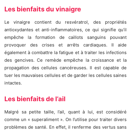
Les bienfaits du vinaigre
Le vinaigre contient du resvératrol, des propriétés
antioxydantes et anti-inflammatoires, ce qui signifie qu’il
empêche la formation de caillots sanguins pouvant
provoquer des crises et arrêts cardiaques. Il aide
également à combattre la fatigue et à traiter les infections
des gencives. Ce remède empêche la croissance et la
propagation des cellules cancéreuses. Il est capable de
tuer les mauvaises cellules et de garder les cellules saines
intactes.
Les bienfaits de l’ail
Malgré sa petite taille, l’ail, quant à lui, est considéré
comme un « superaliment ». On l’utilise pour traiter divers
problèmes de santé. En effet, il renferme des vertus sans