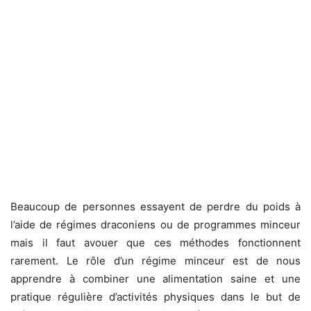
Beaucoup de personnes essayent de perdre du poids à
l’aide de régimes draconiens ou de programmes minceur
mais il faut avouer que ces méthodes fonctionnent
rarement. Le rôle d’un régime minceur est de nous
apprendre à combiner une alimentation saine et une
pratique régulière d’activités physiques dans le but de