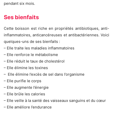
pendant six mois.
Ses bienfaits
Cette boisson est riche en propriétés antibiotiques, anti-
inflammatoires, anticancéreuses et antibactériennes. Voici
quelques-uns de ses bienfaits :
– Elle traite les maladies inflammatoires
– Elle renforce le métabolisme
– Elle réduit le taux de cholestérol
– Elle élimine les toxines
– Elle élimine l’excès de sel dans l’organisme
– Elle purifie le corps
– Elle augmente l’énergie
– Elle brûle les calories
– Elle veille à la santé des vaisseaux sanguins et du cœur
– Elle améliore l’endurance