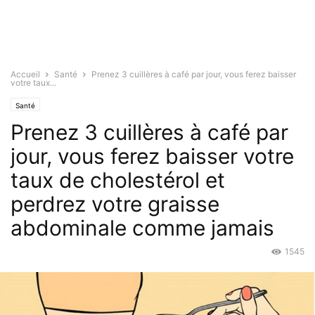
Accueil
Santé
Prenez 3 cuillères à café par jour, vous ferez baisser
votre taux...
Santé
Prenez 3 cuillères à café par
jour, vous ferez baisser votre
taux de cholestérol et
perdrez votre graisse
abdominale comme jamais
1545
Août 3, 2018