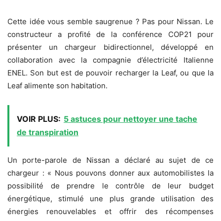
Cette idée vous semble saugrenue ? Pas pour Nissan. Le
constructeur a profité de la conférence COP21 pour
présenter un chargeur bidirectionnel, développé en
collaboration avec la compagnie d’électricité Italienne
ENEL. Son but est de pouvoir recharger la Leaf, ou que la
Leaf alimente son habitation.
VOIR PLUS:
5 astuces pour nettoyer une tache
de transpiration
Un porte-parole de Nissan a déclaré au sujet de ce
chargeur : « Nous pouvons donner aux automobilistes la
possibilité de prendre le contrôle de leur budget
énergétique, stimulé une plus grande utilisation des
énergies renouvelables et offrir des récompenses