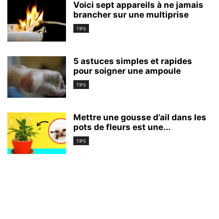
Voici sept appareils à ne jamais
brancher sur une multiprise
TIPS
5 astuces simples et rapides
pour soigner une ampoule
TIPS
Mettre une gousse d’ail dans les
pots de fleurs est une...
TIPS