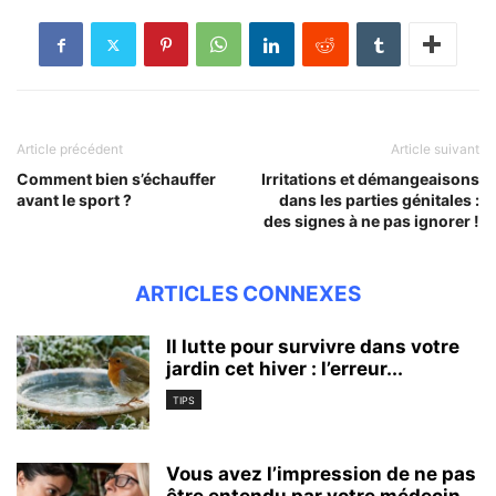
Article précédent
Article suivant
Comment bien s’échauffer
Irritations et démangeaisons
avant le sport ?
dans les parties génitales :
des signes à ne pas ignorer !
ARTICLES CONNEXES
Il lutte pour survivre dans votre
jardin cet hiver : l’erreur...
TIPS
Vous avez l’impression de ne pas