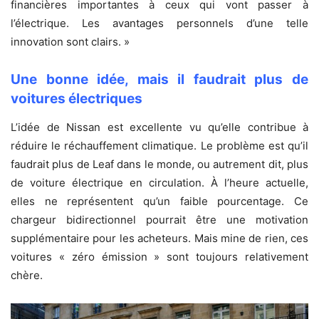
financières importantes à ceux qui vont passer à
l’électrique. Les avantages personnels d’une telle
innovation sont clairs. »
Une bonne idée, mais il faudrait plus de
voitures électriques
L’idée de Nissan est excellente vu qu’elle contribue à
réduire le réchauffement climatique. Le problème est qu’il
faudrait plus de Leaf dans le monde, ou autrement dit, plus
de voiture électrique en circulation. À l’heure actuelle,
elles ne représentent qu’un faible pourcentage. Ce
chargeur bidirectionnel pourrait être une motivation
supplémentaire pour les acheteurs. Mais mine de rien, ces
voitures « zéro émission » sont toujours relativement
chère.