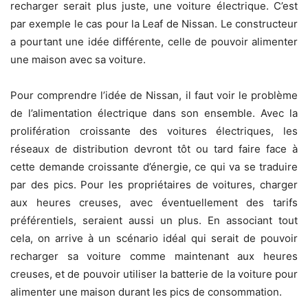
recharger serait plus juste, une voiture électrique. C’est
par exemple le cas pour la Leaf de Nissan. Le constructeur
a pourtant une idée différente, celle de pouvoir alimenter
une maison avec sa voiture.
Pour comprendre l’idée de Nissan, il faut voir le problème
de l’alimentation électrique dans son ensemble. Avec la
prolifération croissante des voitures électriques, les
réseaux de distribution devront tôt ou tard faire face à
cette demande croissante d’énergie, ce qui va se traduire
par des pics. Pour les propriétaires de voitures, charger
aux heures creuses, avec éventuellement des tarifs
préférentiels, seraient aussi un plus. En associant tout
cela, on arrive à un scénario idéal qui serait de pouvoir
recharger sa voiture comme maintenant aux heures
creuses, et de pouvoir utiliser la batterie de la voiture pour
alimenter une maison durant les pics de consommation.