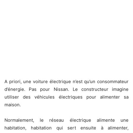
A priori, une voiture électrique n’est qu’un consommateur
d’énergie. Pas pour Nissan. Le constructeur imagine
utiliser des véhicules électriques pour alimenter sa
maison.
Normalement, le réseau électrique alimente une
habitation, habitation qui sert ensuite à alimenter,