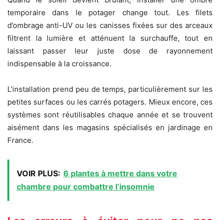
temporaire dans le potager change tout. Les filets
d’ombrage anti-UV ou les canisses fixées sur des arceaux
filtrent la lumière et atténuent la surchauffe, tout en
laissant passer leur juste dose de rayonnement
indispensable à la croissance.
L’installation prend peu de temps, particulièrement sur les
petites surfaces ou les carrés potagers. Mieux encore, ces
systèmes sont réutilisables chaque année et se trouvent
aisément dans les magasins spécialisés en jardinage en
France.
VOIR PLUS:
6 plantes à mettre dans votre
chambre pour combattre l’insomnie