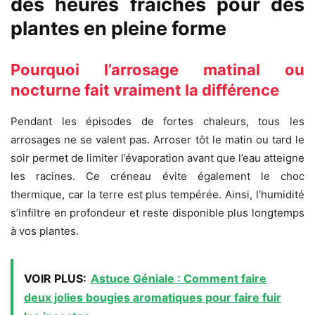
des heures fraîches pour des
plantes en pleine forme
Pourquoi l’arrosage matinal ou
nocturne fait vraiment la différence
Pendant les épisodes de fortes chaleurs, tous les
arrosages ne se valent pas. Arroser tôt le matin ou tard le
soir permet de limiter l’évaporation avant que l’eau atteigne
les racines. Ce créneau évite également le choc
thermique, car la terre est plus tempérée. Ainsi, l’humidité
s’infiltre en profondeur et reste disponible plus longtemps
à vos plantes.
VOIR PLUS:
Astuce Géniale : Comment faire
deux jolies bougies aromatiques pour faire fuir