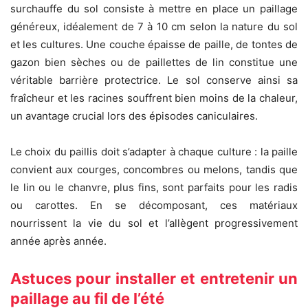
surchauffe du sol consiste à mettre en place un paillage
généreux, idéalement de 7 à 10 cm selon la nature du sol
et les cultures. Une couche épaisse de paille, de tontes de
gazon bien sèches ou de paillettes de lin constitue une
véritable barrière protectrice. Le sol conserve ainsi sa
fraîcheur et les racines souffrent bien moins de la chaleur,
un avantage crucial lors des épisodes caniculaires.
Le choix du paillis doit s’adapter à chaque culture : la paille
convient aux courges, concombres ou melons, tandis que
le lin ou le chanvre, plus fins, sont parfaits pour les radis
ou carottes. En se décomposant, ces matériaux
nourrissent la vie du sol et l’allègent progressivement
année après année.
Astuces pour installer et entretenir un
paillage au fil de l’été