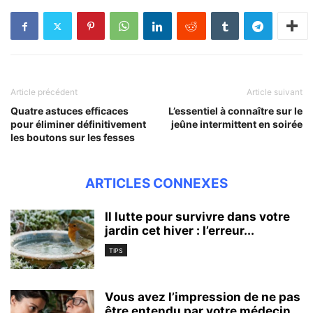
Article précédent
Article suivant
Quatre astuces efficaces
L’essentiel à connaître sur le
pour éliminer définitivement
jeûne intermittent en soirée
les boutons sur les fesses
ARTICLES CONNEXES
Il lutte pour survivre dans votre
jardin cet hiver : l’erreur...
TIPS
Vous avez l’impression de ne pas
être entendu par votre médecin...