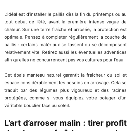
L’idéal est d’installer le paillis dès la fin du printemps ou au
tout début de l’été, avant la première intense vague de
chaleur. Sur une terre fraîche et arrosée, la protection est
optimale. Pensez à compléter régulièrement la couche de
paillis : certains matériaux se tassent ou se décomposent
relativement vite. Retirez aussi les éventuelles adventices
afin qu’elles ne concurrencent pas vos cultures pour l’eau.
Cet épais manteau naturel garantit la fraîcheur du sol et
espace considérablement les besoins en arrosage. Cela se
traduit par des légumes plus vigoureux et des racines
protégées, comme si vous équipiez votre potager d’un
véritable bouclier face au soleil.
L’art d’arroser malin : tirer profit