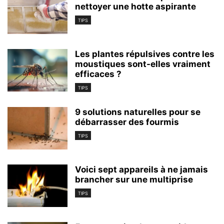
nettoyer une hotte aspirante
TIPS
Les plantes répulsives contre les
moustiques sont-elles vraiment
efficaces ?
TIPS
9 solutions naturelles pour se
débarrasser des fourmis
TIPS
Voici sept appareils à ne jamais
brancher sur une multiprise
TIPS