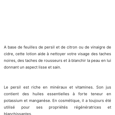
A base de feuilles de persil et de citron ou de vinaigre de
cidre, cette lotion aide à nettoyer votre visage des taches
noires, des taches de rousseurs et à blanchir la peau en lui
donnant un aspect lisse et sain.
Le persil est riche en minéraux et vitamines. Son jus
contient des huiles essentielles à forte teneur en
potassium et manganèse. En cosmétique, il a toujours été
utilisé pour ses propriétés régénératrices et
blanchissantes.