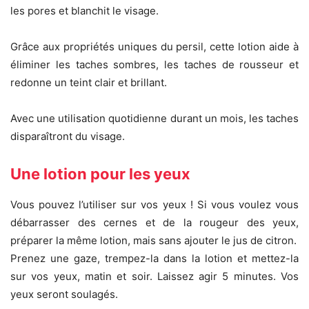
les pores et blanchit le visage.
Grâce aux propriétés uniques du persil, cette lotion aide à
éliminer les taches sombres, les taches de rousseur et
redonne un teint clair et brillant.
Avec une utilisation quotidienne durant un mois, les taches
disparaîtront du visage.
Une lotion pour les yeux
Vous pouvez l’utiliser sur vos yeux ! Si vous voulez vous
débarrasser des cernes et de la rougeur des yeux,
préparer la même lotion, mais sans ajouter le jus de citron.
Prenez une gaze, trempez-la dans la lotion et mettez-la
sur vos yeux, matin et soir. Laissez agir 5 minutes. Vos
yeux seront soulagés.