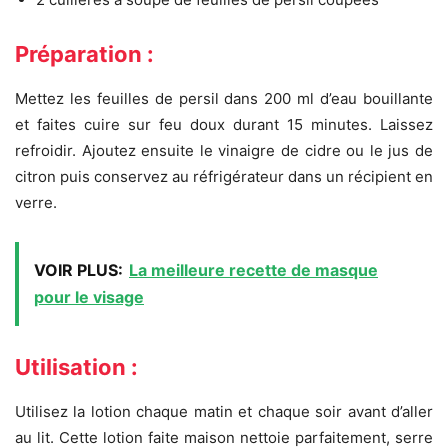
Préparation :
Mettez les feuilles de persil dans 200 ml d’eau bouillante
et faites cuire sur feu doux durant 15 minutes. Laissez
refroidir. Ajoutez ensuite le vinaigre de cidre ou le jus de
citron puis conservez au réfrigérateur dans un récipient en
verre.
VOIR PLUS:
La meilleure recette de masque
pour le visage
Utilisation :
Utilisez la lotion chaque matin et chaque soir avant d’aller
au lit. Cette lotion faite maison nettoie parfaitement, serre