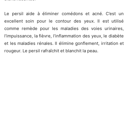
Le persil aide à éliminer comédons et acné. C’est un
excellent soin pour le contour des yeux. Il est utilisé
comme remède pour les maladies des voies urinaires,
l’impuissance, la fièvre, l’inflammation des yeux, le diabète
et les maladies rénales. Il élimine gonflement, irritation et
rougeur. Le persil rafraîchit et blanchit la peau.