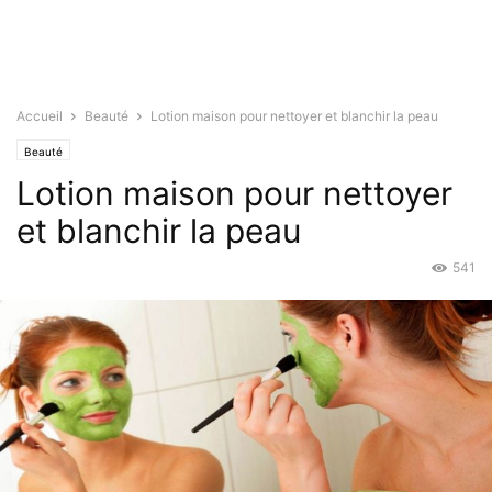
Accueil
Beauté
Lotion maison pour nettoyer et blanchir la peau
Beauté
Lotion maison pour nettoyer
et blanchir la peau
541
Juin 27, 2019