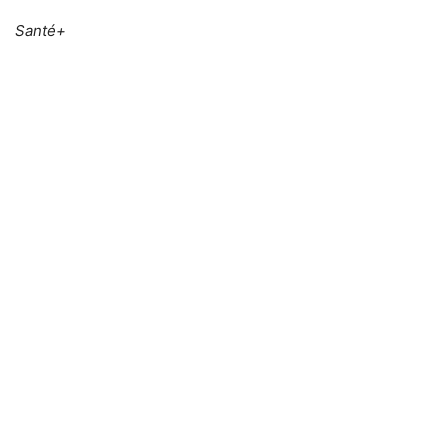
Santé+