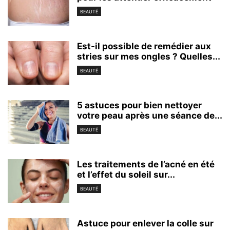
BEAUTÉ
Est-il possible de remédier aux
stries sur mes ongles ? Quelles...
BEAUTÉ
5 astuces pour bien nettoyer
votre peau après une séance de...
BEAUTÉ
Les traitements de l’acné en été
et l’effet du soleil sur...
BEAUTÉ
Astuce pour enlever la colle sur