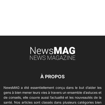
À PROPOS
NewsMAG a été essentiellement conçu dans le but d’aider les
gens à bien mener leurs vies à travers un ensemble d’astuces et
de conseils, elle couvre aussi l’actualité et les nouveautés de la
santé. Nos articles sont classés dans plusieurs catégories bien