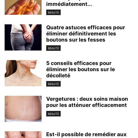
immédiatement...
BEAUTÉ
Quatre astuces efficaces pour
éliminer définitivement les
boutons sur les fesses
BEAUTÉ
5 conseils efficaces pour
éliminer les boutons sur le
décolleté
BEAUTÉ
Vergetures : deux soins maison
pour les atténuer efficacement
BEAUTÉ
Est-il possible de remédier aux