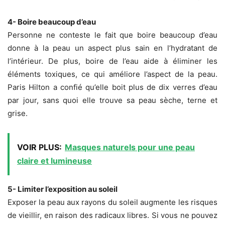
4- Boire beaucoup d’eau
Personne ne conteste le fait que boire beaucoup d’eau
donne à la peau un aspect plus sain en l’hydratant de
l’intérieur. De plus, boire de l’eau aide à éliminer les
éléments toxiques, ce qui améliore l’aspect de la peau.
Paris Hilton a confié qu’elle boit plus de dix verres d’eau
par jour, sans quoi elle trouve sa peau sèche, terne et
grise.
VOIR PLUS:
Masques naturels pour une peau
claire et lumineuse
5- Limiter l’exposition au soleil
Exposer la peau aux rayons du soleil augmente les risques
de vieillir, en raison des radicaux libres. Si vous ne pouvez