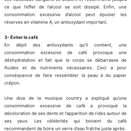
ce que l’effet de l’alcool se soit dissipé. Enfin, une
consommation excessive d’alcool peut épuiser les
réserves en vitamine A, un antioxydant important.
3- Éviter le café
En dépit des antioxydants qu’il contient, une
consommation excessive de café provoque une
déshydratation et fait que le corps se débarrasse de
fluides et de nutriments nécessaires. Ceci a pour
conséquence de faire ressembler la peau à du papier
crépon.
Une diva de la musique country a expliqué qu’une
consommation excessive de café a provoqué la
décoloration de ses dents et l’apparition de rides autour de
ses yeux. Les célébrités qui boivent du café
recommandent de boire un verre d’eau fraîche juste après.