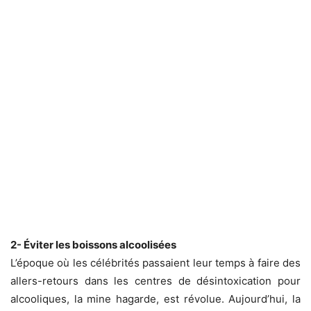
2- Éviter les boissons alcoolisées
L’époque où les célébrités passaient leur temps à faire des
allers-retours dans les centres de désintoxication pour
alcooliques, la mine hagarde, est révolue. Aujourd’hui, la