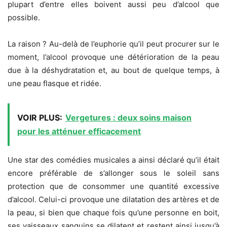
plupart d’entre elles boivent aussi peu d’alcool que
possible.
La raison ? Au-delà de l’euphorie qu’il peut procurer sur le
moment, l’alcool provoque une détérioration de la peau
due à la déshydratation et, au bout de quelque temps, à
une peau flasque et ridée.
VOIR PLUS:
Vergetures : deux soins maison
pour les atténuer efficacement
Une star des comédies musicales a ainsi déclaré qu’il était
encore préférable de s’allonger sous le soleil sans
protection que de consommer une quantité excessive
d’alcool. Celui-ci provoque une dilatation des artères et de
la peau, si bien que chaque fois qu’une personne en boit,
ses vaisseaux sanguins se dilatent et restent ainsi jusqu’à