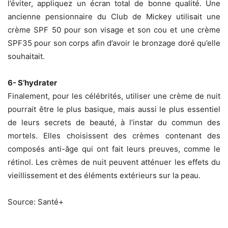
l’éviter, appliquez un écran total de bonne qualité. Une
ancienne pensionnaire du Club de Mickey utilisait une
crème SPF 50 pour son visage et son cou et une crème
SPF35 pour son corps afin d’avoir le bronzage doré qu’elle
souhaitait.
6- S’hydrater
Finalement, pour les célébrités, utiliser une crème de nuit
pourrait être le plus basique, mais aussi le plus essentiel
de leurs secrets de beauté, à l’instar du commun des
mortels. Elles choisissent des crèmes contenant des
composés anti-âge qui ont fait leurs preuves, comme le
rétinol. Les crèmes de nuit peuvent atténuer les effets du
vieillissement et des éléments extérieurs sur la peau.
Source: Santé+