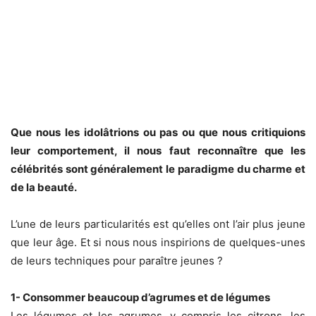
Que nous les idolâtrions ou pas ou que nous critiquions
leur comportement, il nous faut reconnaître que les
célébrités sont généralement le paradigme du charme et
de la beauté.
L’une de leurs particularités est qu’elles ont l’air plus jeune
que leur âge. Et si nous nous inspirions de quelques-unes
de leurs techniques pour paraître jeunes ?
1- Consommer beaucoup d’agrumes et de légumes
Les légumes et les agrumes, y compris les citrons, les