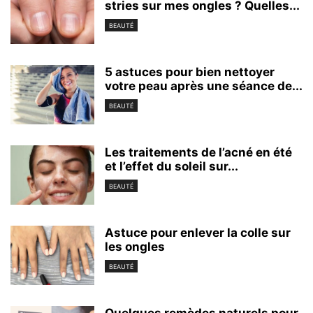
stries sur mes ongles ? Quelles...
BEAUTÉ
5 astuces pour bien nettoyer
votre peau après une séance de...
BEAUTÉ
Les traitements de l’acné en été
et l’effet du soleil sur...
BEAUTÉ
Astuce pour enlever la colle sur
les ongles
BEAUTÉ