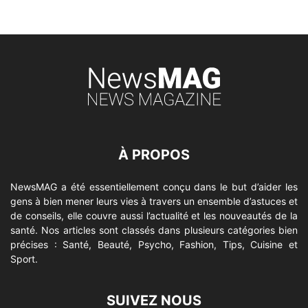
À PROPOS
NewsMAG a été essentiellement conçu dans le but d’aider les
gens à bien mener leurs vies à travers un ensemble d’astuces et
de conseils, elle couvre aussi l’actualité et les nouveautés de la
santé. Nos articles sont classés dans plusieurs catégories bien
précises : Santé, Beauté, Psycho, Fashion, Tips, Cuisine et
Sport.
SUIVEZ NOUS