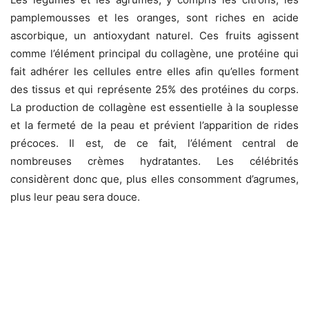
pamplemousses et les oranges, sont riches en acide
ascorbique, un antioxydant naturel. Ces fruits agissent
comme l’élément principal du collagène, une protéine qui
fait adhérer les cellules entre elles afin qu’elles forment
des tissus et qui représente 25% des protéines du corps.
La production de collagène est essentielle à la souplesse
et la fermeté de la peau et prévient l’apparition de rides
précoces. Il est, de ce fait, l’élément central de
nombreuses crèmes hydratantes. Les célébrités
considèrent donc que, plus elles consomment d’agrumes,
plus leur peau sera douce.