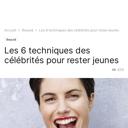
Accueil
Beauté
Les 6 techniques des célébrités pour rester jeunes
Beauté
Les 6 techniques des
célébrités pour rester jeunes
838
Juil 20, 2015