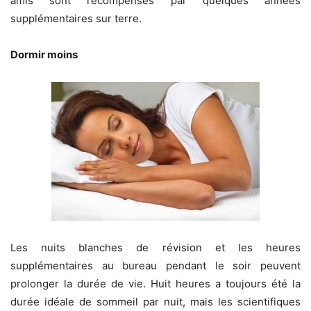
amis sont récompensés par quelques années
supplémentaires sur terre.
Dormir moins
Les nuits blanches de révision et les heures
supplémentaires au bureau pendant le soir peuvent
prolonger la durée de vie. Huit heures a toujours été la
durée idéale de sommeil par nuit, mais les scientifiques