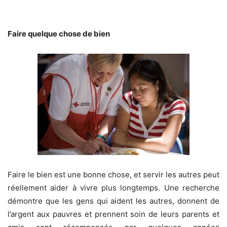
Faire quelque chose de bien
Faire le bien est une bonne chose, et servir les autres peut
réellement aider à vivre plus longtemps. Une recherche
démontre que les gens qui aident les autres, donnent de
l’argent aux pauvres et prennent soin de leurs parents et