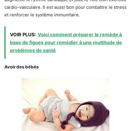
cardio-vasculaire. Il est aussi bon pour combattre le stress
et renforcer le système immunitaire.
VOIR PLUS:
Voici comment préparer le remède à
base de figues pour remédier à une multitude de
problèmes de santé
Avoir des bébés