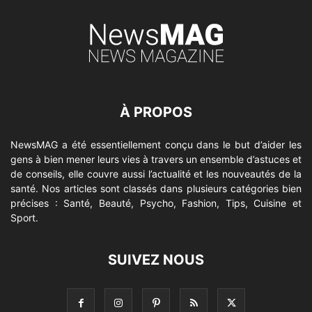
À PROPOS
NewsMAG a été essentiellement conçu dans le but d’aider les
gens à bien mener leurs vies à travers un ensemble d’astuces et
de conseils, elle couvre aussi l’actualité et les nouveautés de la
santé. Nos articles sont classés dans plusieurs catégories bien
précises : Santé, Beauté, Psycho, Fashion, Tips, Cuisine et
Sport.
SUIVEZ NOUS