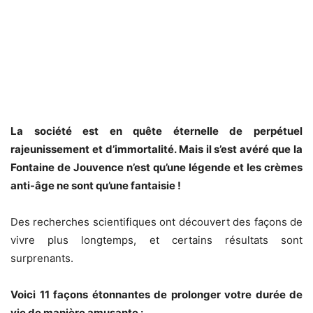
La société est en quête éternelle de perpétuel
rajeunissement et d’immortalité. Mais il s’est avéré que la
Fontaine de Jouvence n’est qu’une légende et les crèmes
anti-âge ne sont qu’une fantaisie !
Des recherches scientifiques ont découvert des façons de
vivre plus longtemps, et certains résultats sont
surprenants.
Voici 11 façons étonnantes de prolonger votre durée de
vie de manière amusante :