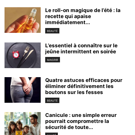
Le roll-on magique de l’été : la
recette qui apaise
immédiatement...
BEAUTÉ
L’essentiel à connaître sur le
jeûne intermittent en soirée
MAIGRIR
Quatre astuces efficaces pour
éliminer définitivement les
boutons sur les fesses
BEAUTÉ
Canicule : une simple erreur
pourrait compromettre la
sécurité de toute...