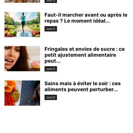
SANTÉ
Faut-il marcher avant ou après le
repas ? Le moment idéal...
SANTÉ
Fringales et envies de sucre : ce
petit ajustement alimentaire
peut...
SANTÉ
Sains mais à éviter le soir : ces
aliments peuvent perturber...
SANTÉ