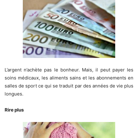
L’argent n’achète pas le bonheur. Mais, il peut payer les
soins médicaux, les aliments sains et les abonnements en
salles de sport ce qui se traduit par des années de vie plus
longues.
Rire plus