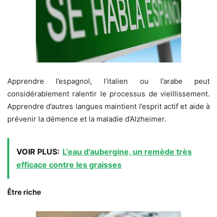
Apprendre l’espagnol, l’italien ou l’arabe peut
considérablement ralentir le processus de vieillissement.
Apprendre d’autres langues maintient l’esprit actif et aide à
prévenir la démence et la maladie d’Alzheimer.
VOIR PLUS:
L'eau d'aubergine, un remède très
efficace contre les graisses
Être riche