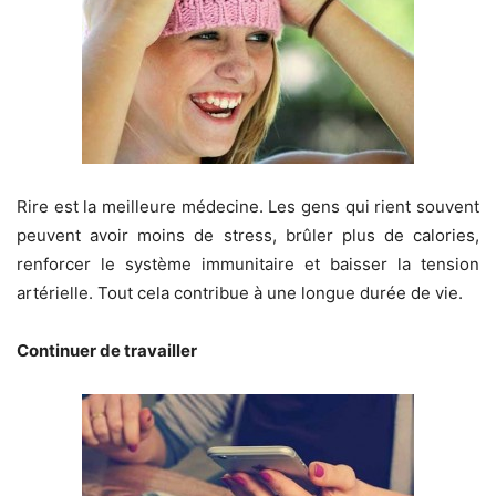
Rire est la meilleure médecine. Les gens qui rient souvent
peuvent avoir moins de stress, brûler plus de calories,
renforcer le système immunitaire et baisser la tension
artérielle. Tout cela contribue à une longue durée de vie.
Continuer de travailler