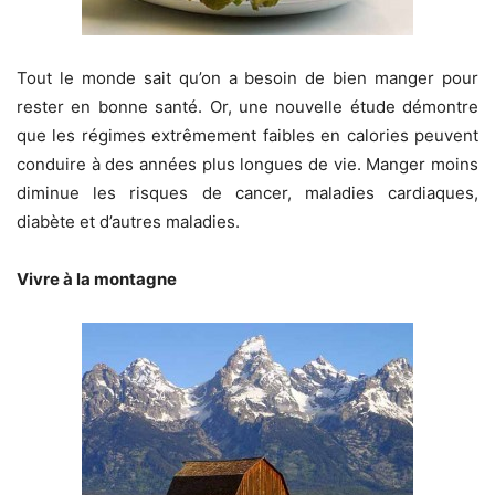
Tout le monde sait qu’on a besoin de bien manger pour
rester en bonne santé. Or, une nouvelle étude démontre
que les régimes extrêmement faibles en calories peuvent
conduire à des années plus longues de vie. Manger moins
diminue les risques de cancer, maladies cardiaques,
diabète et d’autres maladies.
Vivre à la montagne