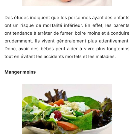
Des études indiquent que les personnes ayant des enfants
ont un risque de mortalité inférieur. En effet, les parents
ont tendance à arrêter de fumer, boire moins et à conduire
prudemment. Ils vivent généralement plus attentivement.
Donc, avoir des bébés peut aider à vivre plus longtemps
tout en évitant les accidents mortels et les maladies.
Manger moins