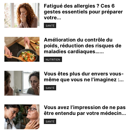
Fatigué des allergies ? Ces 6
gestes essentiels pour préparer
votre...
SANTÉ
Amélioration du contrôle du
poids, réduction des risques de
maladies cardiaques…...
NUTRITION
Vous êtes plus dur envers vous-
même que vous ne l’imaginez :...
SANTÉ
Vous avez l’impression de ne pas
être entendu par votre médecin...
SANTÉ