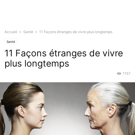
Accueil
Santé
11 Façons étranges de vivre plus longtemps
Santé
11 Façons étranges de vivre
plus longtemps
1157
Juil 20, 2015