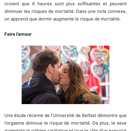
croient que 6 heures sont plus suffisantes et peuvent
diminuer les risques de mortalité. Dans une note connexe,
on apprend que dormir augmente le risque de mortalité.
Faire l’amour
Une étude récente de l’Université de Belfast démontre que
l’orgasme diminue le risque de mortalité. De plus, le sexe
augmente le rythme cardiaque et joue le rôle d’un exercice