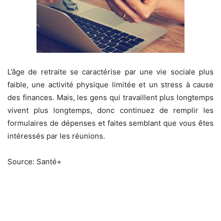
L’âge de retraite se caractérise par une vie sociale plus
faible, une activité physique limitée et un stress à cause
des finances. Mais, les gens qui travaillent plus longtemps
vivent plus longtemps, donc continuez de remplir les
formulaires de dépenses et faites semblant que vous êtes
intéressés par les réunions.
Source: Santé+