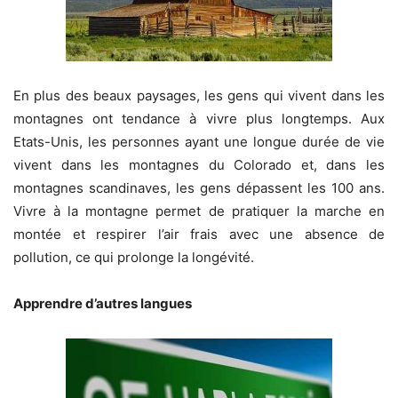
En plus des beaux paysages, les gens qui vivent dans les
montagnes ont tendance à vivre plus longtemps. Aux
Etats-Unis, les personnes ayant une longue durée de vie
vivent dans les montagnes du Colorado et, dans les
montagnes scandinaves, les gens dépassent les 100 ans.
Vivre à la montagne permet de pratiquer la marche en
montée et respirer l’air frais avec une absence de
pollution, ce qui prolonge la longévité.
Apprendre d’autres langues