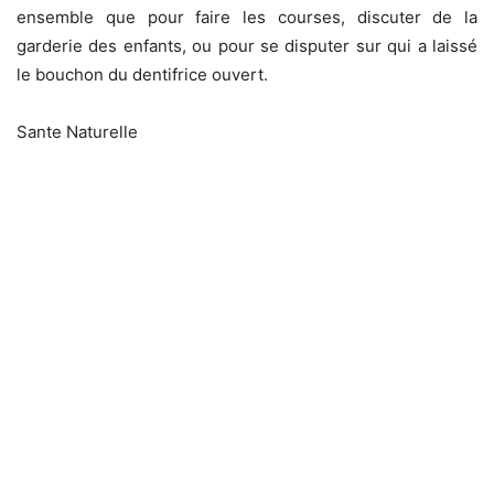
ensemble que pour faire les courses, discuter de la
garderie des enfants, ou pour se disputer sur qui a laissé
le bouchon du dentifrice ouvert.
Sante Naturelle