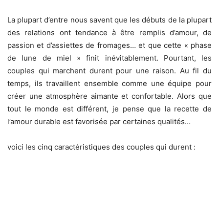
La plupart d’entre nous savent que les débuts de la plupart
des relations ont tendance à être remplis d’amour, de
passion et d’assiettes de fromages… et que cette « phase
de lune de miel » finit inévitablement. Pourtant, les
couples qui marchent durent pour une raison. Au fil du
temps, ils travaillent ensemble comme une équipe pour
créer une atmosphère aimante et confortable. Alors que
tout le monde est différent, je pense que la recette de
l’amour durable est favorisée par certaines qualités…
voici les cinq caractéristiques des couples qui durent :