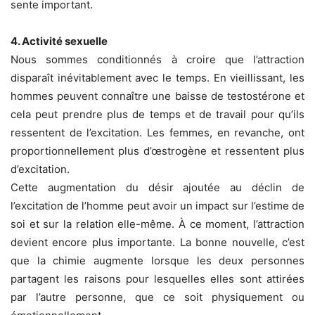
sente important.
4. Activité sexuelle
Nous sommes conditionnés à croire que l’attraction
disparaît inévitablement avec le temps. En vieillissant, les
hommes peuvent connaître une baisse de testostérone et
cela peut prendre plus de temps et de travail pour qu’ils
ressentent de l’excitation. Les femmes, en revanche, ont
proportionnellement plus d’œstrogène et ressentent plus
d’excitation.
Cette augmentation du désir ajoutée au déclin de
l’excitation de l’homme peut avoir un impact sur l’estime de
soi et sur la relation elle-même. À ce moment, l’attraction
devient encore plus importante. La bonne nouvelle, c’est
que la chimie augmente lorsque les deux personnes
partagent les raisons pour lesquelles elles sont attirées
par l’autre personne, que ce soit physiquement ou