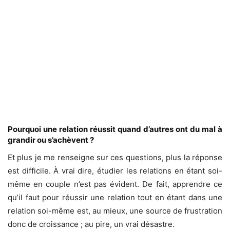
Pourquoi une relation réussit quand d’autres ont du mal à
grandir ou s’achèvent ?
Et plus je me renseigne sur ces questions, plus la réponse
est difficile. À vrai dire, étudier les relations en étant soi-
même en couple n’est pas évident. De fait, apprendre ce
qu’il faut pour réussir une relation tout en étant dans une
relation soi-même est, au mieux, une source de frustration
donc de croissance ; au pire, un vrai désastre.