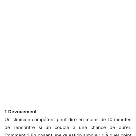
1. Dévouement
Un clinicien compétent peut dire en moins de 10 minutes
de rencontre si un couple a une chance de durer.
Comment ? En posant une question simple : « À quel point