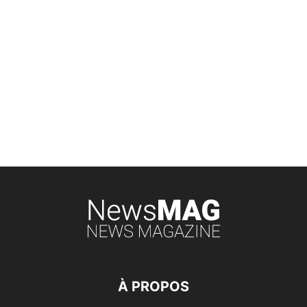
À PROPOS