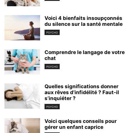
Voici 4 bienfaits insoupçonnés
du silence sur la santé mentale
PSYCHO
Comprendre le langage de votre
chat
PSYCHO
Quelles significations donner
aux rêves d’infidélité ? Faut-il
s’inquiéter ?
PSYCHO
Voici quelques conseils pour
gérer un enfant caprice