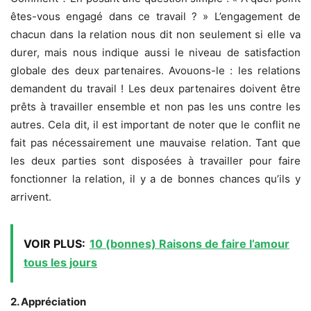
êtes-vous engagé dans ce travail ? » L’engagement de
chacun dans la relation nous dit non seulement si elle va
durer, mais nous indique aussi le niveau de satisfaction
globale des deux partenaires. Avouons-le : les relations
demandent du travail ! Les deux partenaires doivent être
prêts à travailler ensemble et non pas les uns contre les
autres. Cela dit, il est important de noter que le conflit ne
fait pas nécessairement une mauvaise relation. Tant que
les deux parties sont disposées à travailler pour faire
fonctionner la relation, il y a de bonnes chances qu’ils y
arrivent.
VOIR PLUS:
10 (bonnes) Raisons de faire l’amour
tous les jours
2. Appréciation