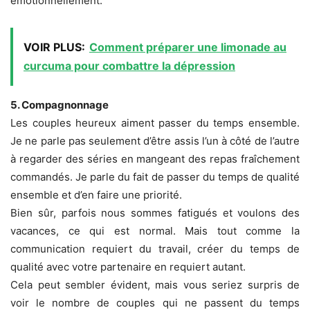
émotionnellement.
VOIR PLUS:
Comment préparer une limonade au
curcuma pour combattre la dépression
5. Compagnonnage
Les couples heureux aiment passer du temps ensemble.
Je ne parle pas seulement d’être assis l’un à côté de l’autre
à regarder des séries en mangeant des repas fraîchement
commandés. Je parle du fait de passer du temps de qualité
ensemble et d’en faire une priorité.
Bien sûr, parfois nous sommes fatigués et voulons des
vacances, ce qui est normal. Mais tout comme la
communication requiert du travail, créer du temps de
qualité avec votre partenaire en requiert autant.
Cela peut sembler évident, mais vous seriez surpris de
voir le nombre de couples qui ne passent du temps