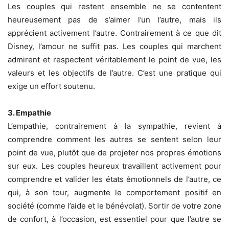
Les couples qui restent ensemble ne se contentent
heureusement pas de s’aimer l’un l’autre, mais ils
apprécient activement l’autre. Contrairement à ce que dit
Disney, l’amour ne suffit pas. Les couples qui marchent
admirent et respectent véritablement le point de vue, les
valeurs et les objectifs de l’autre. C’est une pratique qui
exige un effort soutenu.
3. Empathie
L’empathie, contrairement à la sympathie, revient à
comprendre comment les autres se sentent selon leur
point de vue, plutôt que de projeter nos propres émotions
sur eux. Les couples heureux travaillent activement pour
comprendre et valider les états émotionnels de l’autre, ce
qui, à son tour, augmente le comportement positif en
société (comme l’aide et le bénévolat). Sortir de votre zone
de confort, à l’occasion, est essentiel pour que l’autre se