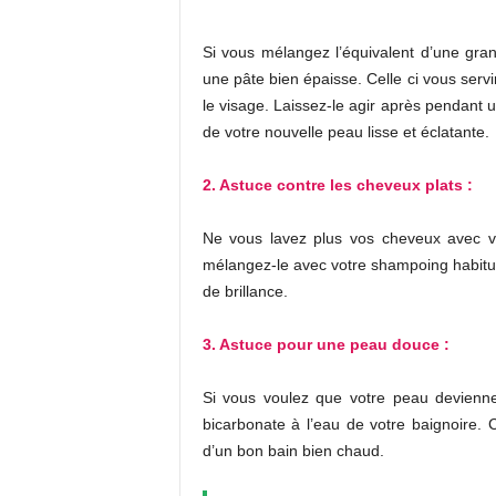
Si vous mélangez l’équivalent d’une gran
une pâte bien épaisse. Celle ci vous serv
le visage. Laissez-le agir après pendant 
de votre nouvelle peau lisse et éclatante.
2. Astuce contre les cheveux plats :
Ne vous lavez plus vos cheveux avec v
mélangez-le avec votre shampoing habitu
de brillance.
3. Astuce pour une peau douce :
Si vous voulez que votre peau devienne 
bicarbonate à l’eau de votre baignoire. 
d’un bon bain bien chaud.