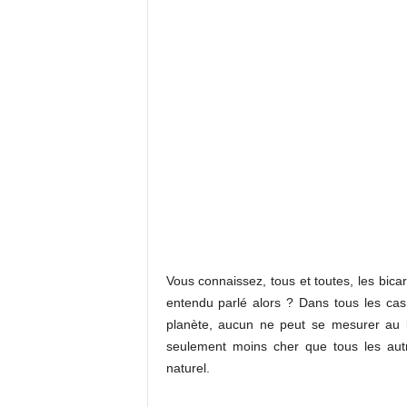
Vous connaissez, tous et toutes, les bic
entendu parlé alors ? Dans tous les cas
planète, aucun ne peut se mesurer au b
seulement moins cher que tous les aut
naturel.