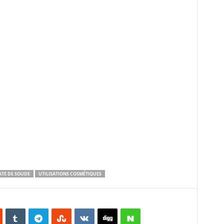
TE DE SOUDE
UTILISATIONS COSMÉTIQUES