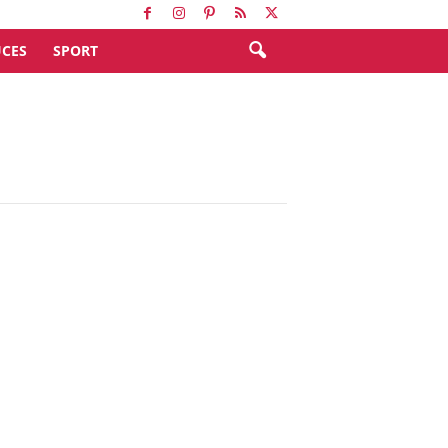
CES
SPORT