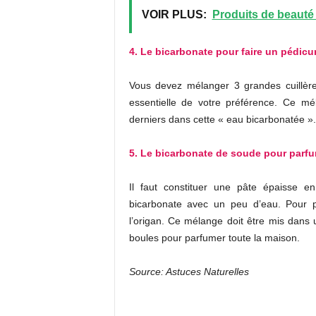
VOIR PLUS:
Produits de beauté 
4. Le bicarbonate pour faire un pédicur
Vous devez mélanger 3 grandes cuillère
essentielle de votre préférence. Ce mé
derniers dans cette « eau bicarbonatée »
5. Le bicarbonate de soude pour parfu
Il faut constituer une pâte épaisse 
bicarbonate avec un peu d’eau. Pour p
l’origan. Ce mélange doit être mis dans u
boules pour parfumer toute la maison.
Source: Astuces Naturelles