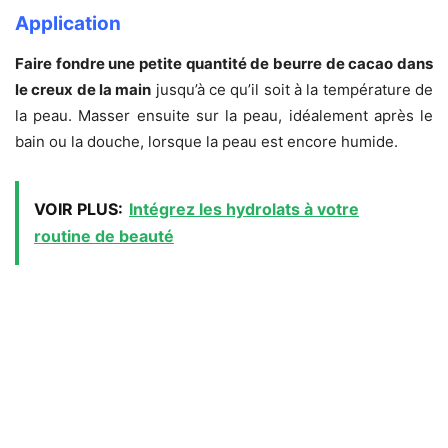
Application
Faire fondre une petite quantité de beurre de cacao dans
le creux de la main
jusqu’à ce qu’il soit à la température de
la peau. Masser ensuite sur la peau, idéalement après le
bain ou la douche, lorsque la peau est encore humide.
VOIR PLUS:
Intégrez les hydrolats à votre
routine de beauté