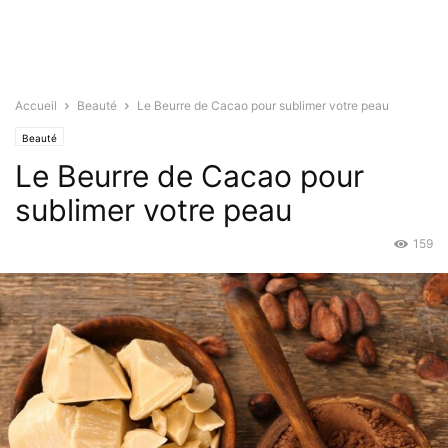
Accueil
Beauté
Le Beurre de Cacao pour sublimer votre peau
Beauté
Le Beurre de Cacao pour
sublimer votre peau
159
Juin 24, 2022