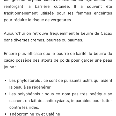
renforçant la barrière cutanée. Il a souvent été
traditionnellement utilisée pour les femmes enceintes
pour réduire le risque de vergetures.
Aujourd’hui on retrouve fréquemment le beurre de Cacao
dans diverses crèmes, beurres ou baumes.
Encore plus efficace que le beurre de karité, le beurre de
cacao possède des atouts de poids pour garder une peau
jeune :
Les phytostérols : ce sont de puissants actifs qui aident
la peau à se régénérer.
Les polyphénols : sous ce nom pas très poétique se
cachent en fait des antioxydants, imparables pour lutter
contre les rides.
Théobromine 1% et Caféine