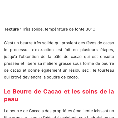
Texture
: Très solide, température de fonte 30°C
C’est un beurre très solide qui provient des fèves de cacao
le processus d’extraction est fait en plusieurs étapes,
jusqu’à l’obtention de la pâte de cacao qui est ensuite
pressée et libère sa matière grasse sous forme de beurre
de cacao et donne également un résidu sec : le tourteau
qui broyé deviendra la poudre de cacao.
Le Beurre de Cacao et les soins de la
peau
Le beurre de Cacao a des propriétés émolliente laissant un
film gras sur la peau l’aidant à maintenir son hydratation en