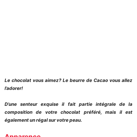
Le chocolat vous aimez? Le beurre de Cacao vous allez
l’adorer!
D’une senteur exquise il fait partie intégrale de la
composition de votre chocolat préféré, mais il est
également un régal sur votre peau.
Apparence