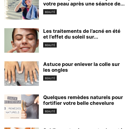
votre peau après une séance de...
BEAUTÉ
Les traitements de l’acné en été
et l’effet du soleil sur...
BEAUTÉ
Astuce pour enlever la colle sur
les ongles
BEAUTÉ
Quelques remèdes naturels pour
fortifier votre belle chevelure
BEAUTÉ