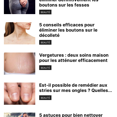
boutons sur les fesses
BEAUTÉ
5 conseils efficaces pour
éliminer les boutons sur le
décolleté
BEAUTÉ
Vergetures : deux soins maison
pour les atténuer efficacement
BEAUTÉ
Est-il possible de remédier aux
stries sur mes ongles ? Quelles...
BEAUTÉ
5 astuces pour bien nettoyer