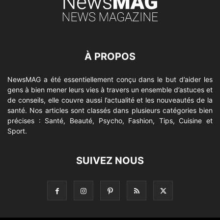
À PROPOS
NewsMAG a été essentiellement conçu dans le but d’aider les
gens à bien mener leurs vies à travers un ensemble d’astuces et
de conseils, elle couvre aussi l’actualité et les nouveautés de la
santé. Nos articles sont classés dans plusieurs catégories bien
précises : Santé, Beauté, Psycho, Fashion, Tips, Cuisine et
Sport.
SUIVEZ NOUS