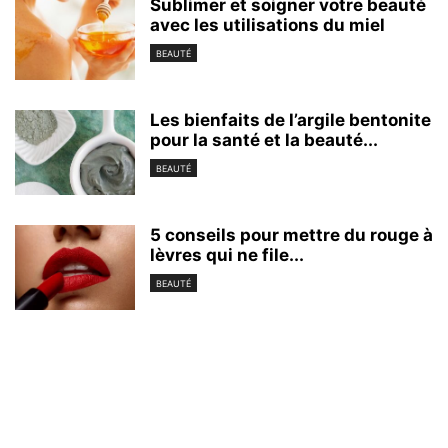
Sublimer et soigner votre beauté
avec les utilisations du miel
BEAUTÉ
Les bienfaits de l’argile bentonite
pour la santé et la beauté...
BEAUTÉ
5 conseils pour mettre du rouge à
lèvres qui ne file...
BEAUTÉ