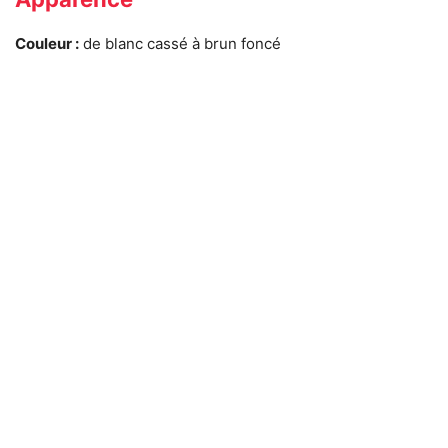
Couleur :
de blanc cassé à brun foncé