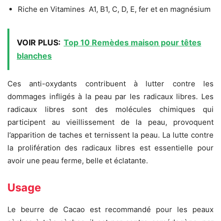
Riche en Vitamines A1, B1, C, D, E, fer et en magnésium
VOIR PLUS:
Top 10 Remèdes maison pour têtes
blanches
Ces anti-oxydants contribuent à lutter contre les
dommages infligés à la peau par les radicaux libres. Les
radicaux libres sont des molécules chimiques qui
participent au vieillissement de la peau, provoquent
l’apparition de taches et ternissent la peau. La lutte contre
la prolifération des radicaux libres est essentielle pour
avoir une peau ferme, belle et éclatante.
Usage
Le beurre de Cacao est recommandé pour les peaux