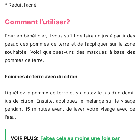
* Réduit l’acné.
Comment l’utiliser?
Pour en bénéficier, il vous suffit de faire un jus à partir des
peaux des pommes de terre et de l’appliquer sur la zone
souhaitée. Voici quelques-uns des masques à base des
pommes de terre.
Pommes de terre avec du citron
Liquéfiez la pomme de terre et y ajoutez le jus d’un demi-
jus de citron. Ensuite, appliquez le mélange sur le visage
pendant 15 minutes avant de laver votre visage avec de
l’eau.
VOIR PLUS:
Faites cela au moins une fois par