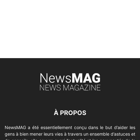
À PROPOS
NewsMAG a été essentiellement conçu dans le but d’aider les
gens à bien mener leurs vies à travers un ensemble d’astuces et