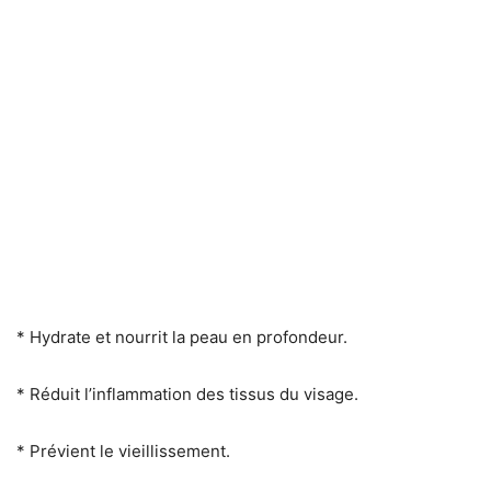
* Hydrate et nourrit la peau en profondeur.
* Réduit l’inflammation des tissus du visage.
* Prévient le vieillissement.