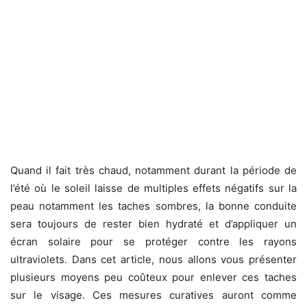
Quand il fait très chaud, notamment durant la période de
l’été où le soleil laisse de multiples effets négatifs sur la
peau notamment les taches sombres, la bonne conduite
sera toujours de rester bien hydraté et d’appliquer un
écran solaire pour se protéger contre les rayons
ultraviolets. Dans cet article, nous allons vous présenter
plusieurs moyens peu coûteux pour enlever ces taches
sur le visage. Ces mesures curatives auront comme