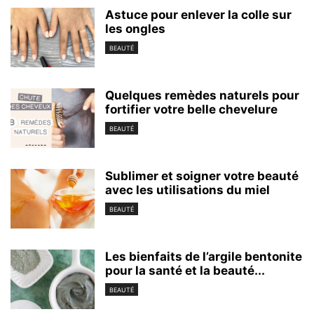
Astuce pour enlever la colle sur
les ongles
BEAUTÉ
Quelques remèdes naturels pour
fortifier votre belle chevelure
BEAUTÉ
Sublimer et soigner votre beauté
avec les utilisations du miel
BEAUTÉ
Les bienfaits de l’argile bentonite
pour la santé et la beauté...
BEAUTÉ