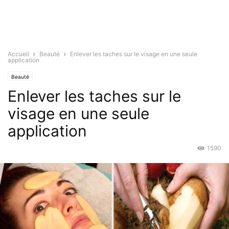
Accueil
Beauté
Enlever les taches sur le visage en une seule
application
Beauté
Enlever les taches sur le
visage en une seule
application
1590
Mar 24, 2017