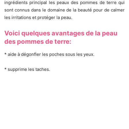
ingrédients principal les peaux des pommes de terre qui
sont connus dans le domaine de la beauté pour de calmer
les irritations et protéger la peau.
Voici quelques avantages de la peau
des pommes de terre:
* aide à dégonfler les poches sous les yeux.
* supprime les taches.