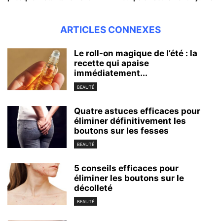
ARTICLES CONNEXES
Le roll-on magique de l’été : la
recette qui apaise
immédiatement...
BEAUTÉ
Quatre astuces efficaces pour
éliminer définitivement les
boutons sur les fesses
BEAUTÉ
5 conseils efficaces pour
éliminer les boutons sur le
décolleté
BEAUTÉ