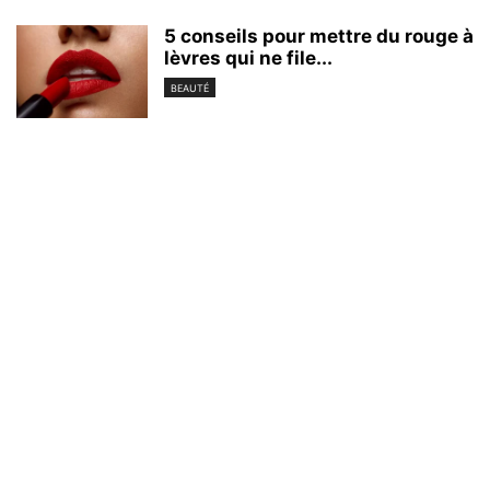
5 conseils pour mettre du rouge à
lèvres qui ne file...
BEAUTÉ