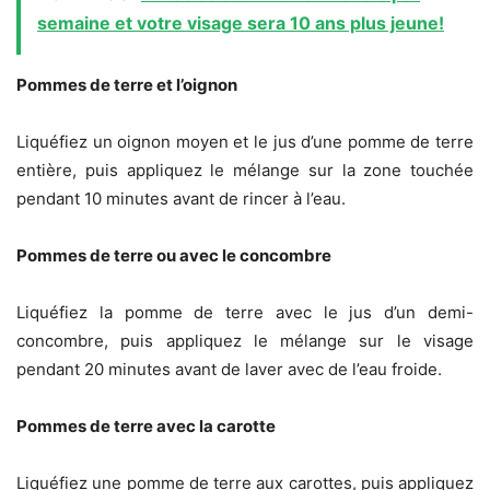
semaine et votre visage sera 10 ans plus jeune!
Pommes de terre et l’oignon
Liquéfiez un oignon moyen et le jus d’une pomme de terre
entière, puis appliquez le mélange sur la zone touchée
pendant 10 minutes avant de rincer à l’eau.
Pommes de terre ou avec le concombre
Liquéfiez la pomme de terre avec le jus d’un demi-
concombre, puis appliquez le mélange sur le visage
pendant 20 minutes avant de laver avec de l’eau froide.
Pommes de terre avec la carotte
Liquéfiez une pomme de terre aux carottes, puis appliquez