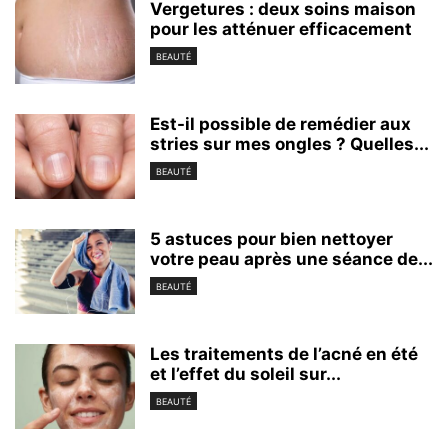
Vergetures : deux soins maison
pour les atténuer efficacement
BEAUTÉ
Est-il possible de remédier aux
stries sur mes ongles ? Quelles...
BEAUTÉ
5 astuces pour bien nettoyer
votre peau après une séance de...
BEAUTÉ
Les traitements de l’acné en été
et l’effet du soleil sur...
BEAUTÉ