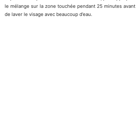
le mélange sur la zone touchée pendant 25 minutes avant
de laver le visage avec beaucoup d’eau.