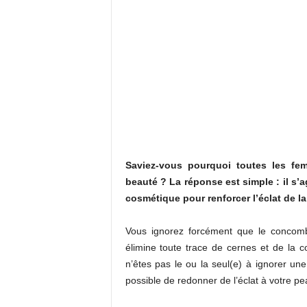
Saviez-vous pourquoi toutes les fe
beauté ? La réponse est simple : il s’
cosmétique pour renforcer l’éclat de la
Vous ignorez forcément que le concombr
élimine toute trace de cernes et de la c
n’êtes pas le ou la seul(e) à ignorer une
possible de redonner de l’éclat à votre pe