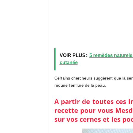
VOIR PLUS:
5 remèdes naturels
cutanée
Certains chercheurs suggèrent que la sen
réduire l’enflure de la peau.
A partir de toutes ces 
recette pour vous Mesda
sur vos cernes et les po