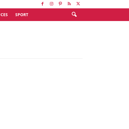
CES
SPORT