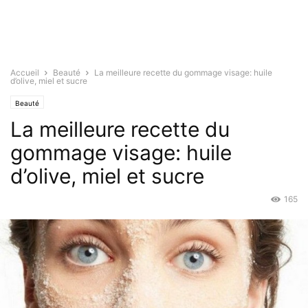
Accueil
Beauté
La meilleure recette du gommage visage: huile
d’olive, miel et sucre
Beauté
La meilleure recette du
gommage visage: huile
d’olive, miel et sucre
165
Oct 4, 2021