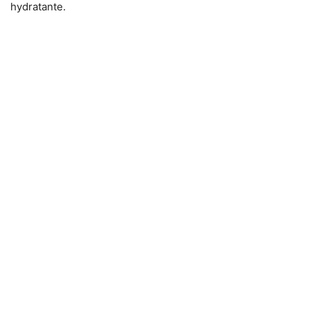
hydratante.