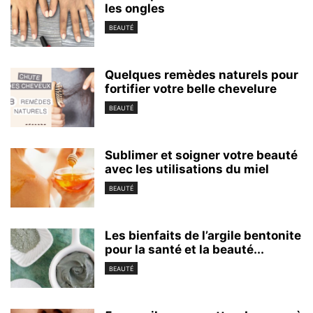
les ongles
BEAUTÉ
Quelques remèdes naturels pour
fortifier votre belle chevelure
BEAUTÉ
Sublimer et soigner votre beauté
avec les utilisations du miel
BEAUTÉ
Les bienfaits de l’argile bentonite
pour la santé et la beauté...
BEAUTÉ