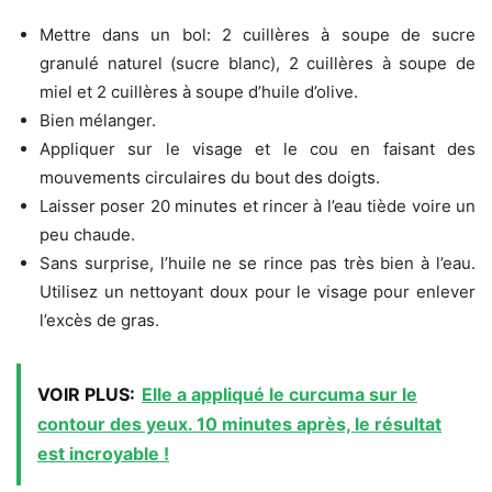
Mettre dans un bol: 2 cuillères à soupe de sucre
granulé naturel (sucre blanc), 2 cuillères à soupe de
miel et 2 cuillères à soupe d’huile d’olive.
Bien mélanger.
Appliquer sur le visage et le cou en faisant des
mouvements circulaires du bout des doigts.
Laisser poser 20 minutes et rincer à l’eau tiède voire un
peu chaude.
Sans surprise, l’huile ne se rince pas très bien à l’eau.
Utilisez un nettoyant doux pour le visage pour enlever
l’excès de gras.
VOIR PLUS:
Elle a appliqué le curcuma sur le
contour des yeux. 10 minutes après, le résultat
est incroyable !