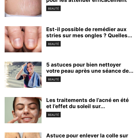
pour les atténuer efficacement
BEAUTÉ
Est-il possible de remédier aux
stries sur mes ongles ? Quelles...
BEAUTÉ
5 astuces pour bien nettoyer
votre peau après une séance de...
BEAUTÉ
Les traitements de l’acné en été
et l’effet du soleil sur...
BEAUTÉ
Astuce pour enlever la colle sur