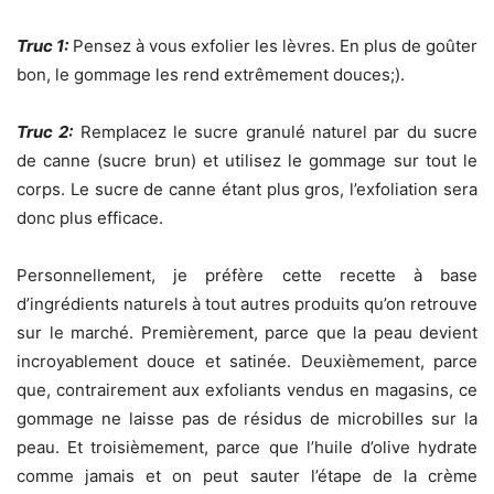
Truc 1:
Pensez à vous exfolier les lèvres. En plus de goûter
bon, le gommage les rend extrêmement douces;).
Truc 2:
Remplacez le sucre granulé naturel par du sucre
de canne (sucre brun) et utilisez le gommage sur tout le
corps. Le sucre de canne étant plus gros, l’exfoliation sera
donc plus efficace.
Personnellement, je préfère cette recette à base
d’ingrédients naturels à tout autres produits qu’on retrouve
sur le marché. Premièrement, parce que la peau devient
incroyablement douce et satinée. Deuxièmement, parce
que, contrairement aux exfoliants vendus en magasins, ce
gommage ne laisse pas de résidus de microbilles sur la
peau. Et troisièmement, parce que l’huile d’olive hydrate
comme jamais et on peut sauter l’étape de la crème