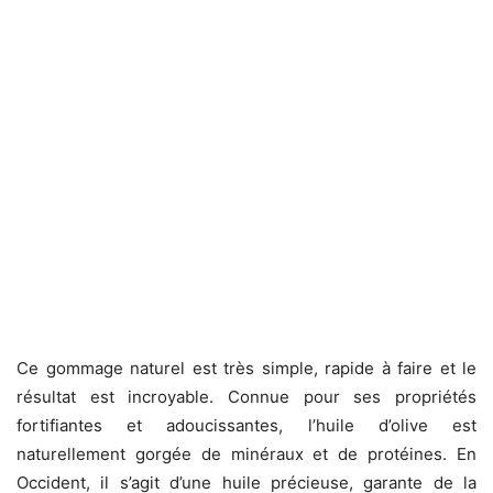
Ce gommage naturel est très simple, rapide à faire et le
résultat est incroyable. Connue pour ses propriétés
fortifiantes et adoucissantes, l’huile d’olive est
naturellement gorgée de minéraux et de protéines. En
Occident, il s’agit d’une huile précieuse, garante de la