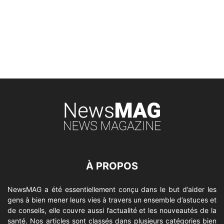
À PROPOS
NewsMAG a été essentiellement conçu dans le but d’aider les
gens à bien mener leurs vies à travers un ensemble d’astuces et
de conseils, elle couvre aussi l’actualité et les nouveautés de la
santé. Nos articles sont classés dans plusieurs catégories bien