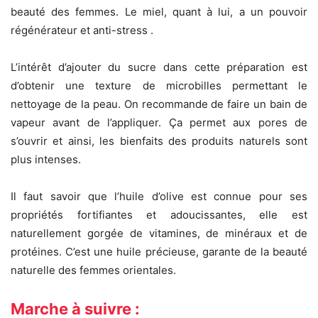
beauté des femmes. Le miel, quant à lui, a un pouvoir
régénérateur et anti-stress .
L’intérêt d’ajouter du sucre dans cette préparation est
d’obtenir une texture de microbilles permettant le
nettoyage de la peau. On recommande de faire un bain de
vapeur avant de l’appliquer. Ça permet aux pores de
s’ouvrir et ainsi, les bienfaits des produits naturels sont
plus intenses.
Il faut savoir que l’huile d’olive est connue pour ses
propriétés fortifiantes et adoucissantes, elle est
naturellement gorgée de vitamines, de minéraux et de
protéines. C’est une huile précieuse, garante de la beauté
naturelle des femmes orientales.
Marche à suivre :