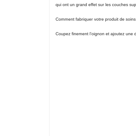
qui ont un grand effet sur les couches su
Comment fabriquer votre produit de soins 
Coupez finement l’oignon et ajoutez une