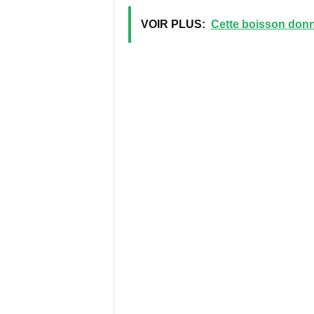
VOIR PLUS:
Cette boisson donn