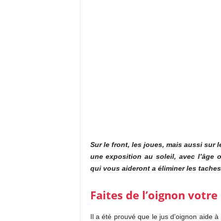
Sur le front, les joues, mais aussi sur
une exposition au soleil, avec l’âge
qui vous aideront a éliminer les tache
Faites de l’oignon votre 
Il a été prouvé que le jus d’oignon aide à 