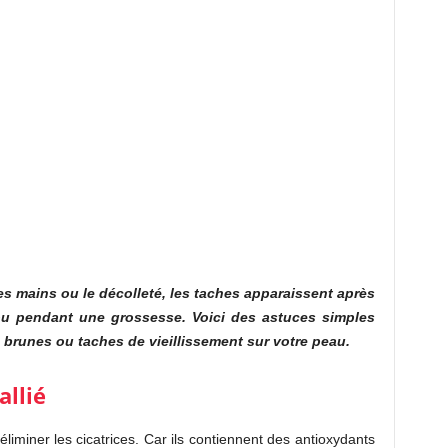
 les mains ou le décolleté, les taches apparaissent après
 ou pendant une grossesse. Voici des astuces simples
s brunes ou taches de vieillissement sur votre peau.
allié
éliminer les cicatrices. Car ils contiennent des antioxydants