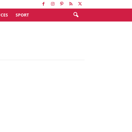
CES
SPORT