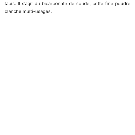
tapis. Il s’agit du bicarbonate de soude, cette fine poudre
blanche multi-usages.