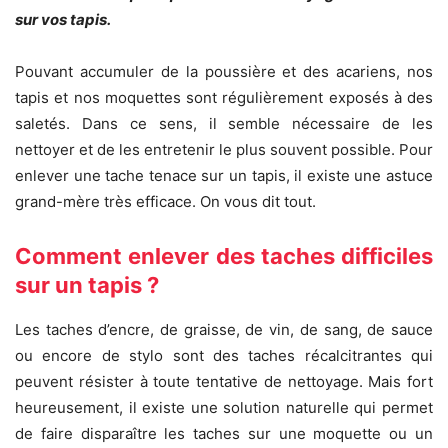
sur vos tapis.
Pouvant accumuler de la poussière et des acariens, nos
tapis et nos moquettes sont régulièrement exposés à des
saletés. Dans ce sens, il semble nécessaire de les
nettoyer et de les entretenir le plus souvent possible. Pour
enlever une tache tenace sur un tapis, il existe une astuce
grand-mère très efficace. On vous dit tout.
Comment enlever des taches difficiles
sur un tapis ?
Les taches d’encre, de graisse, de vin, de sang, de sauce
ou encore de stylo sont des taches récalcitrantes qui
peuvent résister à toute tentative de nettoyage. Mais fort
heureusement, il existe une solution naturelle qui permet
de faire disparaître les taches sur une moquette ou un