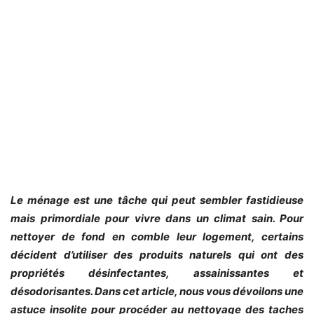
Le ménage est une tâche qui peut sembler fastidieuse
mais primordiale pour vivre dans un climat sain. Pour
nettoyer de fond en comble leur logement, certains
décident d’utiliser des produits naturels qui ont des
propriétés désinfectantes, assainissantes et
désodorisantes. Dans cet article, nous vous dévoilons une
astuce insolite pour procéder au nettoyage des taches