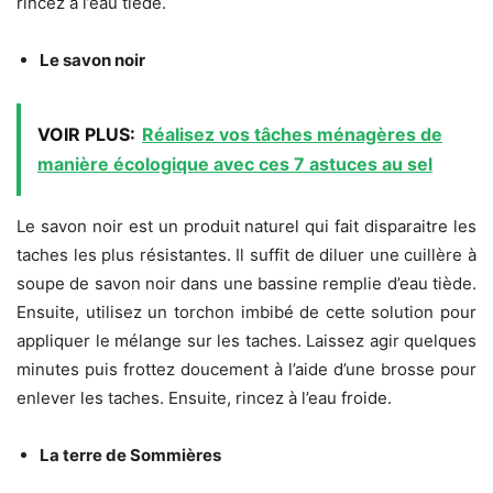
rincez à l’eau tiède.
Le savon noir
VOIR PLUS:
Réalisez vos tâches ménagères de
manière écologique avec ces 7 astuces au sel
Le savon noir est un produit naturel qui fait disparaitre les
taches les plus résistantes. Il suffit de diluer une cuillère à
soupe de savon noir dans une bassine remplie d’eau tiède.
Ensuite, utilisez un torchon imbibé de cette solution pour
appliquer le mélange sur les taches. Laissez agir quelques
minutes puis frottez doucement à l’aide d’une brosse pour
enlever les taches. Ensuite, rincez à l’eau froide.
La terre de Sommières