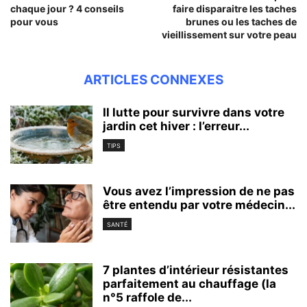
chaque jour ? 4 conseils
faire disparaitre les taches
pour vous
brunes ou les taches de
vieillissement sur votre peau
ARTICLES CONNEXES
Il lutte pour survivre dans votre
jardin cet hiver : l’erreur...
TIPS
Vous avez l’impression de ne pas
être entendu par votre médecin...
SANTÉ
7 plantes d’intérieur résistantes
parfaitement au chauffage (la
n°5 raffole de...