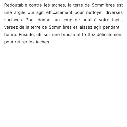
Redoutable contre les taches, la terre de Sommières est
une argile qui agit efficacement pour nettoyer diverses
surfaces. Pour donner un coup de neuf à votre tapis,
versez de la terre de Sommières et laissez agir pendant 1
heure. Ensuite, utilisez une brosse et frottez délicatement
pour retirer les taches.