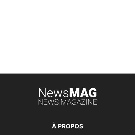
À PROPOS