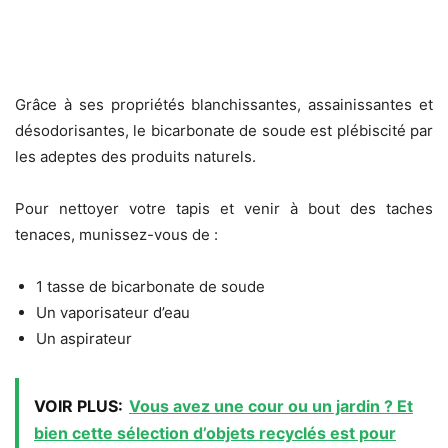
Grâce à ses propriétés blanchissantes, assainissantes et
désodorisantes, le bicarbonate de soude est plébiscité par
les adeptes des produits naturels.
Pour nettoyer votre tapis et venir à bout des taches
tenaces, munissez-vous de :
1 tasse de bicarbonate de soude
Un vaporisateur d’eau
Un aspirateur
VOIR PLUS:
Vous avez une cour ou un jardin ? Et
bien cette sélection d’objets recyclés est pour