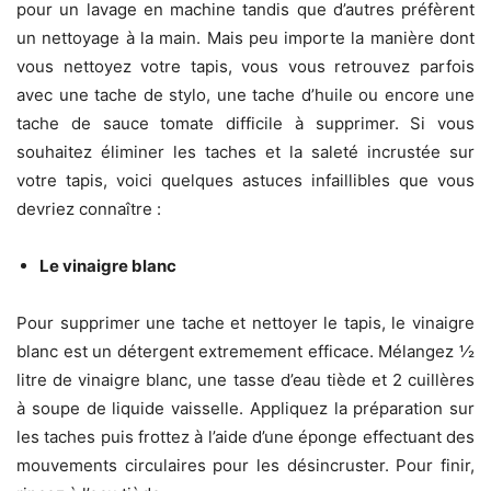
pour un lavage en machine tandis que d’autres préfèrent
un nettoyage à la main. Mais peu importe la manière dont
vous nettoyez votre tapis, vous vous retrouvez parfois
avec une tache de stylo, une tache d’huile ou encore une
tache de sauce tomate difficile à supprimer. Si vous
souhaitez éliminer les taches et la saleté incrustée sur
votre tapis, voici quelques astuces infaillibles que vous
devriez connaître :
Le vinaigre blanc
Pour supprimer une tache et nettoyer le tapis, le vinaigre
blanc est un détergent extremement efficace. Mélangez ½
litre de vinaigre blanc, une tasse d’eau tiède et 2 cuillères
à soupe de liquide vaisselle. Appliquez la préparation sur
les taches puis frottez à l’aide d’une éponge effectuant des
mouvements circulaires pour les désincruster. Pour finir,