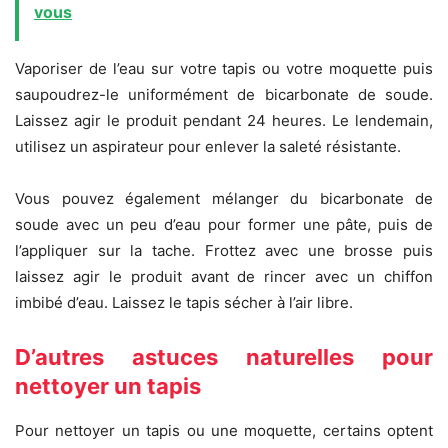
vous
Vaporiser de l’eau sur votre tapis ou votre moquette puis
saupoudrez-le uniformément de bicarbonate de soude.
Laissez agir le produit pendant 24 heures. Le lendemain,
utilisez un aspirateur pour enlever la saleté résistante.
Vous pouvez également mélanger du bicarbonate de
soude avec un peu d’eau pour former une pâte, puis de
l’appliquer sur la tache. Frottez avec une brosse puis
laissez agir le produit avant de rincer avec un chiffon
imbibé d’eau. Laissez le tapis sécher à l’air libre.
D’autres astuces naturelles pour
nettoyer un tapis
Pour nettoyer un tapis ou une moquette, certains optent