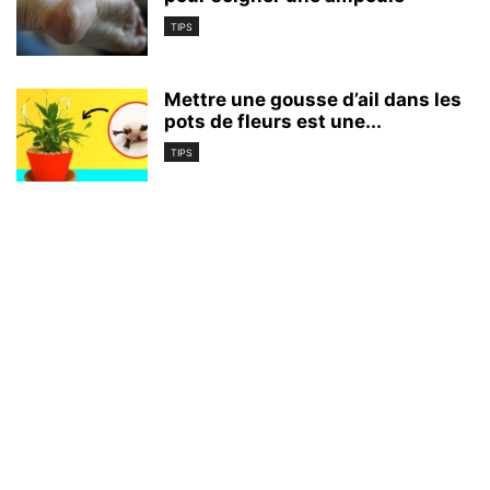
TIPS
Mettre une gousse d’ail dans les
pots de fleurs est une...
TIPS