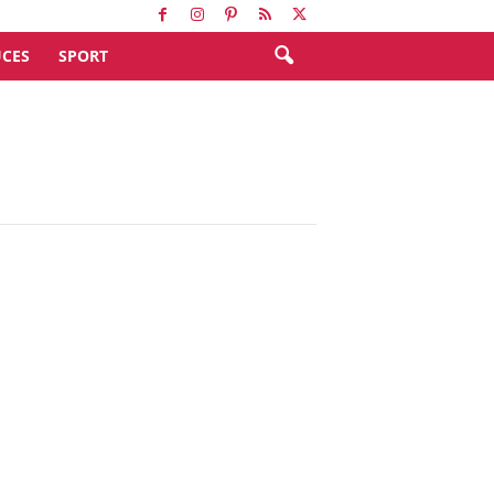
CES
SPORT