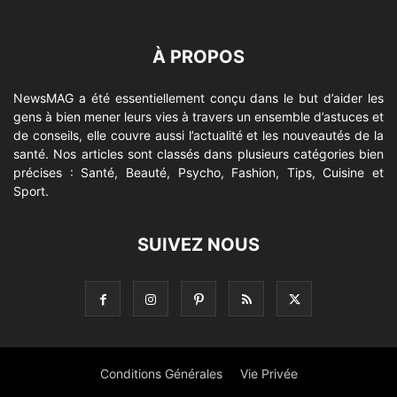
À PROPOS
NewsMAG a été essentiellement conçu dans le but d’aider les
gens à bien mener leurs vies à travers un ensemble d’astuces et
de conseils, elle couvre aussi l’actualité et les nouveautés de la
santé. Nos articles sont classés dans plusieurs catégories bien
précises : Santé, Beauté, Psycho, Fashion, Tips, Cuisine et
Sport.
SUIVEZ NOUS
Conditions Générales
Vie Privée