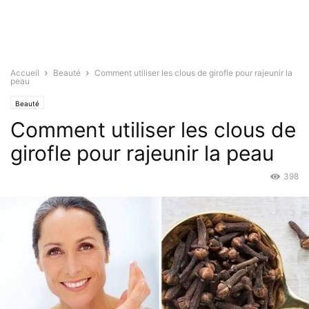
Accueil
Beauté
Comment utiliser les clous de girofle pour rajeunir la
peau
Beauté
Comment utiliser les clous de
girofle pour rajeunir la peau
398
Mar 8, 2022