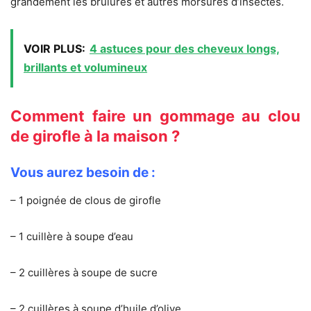
grandement les brûlures et autres morsures d’insectes.
VOIR PLUS:
4 astuces pour des cheveux longs,
brillants et volumineux
Comment faire un gommage au clou
de girofle à la maison ?
Vous aurez besoin de :
– 1 poignée de clous de girofle
– 1 cuillère à soupe d’eau
– 2 cuillères à soupe de sucre
– 2 cuillères à soupe d’huile d’olive