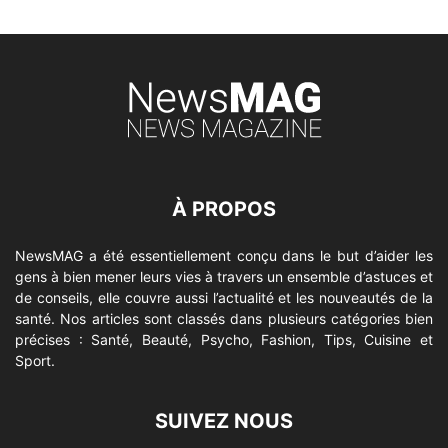
À PROPOS
NewsMAG a été essentiellement conçu dans le but d’aider les
gens à bien mener leurs vies à travers un ensemble d’astuces et
de conseils, elle couvre aussi l’actualité et les nouveautés de la
santé. Nos articles sont classés dans plusieurs catégories bien
précises : Santé, Beauté, Psycho, Fashion, Tips, Cuisine et
Sport.
SUIVEZ NOUS