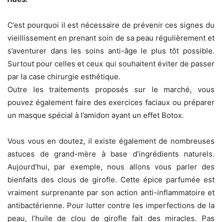
C’est pourquoi il est nécessaire de prévenir ces signes du
vieillissement en prenant soin de sa peau régulièrement et
s’aventurer dans les soins anti-âge le plus tôt possible.
Surtout pour celles et ceux qui souhaitent éviter de passer
par la case chirurgie esthétique.
Outre les traitements proposés sur le marché, vous
pouvez également faire des exercices faciaux ou préparer
un masque spécial à l’amidon ayant un effet Botox.
Vous vous en doutez, il existe également de nombreuses
astuces de grand-mère à base d’ingrédients naturels.
Aujourd’hui, par exemple, nous allons vous parler des
bienfaits des clous de girofle. Cette épice parfumée est
vraiment surprenante par son action anti-inflammatoire et
antibactérienne. Pour lutter contre les imperfections de la
peau, l’huile de clou de girofle fait des miracles. Pas