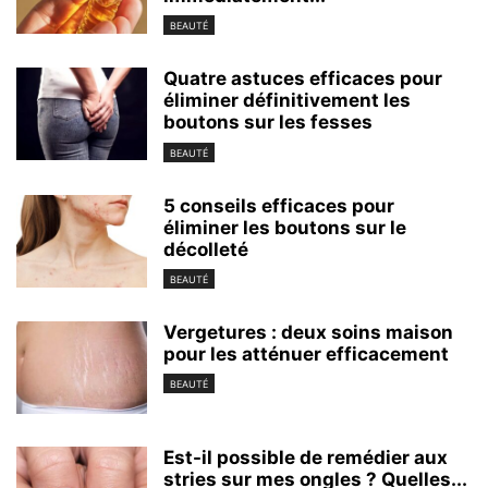
BEAUTÉ
Quatre astuces efficaces pour
éliminer définitivement les
boutons sur les fesses
BEAUTÉ
5 conseils efficaces pour
éliminer les boutons sur le
décolleté
BEAUTÉ
Vergetures : deux soins maison
pour les atténuer efficacement
BEAUTÉ
Est-il possible de remédier aux
stries sur mes ongles ? Quelles...