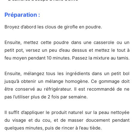
Préparation :
Broyez d’abord les clous de girofle en poudre.
Ensuite, mettez cette poudre dans une casserole ou un
petit pot, versez un peu d’eau dessus et mettez le tout à
feu moyen pendant 10 minutes. Passez la mixture au tamis.
Ensuite, mélangez tous les ingrédients dans un petit bol
jusqu’à obtenir un mélange homogène. Ce gommage doit
être conservé au réfrigérateur. Il est recommandé de ne
pas l’utiliser plus de 2 fois par semaine.
Il suffit d’appliquer le produit naturel sur la peau nettoyée
du visage et du cou, et de masser doucement pendant
quelques minutes, puis de rincer à l’eau tiède.