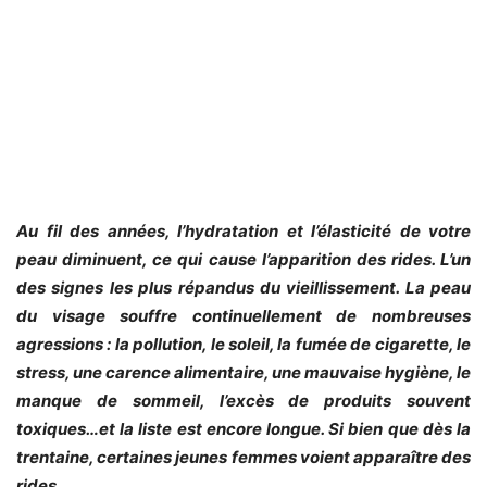
Au fil des années, l’hydratation et l’élasticité de votre
peau diminuent, ce qui cause l’apparition des rides. L’un
des signes les plus répandus du vieillissement. La peau
du visage souffre continuellement de nombreuses
agressions : la pollution, le soleil, la fumée de cigarette, le
stress, une carence alimentaire, une mauvaise hygiène, le
manque de sommeil, l’excès de produits souvent
toxiques…et la liste est encore longue. Si bien que dès la
trentaine, certaines jeunes femmes voient apparaître des
rides.