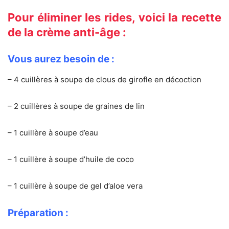
Pour éliminer les rides, voici la recette
de la crème anti-âge :
Vous aurez besoin de :
– 4 cuillères à soupe de clous de girofle en décoction
– 2 cuillères à soupe de graines de lin
– 1 cuillère à soupe d’eau
– 1 cuillère à soupe d’huile de coco
– 1 cuillère à soupe de gel d’aloe vera
Préparation :