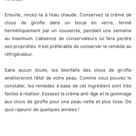
Ensuite, rincez-la à l’eau chaude. Conservez la crème de
clous de girofle dans un bocal en verre, fermé
hermétiquement par un couvercle, pendant une semaine
au maximum. L’absence de conservateurs lui fera perdre
ses propriétés. Il est préférable de conserver le remède au
réfrigérateur.
Sans aucun doute, les bienfaits des clous de girofle
amélioreront l’état de votre peau. Comme vous pouvez le
constater, les remèdes à base de cet ingrédient sont très
faciles à réaliser. Essayez la crème anti-âge et le gommage
aux clous de girofle pour une peau nette et plus lisse. De
quoi rajeunir de quelques années !