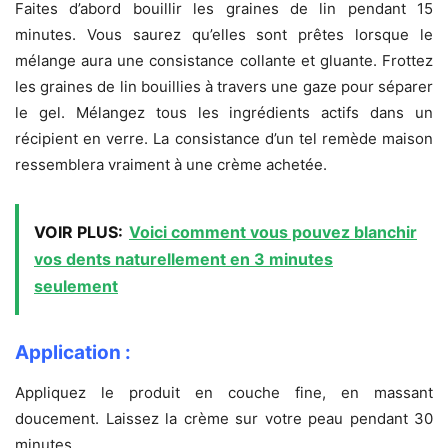
Faites d’abord bouillir les graines de lin pendant 15
minutes. Vous saurez qu’elles sont prêtes lorsque le
mélange aura une consistance collante et gluante. Frottez
les graines de lin bouillies à travers une gaze pour séparer
le gel. Mélangez tous les ingrédients actifs dans un
récipient en verre. La consistance d’un tel remède maison
ressemblera vraiment à une crème achetée.
VOIR PLUS:
Voici comment vous pouvez blanchir
vos dents naturellement en 3 minutes
seulement
Application :
Appliquez le produit en couche fine, en massant
doucement. Laissez la crème sur votre peau pendant 30
minutes.