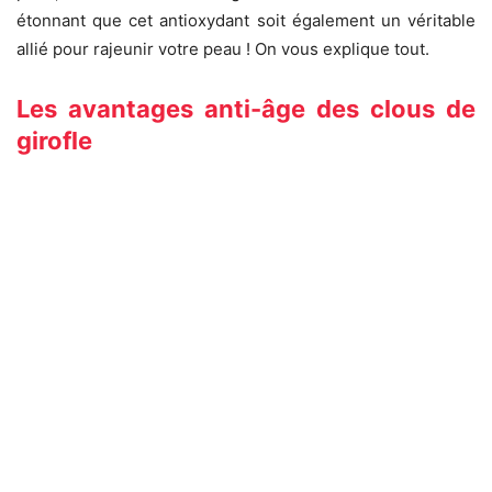
étonnant que cet antioxydant soit également un véritable
allié pour rajeunir votre peau ! On vous explique tout.
Les avantages anti-âge des clous de
girofle