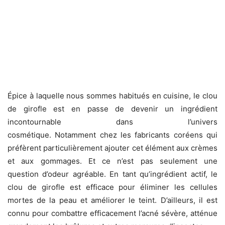
Épice à laquelle nous sommes habitués en cuisine, le clou
de girofle est en passe de devenir un ingrédient
incontournable dans l’univers
cosmétique. Notamment chez les fabricants coréens qui
préfèrent particulièrement ajouter cet élément aux crèmes
et aux gommages. Et ce n’est pas seulement une
question d’odeur agréable. En tant qu’ingrédient actif, le
clou de girofle est efficace pour éliminer les cellules
mortes de la peau et améliorer le teint. D’ailleurs, il est
connu pour combattre efficacement l’acné sévère, atténue