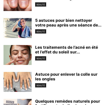
BEAUTÉ
5 astuces pour bien nettoyer
votre peau après une séance de...
BEAUTÉ
Les traitements de l’acné en été
et l’effet du soleil sur...
BEAUTÉ
Astuce pour enlever la colle sur
les ongles
BEAUTÉ
Quelques remèdes naturels pour