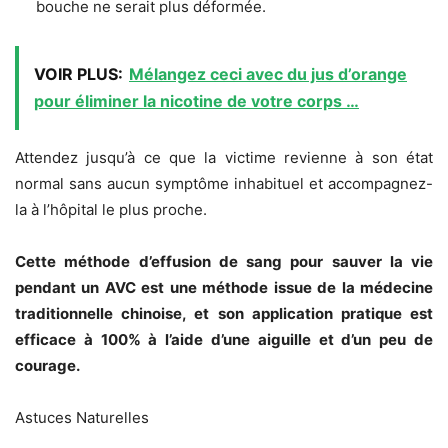
bouche ne serait plus déformée.
VOIR PLUS:
Mélangez ceci avec du jus d’orange
pour éliminer la nicotine de votre corps …
Attendez jusqu’à ce que la victime revienne à son état
normal sans aucun symptôme inhabituel et accompagnez-
la à l’hôpital le plus proche.
Cette méthode d’effusion de sang pour sauver la vie
pendant un AVC est une méthode issue de la médecine
traditionnelle chinoise, et son application pratique est
efficace à 100% à l’aide d’une aiguille et d’un peu de
courage.
Astuces Naturelles