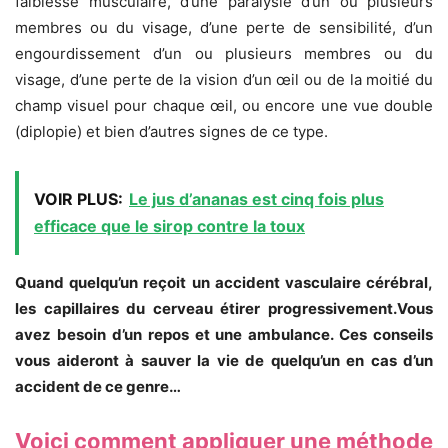
faiblesse musculaire, d’une paralysie d’un ou plusieurs
membres ou du visage, d’une perte de sensibilité, d’un
engourdissement d’un ou plusieurs membres ou du
visage, d’une perte de la vision d’un œil ou de la moitié du
champ visuel pour chaque œil, ou encore une vue double
(diplopie) et bien d’autres signes de ce type.
VOIR PLUS:
Le jus d’ananas est cinq fois plus
efficace que le sirop contre la toux
Quand quelqu’un reçoit un accident vasculaire cérébral,
les capillaires du cerveau étirer progressivement.
Vous
avez besoin d’un repos et une ambulance.
Ces conseils
vous aideront à sauver la vie de quelqu’un en cas d’un
accident de ce genre…
Voici comment appliquer une méthode