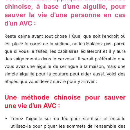
chinoise, à base d’une aiguille, pour
sauver la vie d’une personne en cas
d’un AVC :
Reste calme avant tout chose !
Quel que soit l’endroit où
est placé le corps de la victime, ne le déplacez pas, parce
que si vous le faites, les capillaires éclateront et il y aura
des saignements dans le cerveau !
Il serait préférable que
vous avez une aiguille de seringue à la maison, mais une
simple aiguille pour la couture peut aider aussi. Voici des
étapes que vous devez suivre pour y arriver :
Une méthode chinoise pour sauver
une vie d’un AVC :
Tenez l’aiguille sur du feu pour stériliser et ensuite
utilisez-la pour piquer les sommets de l’ensemble des