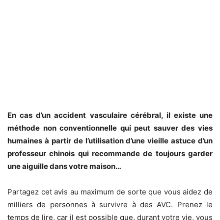
En cas d’un accident vasculaire cérébral, il existe une
méthode non conventionnelle qui peut sauver des vies
humaines à partir de l’utilisation d’une vieille astuce d’un
professeur chinois qui recommande de toujours garder
une aiguille dans votre maison…
Partagez cet avis au maximum de sorte que vous aidez de
milliers de personnes à survivre à des AVC.
Prenez le
temps de lire
, car il est possible que, durant votre vie, vous