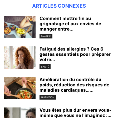
ARTICLES CONNEXES
Comment mettre fin au
grignotage et aux envies de
manger entre...
MAIGRIR
Fatigué des allergies ? Ces 6
gestes essentiels pour préparer
votre...
SANTÉ
Amélioration du contrôle du
poids, réduction des risques de
maladies cardiaques…...
NUTRITION
Vous êtes plus dur envers vous-
même que vous ne l’imaginez :...