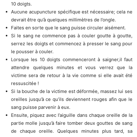
10 doigts.
Aucune acupuncture spécifique est nécessaire;
cela ne
devrait être qu’à quelques millimètres de l’ongle.
Faites en sorte que le sang puisse circuler aisément.
Si le sang ne commence pas à couler goutte à goutte,
serrez les doigts et commencez à presser le sang pour
le pousser à couler.
Lorsque les 10 doigts commenceront à saigner,il faut
attendre quelques minutes et vous verrez que la
victime sera de retour à la vie comme si elle avait été
ressuscitée !
Si la bouche de la victime est déformée, massez lui ses
oreilles jusqu’à ce qu’ils deviennent rouges afin que le
sang puisse parvenir à eux.
Ensuite, piquez avec l’aiguille dans chaque oreille de la
partie molle jusqu’à faire tomber deux gouttes de sang
de chaque oreille.
Quelques minutes plus tard, sa