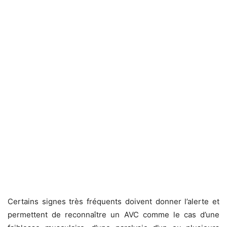
Certains signes très fréquents doivent donner l’alerte et
permettent de reconnaître un AVC comme le cas d’une