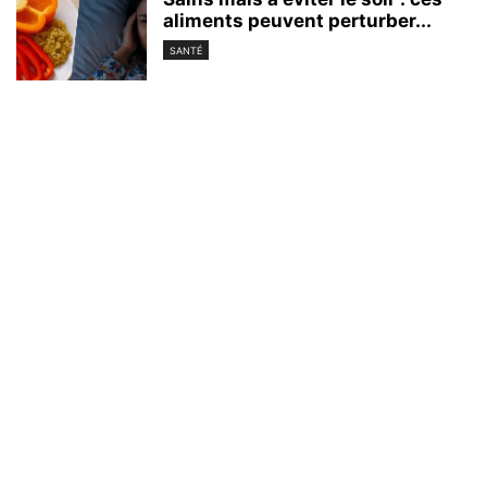
aliments peuvent perturber...
SANTÉ