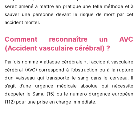
serez amené à mettre en pratique une telle méthode et à
sauver une personne devant le risque de mort par cet
accident mortel.
Comment reconnaître un AVC
(Accident vasculaire cérébral) ?
Parfois nommé « attaque cérébrale », l’accident vasculaire
cérébral (AVC) correspond à l’obstruction ou à la rupture
d’un vaisseau qui transporte le sang dans le cerveau. Il
s’agit d’une urgence médicale absolue qui nécessite
d’appeler le Samu (15) ou le numéro d’urgence européen
(112) pour une prise en charge immédiate.