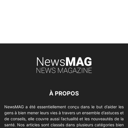
À PROPOS
NewsMAG a été essentiellement conçu dans le but d’aider les
gens à bien mener leurs vies à travers un ensemble d’astuces et
de conseils, elle couvre aussi l’actualité et les nouveautés de la
santé. Nos articles sont classés dans plusieurs catégories bien