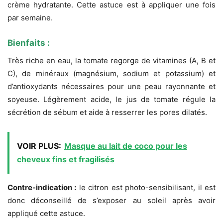
crème hydratante. Cette astuce est à appliquer une fois
par semaine.
Bienfaits :
Très riche en eau, la tomate regorge de vitamines (A, B et
C), de minéraux (magnésium, sodium et potassium) et
d’antioxydants nécessaires pour une peau rayonnante et
soyeuse. Légèrement acide, le jus de tomate régule la
sécrétion de sébum et aide à resserrer les pores dilatés.
VOIR PLUS:
Masque au lait de coco pour les
cheveux fins et fragilisés
Contre-indication :
le citron est photo-sensibilisant, il est
donc déconseillé de s’exposer au soleil après avoir
appliqué cette astuce.