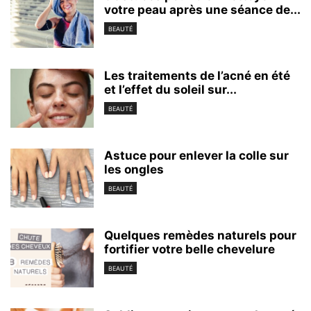
votre peau après une séance de...
BEAUTÉ
Les traitements de l’acné en été
et l’effet du soleil sur...
BEAUTÉ
Astuce pour enlever la colle sur
les ongles
BEAUTÉ
Quelques remèdes naturels pour
fortifier votre belle chevelure
BEAUTÉ