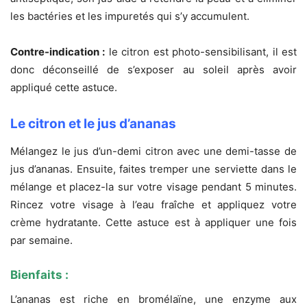
les bactéries et les impuretés qui s’y accumulent.
Contre-indication :
le citron est photo-sensibilisant, il est
donc déconseillé de s’exposer au soleil après avoir
appliqué cette astuce.
Le citron et le jus d’ananas
Mélangez le jus d’un-demi citron avec une demi-tasse de
jus d’ananas. Ensuite, faites tremper une serviette dans le
mélange et placez-la sur votre visage pendant 5 minutes.
Rincez votre visage à l’eau fraîche et appliquez votre
crème hydratante. Cette astuce est à appliquer une fois
par semaine.
Bienfaits :
L’ananas est riche en bromélaïne, une enzyme aux