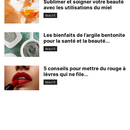
Sublimer et soigner votre beauté
avec les utilisations du miel
BEAUTÉ
Les bienfaits de l’argile bentonite
pour la santé et la beauté...
BEAUTÉ
5 conseils pour mettre du rouge à
lèvres qui ne file...
BEAUTÉ