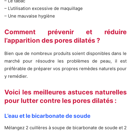
– Le tabac
– L’utilisation excessive de maquillage
– Une mauvaise hygiène
Comment prévenir et réduire
l’apparition des pores dilatés ?
Bien que de nombreux produits soient disponibles dans le
marché pour résoudre les problèmes de peau, il est
préférable de préparer vos propres remèdes naturels pour
y remédier.
Voici les meilleures astuces naturelles
pour lutter contre les pores dilatés :
L’eau et le bicarbonate de soude
Mélangez 2 cuillères à soupe de bicarbonate de soude et 2