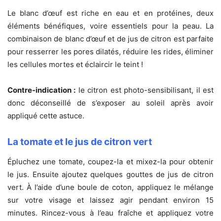
Le blanc d’œuf est riche en eau et en protéines, deux
éléments bénéfiques, voire essentiels pour la peau. La
combinaison de blanc d’œuf et de jus de citron est parfaite
pour resserrer les pores dilatés, réduire les rides, éliminer
les cellules mortes et éclaircir le teint !
Contre-indication :
le citron est photo-sensibilisant, il est
donc déconseillé de s’exposer au soleil après avoir
appliqué cette astuce.
La tomate et le jus de citron vert
Épluchez une tomate, coupez-la et mixez-la pour obtenir
le jus. Ensuite ajoutez quelques gouttes de jus de citron
vert. À l’aide d’une boule de coton, appliquez le mélange
sur votre visage et laissez agir pendant environ 15
minutes. Rincez-vous à l’eau fraîche et appliquez votre