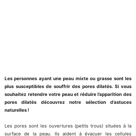
Les personnes ayant une peau mixte ou grasse sont les
plus susceptibles de souffrir des pores dilatés. Si vous
souhaitez retendre votre peau et réduire l’apparition des
pores dilatés découvrez notre sélection d’astuces
naturelles !
Les pores sont les ouvertures (petits trous) situées à la
surface de la peau. Ils aident à évacuer les cellules