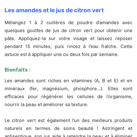
Les amandes et le jus de citron vert
Mélangez 1 à 2 cuillères de poudre d’amandes avec
quelques gouttes de jus de citron vert pour obtenir une
pâte. Appliquez-la sur votre visage et laissez reposer
pendant 15 minutes, puis rincez à l’eau fraîche. Cette
astuce est à appliquer une ou deux fois par semaine.
Bienfaits :
Les amandes sont riches en vitamines (A, B et E) et en
minéraux (fer, magnésium, phosphore…). Elles sont
efficaces pour régénérer les cellules de l’organisme,
nourrir la peau et améliorer sa texture.
Le citron vert est également l’un des meilleurs produits
naturels en termes de soins beauté ! Astringent et
antiseptique, son jus aide à retendre la peau et à éliminer