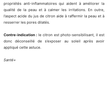
propriétés anti-inflammatoires qui aident à améliorer la
qualité de la peau et à calmer les irritations. En outre,
l’aspect acide du jus de citron aide à raffermir la peau et à
resserrer les pores dilatés.
Contre-indication :
le citron est photo-sensibilisant, il est
donc déconseillé de s’exposer au soleil après avoir
appliqué cette astuce.
Santé+