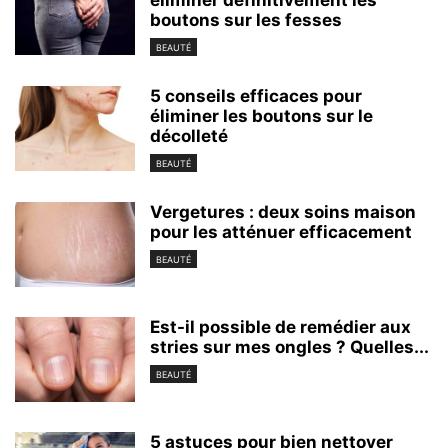
boutons sur les fesses
BEAUTÉ
5 conseils efficaces pour
éliminer les boutons sur le
décolleté
BEAUTÉ
Vergetures : deux soins maison
pour les atténuer efficacement
BEAUTÉ
Est-il possible de remédier aux
stries sur mes ongles ? Quelles...
BEAUTÉ
5 astuces pour bien nettoyer