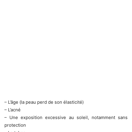
– L’âge (la peau perd de son élasticité)
– L’acné
– Une exposition excessive au soleil, notamment sans
protection