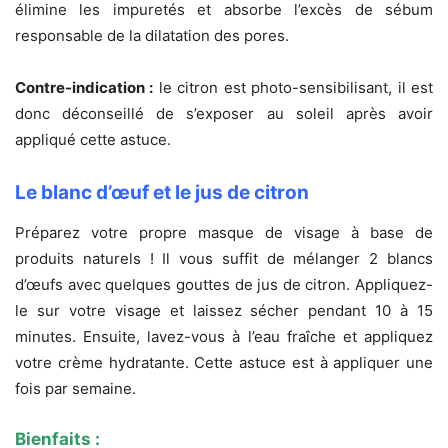
élimine les impuretés et absorbe l’excès de sébum
responsable de la dilatation des pores.
Contre-indication :
le citron est photo-sensibilisant, il est
donc déconseillé de s’exposer au soleil après avoir
appliqué cette astuce.
Le blanc d’œuf et le jus de citron
Préparez votre propre masque de visage à base de
produits naturels ! Il vous suffit de mélanger 2 blancs
d’œufs avec quelques gouttes de jus de citron. Appliquez-
le sur votre visage et laissez sécher pendant 10 à 15
minutes. Ensuite, lavez-vous à l’eau fraîche et appliquez
votre crème hydratante. Cette astuce est à appliquer une
fois par semaine.
Bienfaits :