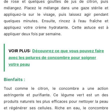
de rose et quelques gouttes de jus de citron, puis
mélangez. Placez le mélange dans une gaze stérile et
appliquez-la sur le visage, puis laissez agir pendant
quelques minutes. Ensuite, rincez à l’eau fraîche et
appliquez votre crème hydratante. Cette astuce est à
appliquer deux fois par semaine.
VOIR PLUS:
Découvrez ce que vous pouvez faire
avec les pelures de concombre pour soigner
votre peau
Bienfaits :
Tout comme le citron, le concombre a une action
astringente et purifiante. Ce légume vert est un des
produits naturels les plus efficaces pour nettoyer la peau
et régénérer ses cellules. Riche en eau, le concombre