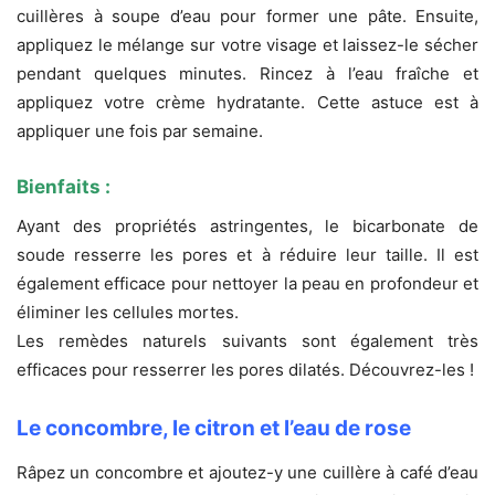
cuillères à soupe d’eau pour former une pâte. Ensuite,
appliquez le mélange sur votre visage et laissez-le sécher
pendant quelques minutes. Rincez à l’eau fraîche et
appliquez votre crème hydratante. Cette astuce est à
appliquer une fois par semaine.
Bienfaits :
Ayant des propriétés astringentes, le bicarbonate de
soude resserre les pores et à réduire leur taille. Il est
également efficace pour nettoyer la peau en profondeur et
éliminer les cellules mortes.
Les remèdes naturels suivants sont également très
efficaces pour resserrer les pores dilatés. Découvrez-les !
Le concombre, le citron et l’eau de rose
Râpez un concombre et ajoutez-y une cuillère à café d’eau