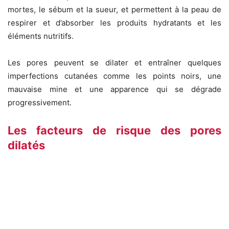
mortes, le sébum et la sueur, et permettent à la peau de
respirer et d’absorber les produits hydratants et les
éléments nutritifs.
Les pores peuvent se dilater et entraîner quelques
imperfections cutanées comme les points noirs, une
mauvaise mine et une apparence qui se dégrade
progressivement.
Les facteurs de risque des pores
dilatés