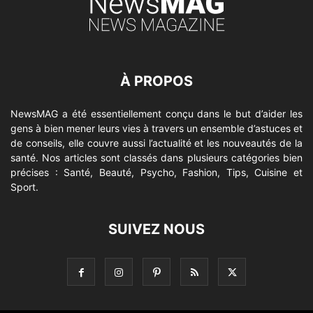
À PROPOS
NewsMAG a été essentiellement conçu dans le but d’aider les
gens à bien mener leurs vies à travers un ensemble d’astuces et
de conseils, elle couvre aussi l’actualité et les nouveautés de la
santé. Nos articles sont classés dans plusieurs catégories bien
précises : Santé, Beauté, Psycho, Fashion, Tips, Cuisine et
Sport.
SUIVEZ NOUS