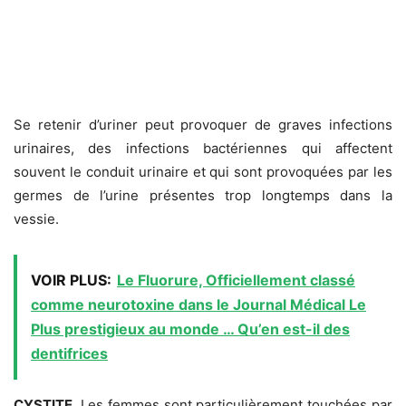
Se retenir d’uriner peut provoquer de graves infections
urinaires, des infections bactériennes qui affectent
souvent le conduit urinaire et qui sont provoquées par les
germes de l’urine présentes trop longtemps dans la
vessie.
VOIR PLUS:
Le Fluorure, Officiellement classé
comme neurotoxine dans le Journal Médical Le
Plus prestigieux au monde … Qu’en est-il des
dentifrices
CYSTITE.
Les femmes sont particulièrement touchées par