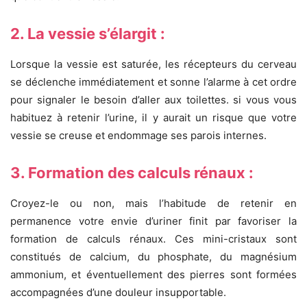
2. La vessie s’élargit :
Lorsque la vessie est saturée, les récepteurs du cerveau
se déclenche immédiatement et sonne l’alarme à cet ordre
pour signaler le besoin d’aller aux toilettes. si vous vous
habituez à retenir l’urine, il y aurait un risque que votre
vessie se creuse et endommage ses parois internes.
3. Formation des calculs rénaux :
Croyez-le ou non, mais l’habitude de retenir en
permanence votre envie d’uriner finit par favoriser la
formation de calculs rénaux.
Ces mini-cristaux sont
constitués de calcium, du phosphate, du magnésium
ammonium, et éventuellement des pierres sont formées
accompagnées d’une douleur insupportable.