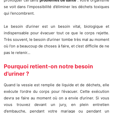
provoquer certains
problèmes de santé
: votre organisme
se voit dans l’impossibilité d’éliminer les déchets toxiques
qui l’encombrent.
Le besoin d’uriner est un besoin vital, biologique et
indispensable pour évacuer tout ce que le corps rejette.
Très souvent, le besoin d’uriner tombe très mal au moment
où l’on a beaucoup de choses à faire, et c’est difficile de ne
pas le retenir…
Pourquoi retient-on notre besoin
d’uriner ?
Quand la vessie est remplie de liquide et de déchets, elle
exécute l’ordre du corps pour l’évacuer. Cette exécution
devra se faire au moment où on a envie d’uriner. Si vous
vous trouvez devant un jury, en plein entretien
d’embauche, pendant votre mariage ou pendant un