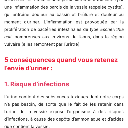
une inflammation des parois de la vessie (appelée cystite),
qui entraîne douleur au bassin et brûlure et douleur au
moment d’uriner. L’inflammation est provoquée par la
prolifération de bactéries intestinales de type
Escherichia
coli
, nombreuses aux environs de l’anus, dans la région
vulvaire (elles remontent par l’urètre).
5 conséquences quand vous retenez
l’envie d’uriner :
1. Risque d’infections
L’urine contient des substances toxiques dont notre corps
n’a pas besoin, de sorte que le fait de les retenir dans
l’urine de la vessie expose l’organisme à des risques
d’infections, à cause des dépôts d’ammoniaque et d’acides
que contient la vessie.