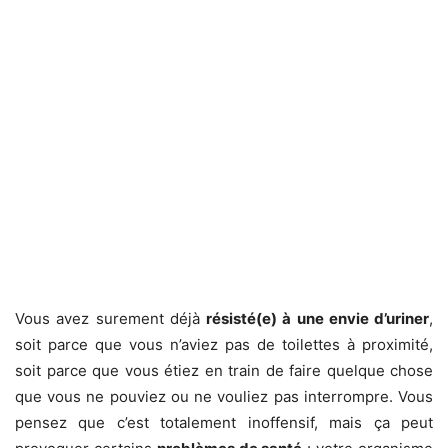
Vous avez surement déjà
résisté(e) à une envie d’uriner
,
soit parce que vous n’aviez pas de toilettes à proximité,
soit parce que vous étiez en train de faire quelque chose
que vous ne pouviez ou ne vouliez pas interrompre. Vous
pensez que c’est totalement inoffensif, mais ça peut