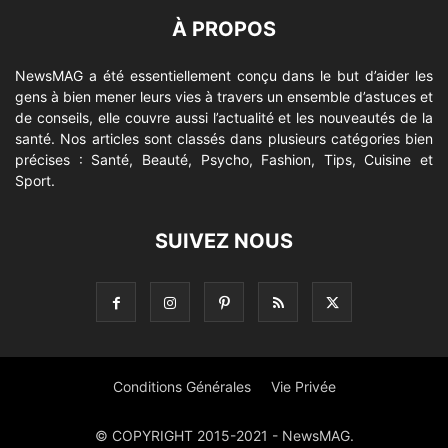
À PROPOS
NewsMAG a été essentiellement conçu dans le but d’aider les
gens à bien mener leurs vies à travers un ensemble d’astuces et
de conseils, elle couvre aussi l’actualité et les nouveautés de la
santé. Nos articles sont classés dans plusieurs catégories bien
précises : Santé, Beauté, Psycho, Fashion, Tips, Cuisine et
Sport.
SUIVEZ NOUS
Conditions Générales
Vie Privée
© COPYRIGHT 2015-2021 - NewsMAG.