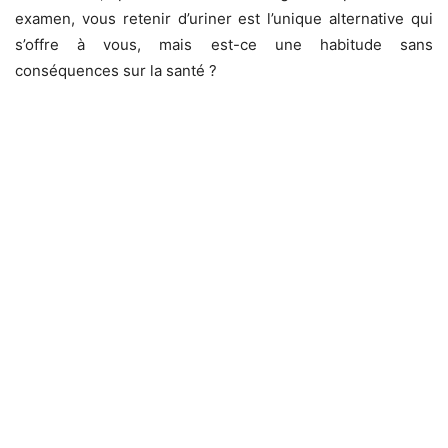
examen, vous retenir d’uriner est l’unique alternative qui
s’offre à vous, mais est-ce une habitude sans
conséquences sur la santé ?