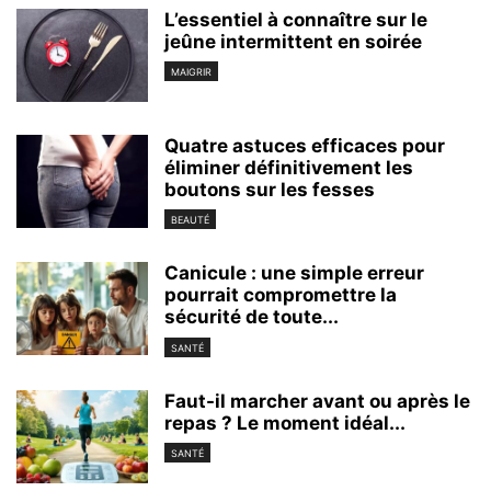
L’essentiel à connaître sur le
jeûne intermittent en soirée
MAIGRIR
Quatre astuces efficaces pour
éliminer définitivement les
boutons sur les fesses
BEAUTÉ
Canicule : une simple erreur
pourrait compromettre la
sécurité de toute...
SANTÉ
Faut-il marcher avant ou après le
repas ? Le moment idéal...
SANTÉ