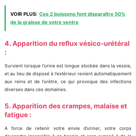
VOIR PLUS:
Ces 2 boissons font disparaître 50%
de la graisse de votre ventre
4. Apparition du reflux vésico-urétéral
:
Survient lorsque l’urine est longue stockée dans la vessie,
et au lieu de disposé à l’extérieur revient automatiquement
aux reins et de l’urètre, ce qui provoque des infections
diverses dans ces domaines.
5. Apparition des crampes, malaise et
fatigue :
A force de retenir votre envie d’uriner, votre corps