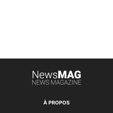
À PROPOS