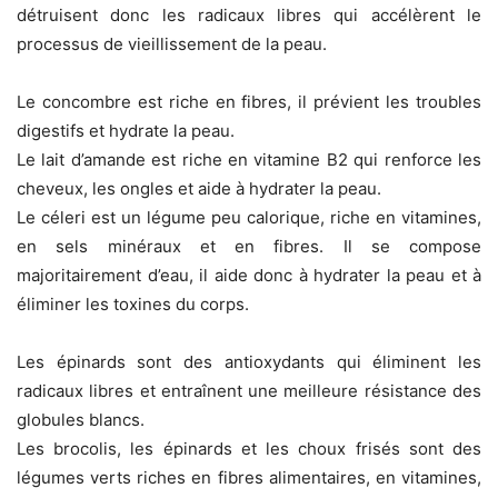
détruisent donc les radicaux libres qui accélèrent le
processus de vieillissement de la peau.
Le concombre est riche en fibres, il prévient les troubles
digestifs et hydrate la peau.
Le lait d’amande est riche en vitamine B2 qui renforce les
cheveux, les ongles et aide à hydrater la peau.
Le céleri est un légume peu calorique, riche en vitamines,
en sels minéraux et en fibres. Il se compose
majoritairement d’eau, il aide donc à hydrater la peau et à
éliminer les toxines du corps.
Les épinards sont des antioxydants qui éliminent les
radicaux libres et entraînent une meilleure résistance des
globules blancs.
Les brocolis, les épinards et les choux frisés sont des
légumes verts riches en fibres alimentaires, en vitamines,