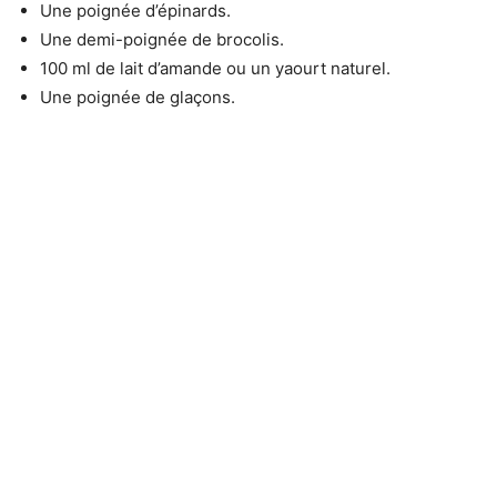
Une poignée d’épinards.
Une demi-poignée de brocolis.
100 ml de lait d’amande ou un yaourt naturel.
Une poignée de glaçons.