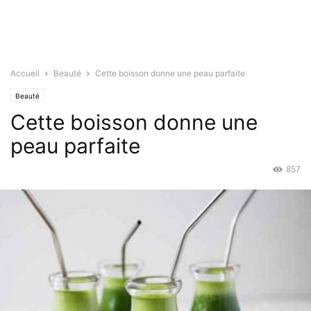
Accueil
Beauté
Cette boisson donne une peau parfaite
Beauté
Cette boisson donne une
peau parfaite
857
Juin 24, 2015