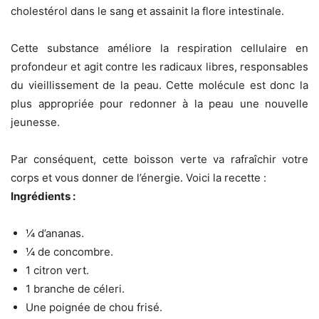
cholestérol dans le sang et assainit la flore intestinale.
Cette substance améliore la respiration cellulaire en
profondeur et agit contre les radicaux libres, responsables
du vieillissement de la peau. Cette molécule est donc la
plus appropriée pour redonner à la peau une nouvelle
jeunesse.
Par conséquent, cette boisson verte va rafraîchir votre
corps et vous donner de l’énergie. Voici la recette :
Ingrédients :
¼ d’ananas.
¼ de concombre.
1 citron vert.
1 branche de céleri.
Une poignée de chou frisé.