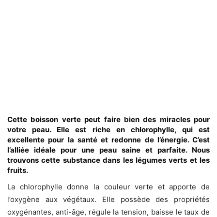
Cette boisson verte peut faire bien des miracles pour
votre peau. Elle est riche en chlorophylle, qui est
excellente pour la santé et redonne de l’énergie. C’est
l’alliée idéale pour une peau saine et parfaite. Nous
trouvons cette substance dans les légumes verts et les
fruits.
La chlorophylle donne la couleur verte et apporte de
l’oxygène aux végétaux. Elle possède des propriétés
oxygénantes, anti-âge, régule la tension, baisse le taux de