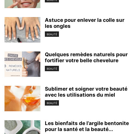
Astuce pour enlever la colle sur
les ongles
BEAUTÉ
Quelques remèdes naturels pour
fortifier votre belle chevelure
BEAUTÉ
Sublimer et soigner votre beauté
avec les utilisations du miel
BEAUTÉ
Les bienfaits de l’argile bentonite
pour la santé et la beauté...