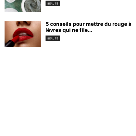
BEAUTÉ
5 conseils pour mettre du rouge à
lèvres qui ne file...
BEAUTÉ