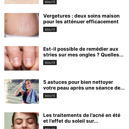
BEAUTÉ
Vergetures : deux soins maison
pour les atténuer efficacement
BEAUTÉ
Est-il possible de remédier aux
stries sur mes ongles ? Quelles...
BEAUTÉ
5 astuces pour bien nettoyer
votre peau après une séance de...
BEAUTÉ
Les traitements de l’acné en été
et l’effet du soleil sur...
BEAUTÉ