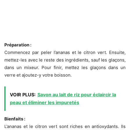
Préparation :
Commencez par peler l’ananas et le citron vert. Ensuite,
mettez-les avec le reste des ingrédients, sauf les glaçons,
dans un mixeur. Pour finir, mettez les glaçons dans un
verre et ajoutez-y votre boisson.
VOIR PLUS:
Savon au lait de riz pour éclaircir la
peau et éliminer les impuretés
Bienfaits :
L’ananas et le citron vert sont riches en antioxydants. Ils