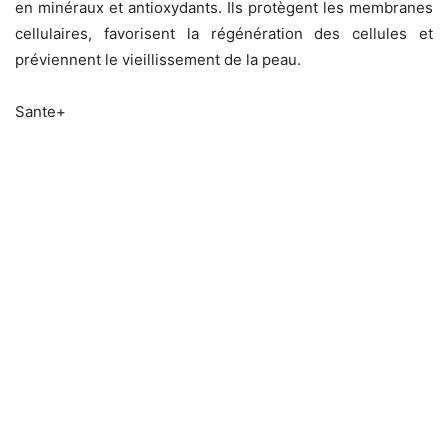
en minéraux et antioxydants. Ils protègent les membranes
cellulaires, favorisent la régénération des cellules et
préviennent le vieillissement de la peau.
Sante+