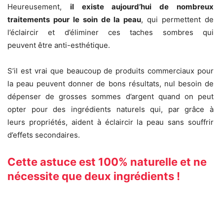
Heureusement,
il existe aujourd’hui de nombreux
traitements pour le soin de la peau
, qui permettent de
l’éclaircir et d’éliminer ces taches sombres qui
peuvent être anti-esthétique.
S’il est vrai que beaucoup de produits commerciaux pour
la peau peuvent donner de bons résultats, nul besoin de
dépenser de grosses sommes d’argent quand on peut
opter pour des ingrédients naturels qui, par grâce à
leurs propriétés, aident à éclaircir la peau sans souffrir
d’effets secondaires.
Cette astuce est 100% naturelle et ne
nécessite que deux ingrédients !