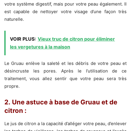
votre système digestif, mais pour votre peau également. Il
est capable de nettoyer votre visage d’une façon très
naturelle.
VOIR PLUS:
Vieux truc de citron pour éliminer
les vergetures à la maison
Le Gruau enlève la saleté et les débris de votre peau et
désincruste les pores. Après le l’utilisation de ce
traitement, vous allez sentir que votre peau sera très
propre.
2. Une astuce à base de Gruau et de
citron :
Le jus de citron a la capacité d’alléger votre peau, d’enlever