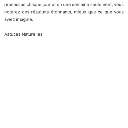
processus chaque jour et en une semaine seulement, vous
noterez des résultats étonnants, mieux que ce que vous
aviez imaginé.
Astuces Naturelles