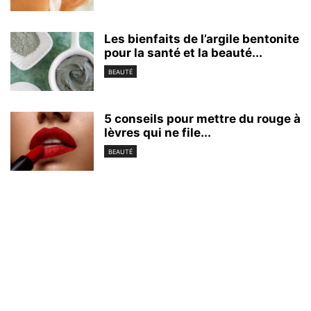
Les bienfaits de l’argile bentonite
pour la santé et la beauté...
BEAUTÉ
5 conseils pour mettre du rouge à
lèvres qui ne file...
BEAUTÉ