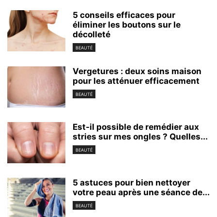
5 conseils efficaces pour
éliminer les boutons sur le
décolleté
BEAUTÉ
Vergetures : deux soins maison
pour les atténuer efficacement
BEAUTÉ
Est-il possible de remédier aux
stries sur mes ongles ? Quelles...
BEAUTÉ
5 astuces pour bien nettoyer
votre peau après une séance de...
BEAUTÉ