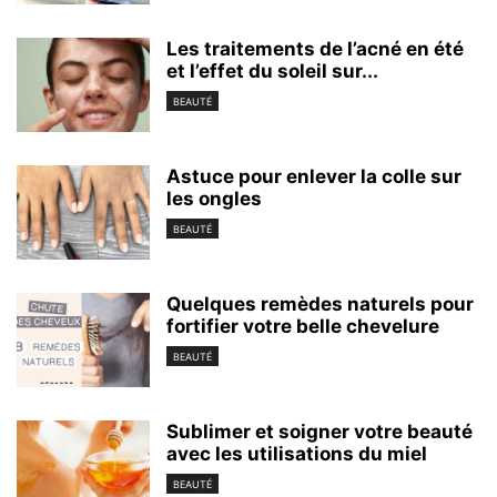
Les traitements de l’acné en été
et l’effet du soleil sur...
BEAUTÉ
Astuce pour enlever la colle sur
les ongles
BEAUTÉ
Quelques remèdes naturels pour
fortifier votre belle chevelure
BEAUTÉ
Sublimer et soigner votre beauté
avec les utilisations du miel
BEAUTÉ