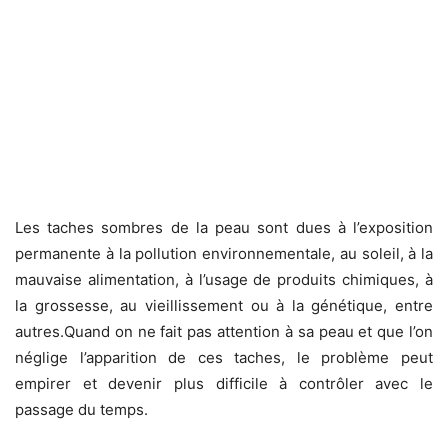
Les taches sombres de la peau sont dues à l’exposition
permanente à la pollution environnementale, au soleil, à la
mauvaise alimentation, à l’usage de produits chimiques, à
la grossesse, au vieillissement ou à la génétique, entre
autres.Quand on ne fait pas attention à sa peau et que l’on
néglige l’apparition de ces taches, le problème peut
empirer et devenir plus difficile à contrôler avec le
passage du temps.