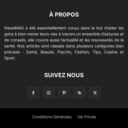
À PROPOS
NewsMAG a été essentiellement conçu dans le but d’aider les
gens à bien mener leurs vies à travers un ensemble d’astuces et
de conseils, elle couvre aussi l’actualité et les nouveautés de la
santé. Nos articles sont classés dans plusieurs catégories bien
précises : Santé, Beauté, Psycho, Fashion, Tips, Cuisine et
Sport.
SUIVEZ NOUS
Conditions Générales
Vie Privée