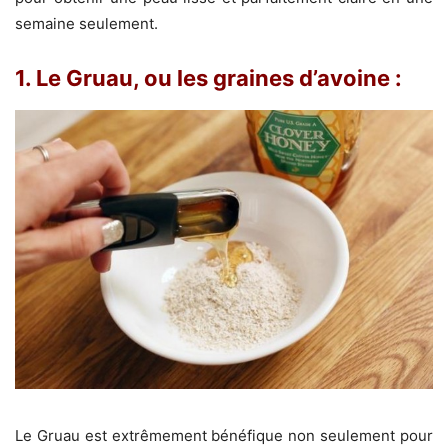
semaine seulement.
1. Le Gruau, ou les graines d’avoine :
Le Gruau est extrêmement bénéfique non seulement pour