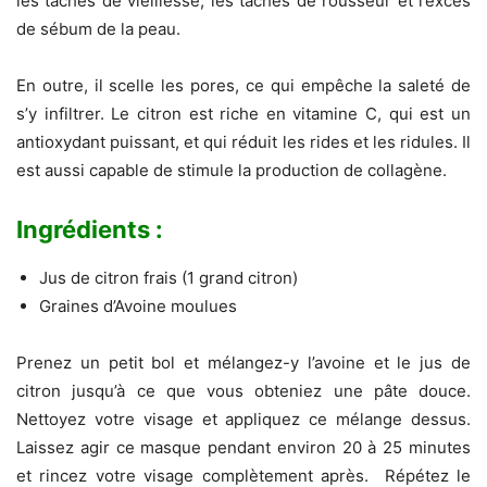
les taches de vieillesse, les taches de rousseur et l’excès
de sébum de la peau.
En outre, il scelle les pores, ce qui empêche la saleté de
s’y infiltrer. Le citron est riche en vitamine C, qui est un
antioxydant puissant, et qui réduit les rides et les ridules. Il
est aussi capable de stimule la production de collagène.
Ingrédients :
Jus de citron frais (1 grand citron)
Graines d’Avoine moulues
Prenez un petit bol et mélangez-y l’avoine et le jus de
citron jusqu’à ce que vous obteniez une pâte douce.
Nettoyez votre visage et appliquez ce mélange dessus.
Laissez agir ce masque pendant environ 20 à 25 minutes
et rincez votre visage complètement après. Répétez le