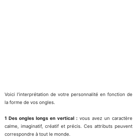
Voici l’interprétation de votre personnalité en fonction de
la forme de vos ongles.
1 Des ongles longs en vertical :
vous avez un caractère
calme, imaginatif, créatif et précis. Ces attributs peuvent
correspondre à tout le monde.