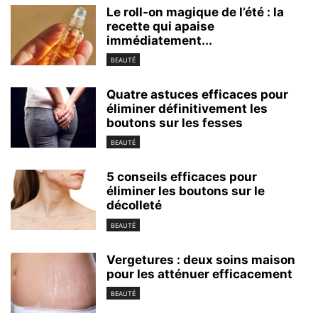
Le roll-on magique de l’été : la
recette qui apaise
immédiatement...
BEAUTÉ
Quatre astuces efficaces pour
éliminer définitivement les
boutons sur les fesses
BEAUTÉ
5 conseils efficaces pour
éliminer les boutons sur le
décolleté
BEAUTÉ
Vergetures : deux soins maison
pour les atténuer efficacement
BEAUTÉ