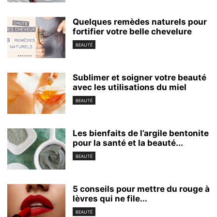
Quelques remèdes naturels pour
fortifier votre belle chevelure
BEAUTÉ
Sublimer et soigner votre beauté
avec les utilisations du miel
BEAUTÉ
Les bienfaits de l’argile bentonite
pour la santé et la beauté...
BEAUTÉ
5 conseils pour mettre du rouge à
lèvres qui ne file...
BEAUTÉ