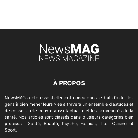
À PROPOS
NewsMAG a été essentiellement conçu dans le but d’aider les
gens à bien mener leurs vies à travers un ensemble d’astuces et
de conseils, elle couvre aussi l’actualité et les nouveautés de la
santé. Nos articles sont classés dans plusieurs catégories bien
précises : Santé, Beauté, Psycho, Fashion, Tips, Cuisine et
Sport.