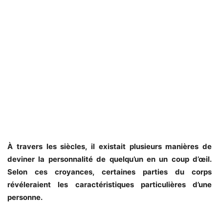
À travers les siècles, il existait plusieurs manières de
deviner la personnalité de quelqu’un en un coup d’œil.
Selon ces croyances, certaines parties du corps
révéleraient les caractéristiques particulières d’une
personne.