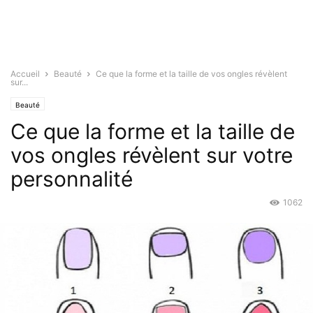
Accueil
Beauté
Ce que la forme et la taille de vos ongles révèlent
sur...
Beauté
Ce que la forme et la taille de
vos ongles révèlent sur votre
personnalité
1062
Juin 27, 2015