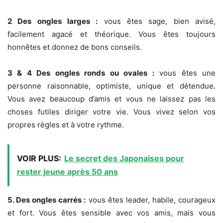
2 Des ongles larges :
vous êtes sage, bien avisé,
facilement agacé et théorique. Vous êtes toujours
honnêtes et donnez de bons conseils.
3 & 4 Des ongles ronds ou ovales :
vous êtes une
personne raisonnable, optimiste, unique et détendue.
Vous avez beaucoup d’amis et vous ne laissez pas les
choses futiles diriger votre vie. Vous vivez selon vos
propres règles et à votre rythme.
VOIR PLUS:
Le secret des Japonaises pour
rester jeune après 50 ans
5. Des ongles carrés :
vous êtes leader, habile, courageux
et fort. Vous êtes sensible avec vos amis, mais vous