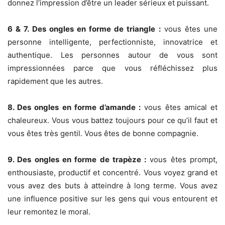
donnez l’impression d’être un leader sérieux et puissant.
6 & 7. Des ongles en forme de triangle :
vous êtes une
personne intelligente, perfectionniste, innovatrice et
authentique. Les personnes autour de vous sont
impressionnées parce que vous réfléchissez plus
rapidement que les autres.
8. Des ongles en forme d’amande :
vous êtes amical et
chaleureux. Vous vous battez toujours pour ce qu’il faut et
vous êtes très gentil. Vous êtes de bonne compagnie.
9. Des ongles en forme de trapèze :
vous êtes prompt,
enthousiaste, productif et concentré. Vous voyez grand et
vous avez des buts à atteindre à long terme. Vous avez
une influence positive sur les gens qui vous entourent et
leur remontez le moral.