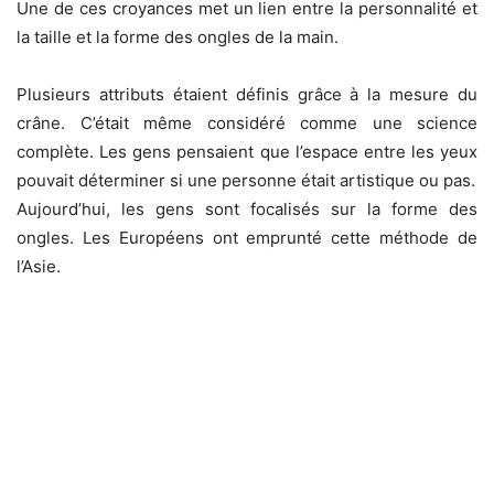
Une de ces croyances met un lien entre la personnalité et
la taille et la forme des ongles de la main.
Plusieurs attributs étaient définis grâce à la mesure du
crâne. C’était même considéré comme une science
complète. Les gens pensaient que l’espace entre les yeux
pouvait déterminer si une personne était artistique ou pas.
Aujourd’hui, les gens sont focalisés sur la forme des
ongles. Les Européens ont emprunté cette méthode de
l’Asie.