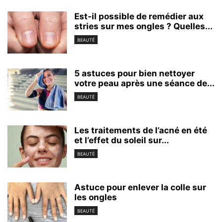
Est-il possible de remédier aux
stries sur mes ongles ? Quelles...
BEAUTÉ
5 astuces pour bien nettoyer
votre peau après une séance de...
BEAUTÉ
Les traitements de l’acné en été
et l’effet du soleil sur...
BEAUTÉ
Astuce pour enlever la colle sur
les ongles
BEAUTÉ