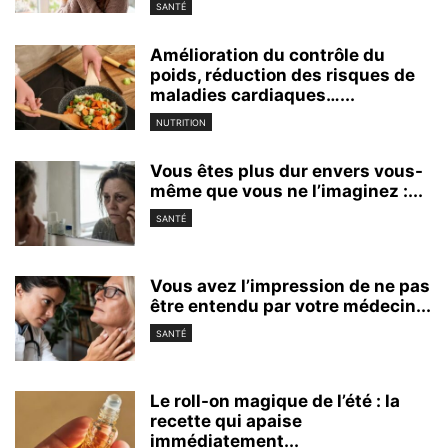
SANTÉ
Amélioration du contrôle du
poids, réduction des risques de
maladies cardiaques…...
NUTRITION
Vous êtes plus dur envers vous-
même que vous ne l’imaginez :...
SANTÉ
Vous avez l’impression de ne pas
être entendu par votre médecin...
SANTÉ
Le roll-on magique de l’été : la
recette qui apaise
immédiatement...