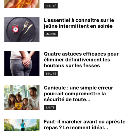
BEAUTÉ
L’essentiel à connaître sur le
jeûne intermittent en soirée
MAIGRIR
Quatre astuces efficaces pour
éliminer définitivement les
boutons sur les fesses
BEAUTÉ
Canicule : une simple erreur
pourrait compromettre la
sécurité de toute...
SANTÉ
Faut-il marcher avant ou après le
repas ? Le moment idéal...