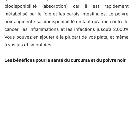
biodisponibilité (absorption) car il est rapidement
métabolisé par le foie et les parois intestinales. Le poivre
noir augmente sa biodisponibilité en tant qu’arme contre le
cancer, les inflammations et les infections jusqu’à 2.000%
Vous pouvez en ajouter à la plupart de vos plats, et même
à vos jus et smoothies.
Les bénéfices pour la santé du curcuma et du poivre noir