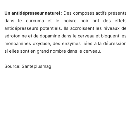
Un antidépresseur naturel :
Des composés actifs présents
dans le curcuma et le poivre noir ont des effets
antidépresseurs potentiels. Ils accroissent les niveaux de
sérotonine et de dopamine dans le cerveau et bloquent les
monoamines oxydase, des enzymes liées à la dépression
si elles sont en grand nombre dans le cerveau.
Source: Santeplusmag