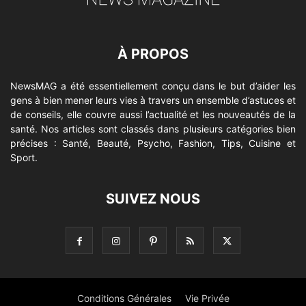
À PROPOS
NewsMAG a été essentiellement conçu dans le but d’aider les
gens à bien mener leurs vies à travers un ensemble d’astuces et
de conseils, elle couvre aussi l’actualité et les nouveautés de la
santé. Nos articles sont classés dans plusieurs catégories bien
précises : Santé, Beauté, Psycho, Fashion, Tips, Cuisine et
Sport.
SUIVEZ NOUS
Conditions Générales
Vie Privée