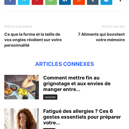
Article précédent
Article suivant
Ce que la forme et la taille de
7 Aliments qui boostent
vos ongles révèlent sur votre
votre mémoire
personnalité
ARTICLES CONNEXES
Comment mettre fin au
grignotage et aux envies de
manger entre...
MAIGRIR
Fatigué des allergies ? Ces 6
gestes essentiels pour préparer
votre...