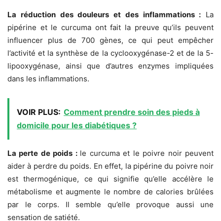
La réduction des douleurs et des inflammations :
La
pipérine et le curcuma ont fait la preuve qu’ils peuvent
influencer plus de 700 gènes, ce qui peut empêcher
l’activité et la synthèse de la cyclooxygénase-2 et de la 5-
lipooxygénase, ainsi que d’autres enzymes impliquées
dans les inflammations.
VOIR PLUS:
Comment prendre soin des pieds à
domicile pour les diabétiques ?
La perte de poids :
le curcuma et le poivre noir peuvent
aider à perdre du poids. En effet, la pipérine du poivre noir
est thermogénique, ce qui signifie qu’elle accélère le
métabolisme et augmente le nombre de calories brûlées
par le corps. Il semble qu’elle provoque aussi une
sensation de satiété.