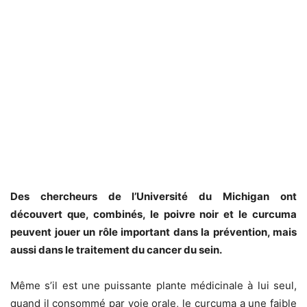
Des chercheurs de l’Université du Michigan ont
découvert que, combinés, le poivre noir et le curcuma
peuvent jouer un rôle important dans la prévention, mais
aussi dans le traitement du cancer du sein.
Même s’il est une puissante plante médicinale à lui seul,
quand il consommé par voie orale, le curcuma a une faible