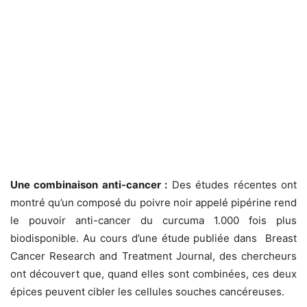
Une combinaison anti-cancer :
Des études récentes ont
montré qu’un composé du poivre noir appelé pipérine rend
le pouvoir anti-cancer du curcuma 1.000 fois plus
biodisponible. Au cours d’une étude publiée dans Breast
Cancer Research and Treatment Journal, des chercheurs
ont découvert que, quand elles sont combinées, ces deux
épices peuvent cibler les cellules souches cancéreuses.