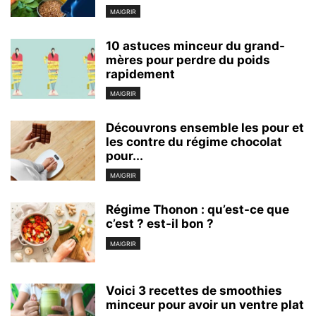
MAIGRIR
10 astuces minceur du grand-
mères pour perdre du poids
rapidement
MAIGRIR
Découvrons ensemble les pour et
les contre du régime chocolat
pour...
MAIGRIR
Régime Thonon : qu’est-ce que
c’est ? est-il bon ?
MAIGRIR
Voici 3 recettes de smoothies
minceur pour avoir un ventre plat