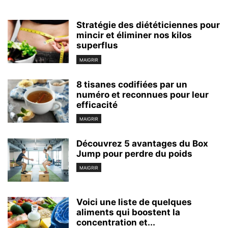
Stratégie des diététiciennes pour
mincir et éliminer nos kilos
superflus
MAIGRIR
8 tisanes codifiées par un
numéro et reconnues pour leur
efficacité
MAIGRIR
Découvrez 5 avantages du Box
Jump pour perdre du poids
MAIGRIR
Voici une liste de quelques
aliments qui boostent la
concentration et...