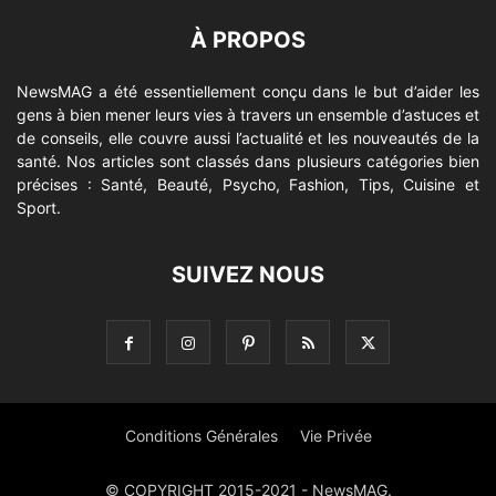
À PROPOS
NewsMAG a été essentiellement conçu dans le but d’aider les
gens à bien mener leurs vies à travers un ensemble d’astuces et
de conseils, elle couvre aussi l’actualité et les nouveautés de la
santé. Nos articles sont classés dans plusieurs catégories bien
précises : Santé, Beauté, Psycho, Fashion, Tips, Cuisine et
Sport.
SUIVEZ NOUS
Conditions Générales
Vie Privée
© COPYRIGHT 2015-2021 - NewsMAG.