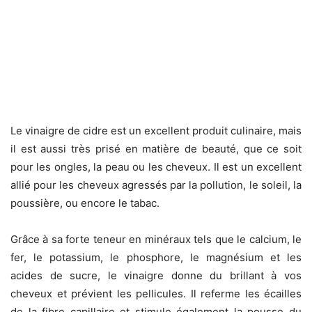
Le vinaigre de cidre est un excellent produit culinaire, mais
il est aussi très prisé en matière de beauté, que ce soit
pour les ongles, la peau ou les cheveux. Il est un excellent
allié pour les cheveux agressés par la pollution, le soleil, la
poussière, ou encore le tabac.
Grâce à sa forte teneur en minéraux tels que le calcium, le
fer, le potassium, le phosphore, le magnésium et les
acides de sucre, le vinaigre donne du brillant à vos
cheveux et prévient les pellicules. Il referme les écailles
de la fibre capillaire et stimule également la pousse du