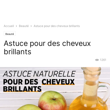
Accueil
Beauté
Astuce pour des cheveux brillants
Beauté
Astuce pour des cheveux
brillants
1261
Juil 12, 2015