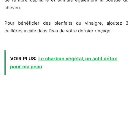
cheveu.
Pour bénéficier des bienfaits du vinaigre, ajoutez 3
cuillères à café dans l’eau de votre dernier rinçage.
VOIR PLUS:
Le charbon végétal, un actif détox
pour ma peau