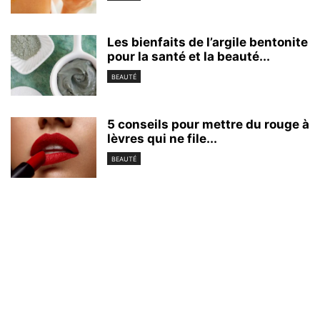
Les bienfaits de l’argile bentonite
pour la santé et la beauté...
BEAUTÉ
5 conseils pour mettre du rouge à
lèvres qui ne file...
BEAUTÉ