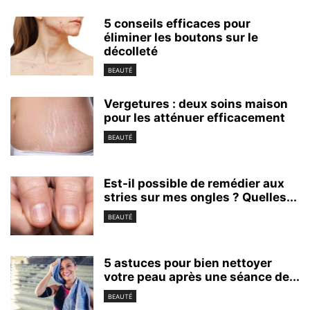
5 conseils efficaces pour
éliminer les boutons sur le
décolleté
BEAUTÉ
Vergetures : deux soins maison
pour les atténuer efficacement
BEAUTÉ
Est-il possible de remédier aux
stries sur mes ongles ? Quelles...
BEAUTÉ
5 astuces pour bien nettoyer
votre peau après une séance de...
BEAUTÉ