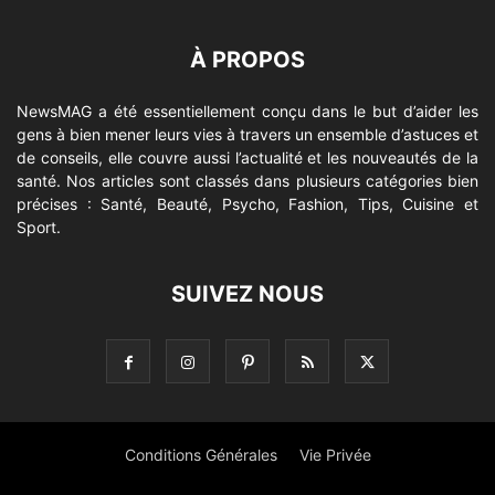
À PROPOS
NewsMAG a été essentiellement conçu dans le but d’aider les
gens à bien mener leurs vies à travers un ensemble d’astuces et
de conseils, elle couvre aussi l’actualité et les nouveautés de la
santé. Nos articles sont classés dans plusieurs catégories bien
précises : Santé, Beauté, Psycho, Fashion, Tips, Cuisine et
Sport.
SUIVEZ NOUS
Conditions Générales
Vie Privée