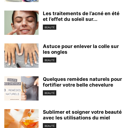
Les traitements de l’acné en été
et l’effet du soleil sur...
BEAUTÉ
Astuce pour enlever la colle sur
les ongles
BEAUTÉ
Quelques remèdes naturels pour
fortifier votre belle chevelure
BEAUTÉ
Sublimer et soigner votre beauté
avec les utilisations du miel
BEAUTÉ