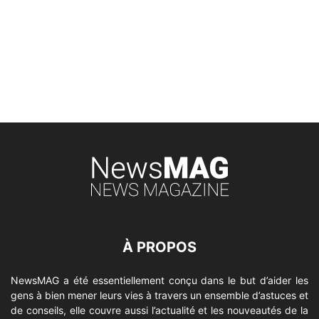
À PROPOS
NewsMAG a été essentiellement conçu dans le but d’aider les
gens à bien mener leurs vies à travers un ensemble d’astuces et
de conseils, elle couvre aussi l’actualité et les nouveautés de la