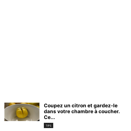
Coupez un citron et gardez-le
dans votre chambre à coucher.
Ce...
TIPS