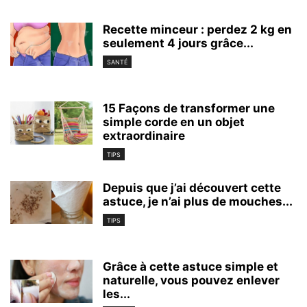
Recette minceur : perdez 2 kg en
seulement 4 jours grâce...
SANTÉ
15 Façons de transformer une
simple corde en un objet
extraordinaire
TIPS
Depuis que j’ai découvert cette
astuce, je n’ai plus de mouches...
TIPS
Grâce à cette astuce simple et
naturelle, vous pouvez enlever
les...