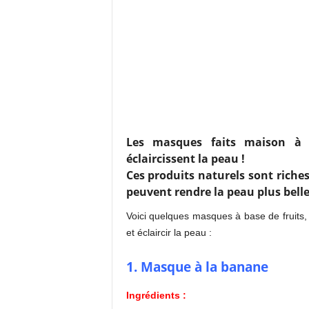
Les masques faits maison à 
éclaircissent la peau !
Ces produits naturels sont rich
peuvent rendre la peau plus belle
Voici quelques masques à base de fruits,
et éclaircir la peau :
1. Masque à la banane
Ingrédients :