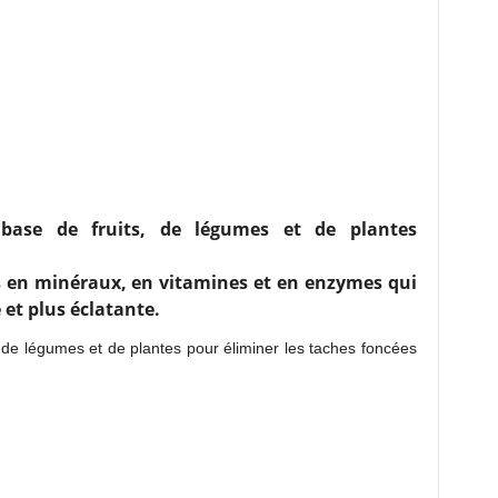
base de fruits, de légumes et de plantes
es en minéraux, en vitamines et en enzymes qui
 et plus éclatante.
 de légumes et de plantes pour éliminer les taches foncées