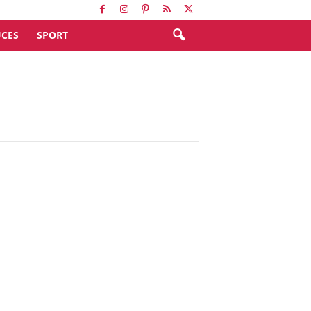
CES
SPORT