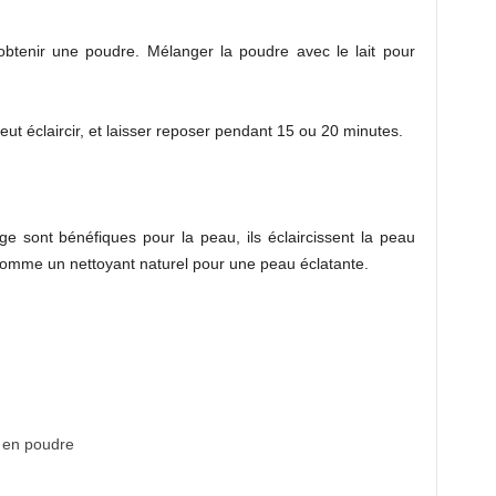
obtenir une poudre. Mélanger la poudre avec le lait pour
ut éclaircir, et laisser reposer pendant 15 ou 20 minutes.
ge sont bénéfiques pour la peau, ils éclaircissent la peau
 comme un nettoyant naturel pour une peau éclatante.
 en poudre