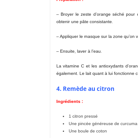
– Broyer le zeste d’orange séché pour 
obtenir une pâte consistante.
– Appliquer le masque sur la zone qu’on ve
– Ensuite, laver à l’eau.
La vitamine C et les antioxydants d’oran
également. Le lait quant à lui fonctionne
4. Remède au citron
Ingrédients :
1 citron pressé
Une pincée généreuse de curcuma
Une boule de coton