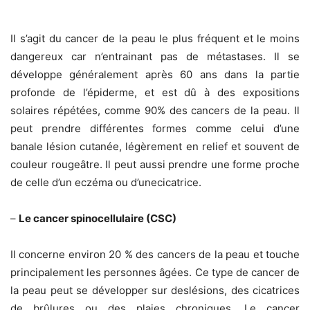
Il s’agit du cancer de la peau le plus fréquent et le moins
dangereux car n’entrainant pas de métastases. Il se
développe généralement après 60 ans dans la partie
profonde de l’épiderme, et est dû à des expositions
solaires répétées, comme 90% des cancers de la peau. Il
peut prendre différentes formes comme celui d’une
banale lésion cutanée, légèrement en relief et souvent de
couleur rougeâtre. Il peut aussi prendre une forme proche
de celle d’un eczéma ou d’unecicatrice.
–
Le cancer spinocellulaire (CSC)
Il concerne environ 20 % des cancers de la peau et touche
principalement les personnes âgées. Ce type de cancer de
la peau peut se développer sur deslésions, des cicatrices
de brûlures ou des plaies chroniques. Le cancer