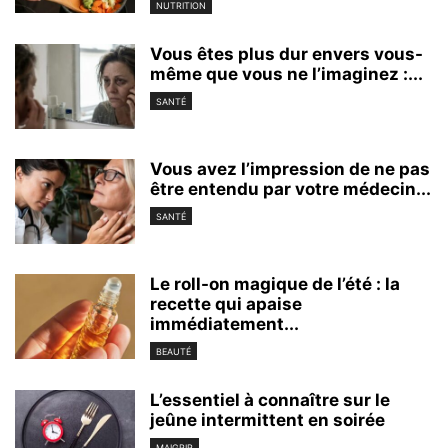
NUTRITION
Vous êtes plus dur envers vous-
même que vous ne l’imaginez :...
SANTÉ
Vous avez l’impression de ne pas
être entendu par votre médecin...
SANTÉ
Le roll-on magique de l’été : la
recette qui apaise
immédiatement...
BEAUTÉ
L’essentiel à connaître sur le
jeûne intermittent en soirée
MAIGRIR