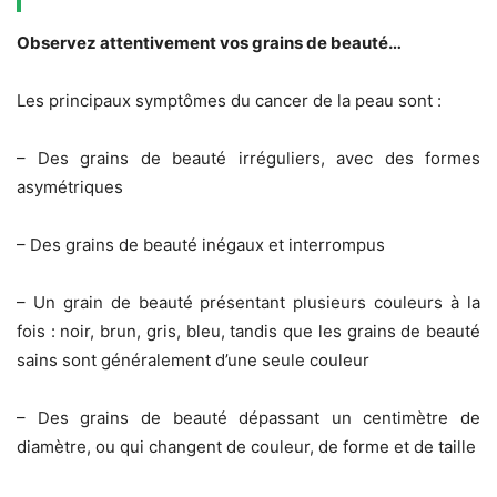
Observez attentivement vos grains de beauté…
Les principaux symptômes du cancer de la peau sont :
– Des grains de beauté irréguliers, avec des formes
asymétriques
– Des grains de beauté inégaux et interrompus
– Un grain de beauté présentant plusieurs couleurs à la
fois : noir, brun, gris, bleu, tandis que les grains de beauté
sains sont généralement d’une seule couleur
– Des grains de beauté dépassant un centimètre de
diamètre, ou qui changent de couleur, de forme et de taille