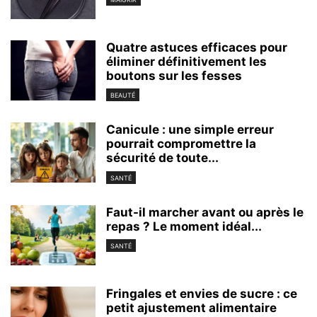
Quatre astuces efficaces pour
éliminer définitivement les
boutons sur les fesses
BEAUTÉ
Canicule : une simple erreur
pourrait compromettre la
sécurité de toute...
SANTÉ
Faut-il marcher avant ou après le
repas ? Le moment idéal...
SANTÉ
Fringales et envies de sucre : ce
petit ajustement alimentaire