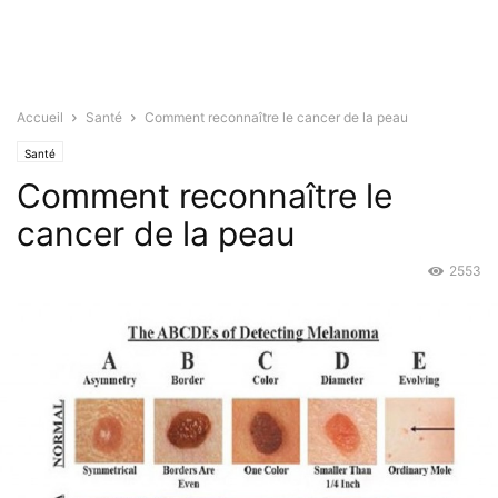
Accueil
Santé
Comment reconnaître le cancer de la peau
Santé
Comment reconnaître le
cancer de la peau
2553
Juil 30, 2015