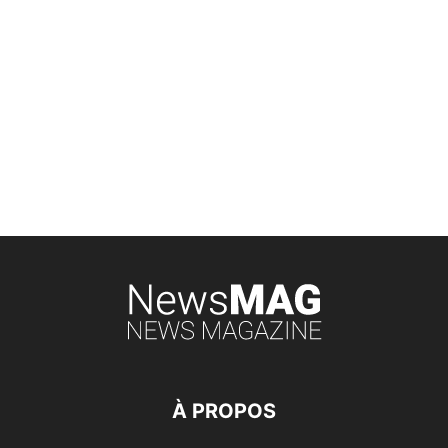
À PROPOS