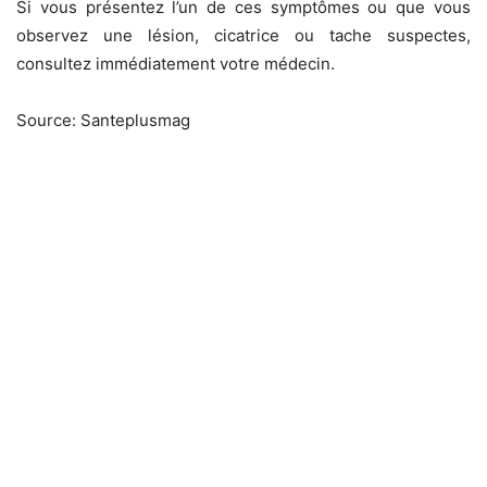
Si vous présentez l’un de ces symptômes ou que vous
observez une lésion, cicatrice ou tache suspectes,
consultez immédiatement votre médecin.
Source: Santeplusmag