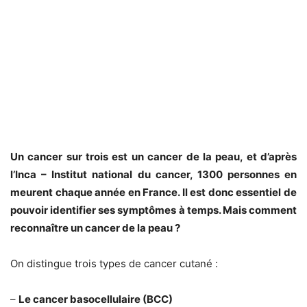
Un cancer sur trois est un cancer de la peau, et d’après
l’Inca – Institut national du cancer, 1300 personnes en
meurent chaque année en France. Il est donc essentiel de
pouvoir identifier ses symptômes à temps. Mais comment
reconnaître un cancer de la peau ?
On distingue trois types de cancer cutané :
–
Le cancer basocellulaire (BCC)