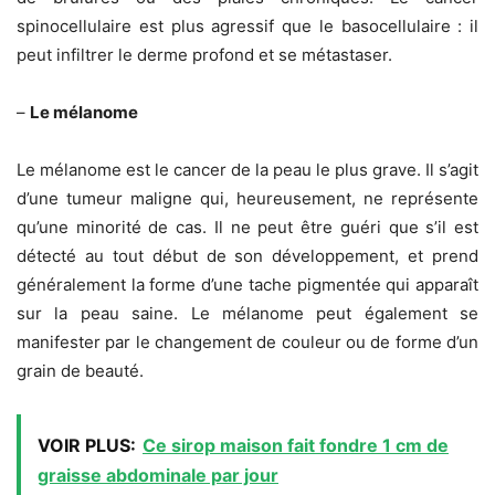
spinocellulaire est plus agressif que le basocellulaire : il
peut infiltrer le derme profond et se métastaser.
–
Le mélanome
Le mélanome est le cancer de la peau le plus grave. Il s’agit
d’une tumeur maligne qui, heureusement, ne représente
qu’une minorité de cas. Il ne peut être guéri que s’il est
détecté au tout début de son développement, et prend
généralement la forme d’une tache pigmentée qui apparaît
sur la peau saine. Le mélanome peut également se
manifester par le changement de couleur ou de forme d’un
grain de beauté.
VOIR PLUS:
Ce sirop maison fait fondre 1 cm de
graisse abdominale par jour