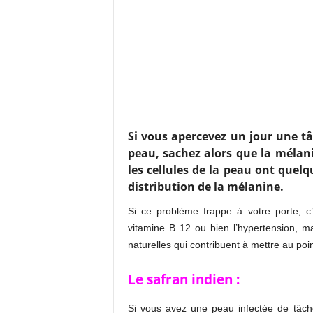
Si vous apercevez un jour une t
peau, sachez alors que la mélan
les cellules de la peau ont que
distribution de la mélanine.
Si ce problème frappe à votre porte, c
vitamine B 12 ou bien l’hypertension, 
naturelles qui contribuent à mettre au poi
Le safran indien :
Si vous avez une peau infectée de tâche