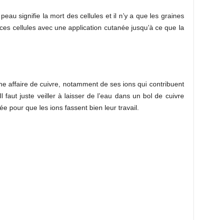
eau signifie la mort des cellules et il n’y a que les graines
 ces cellules avec une application cutanée jusqu’à ce que la
une affaire de cuivre, notamment de ses ions qui contribuent
 faut juste veiller à laisser de l’eau dans un bol de cuivre
 pour que les ions fassent bien leur travail.