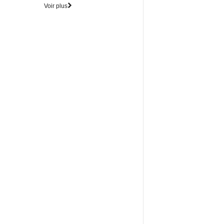
Voir plus