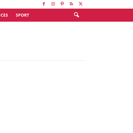
CES
SPORT