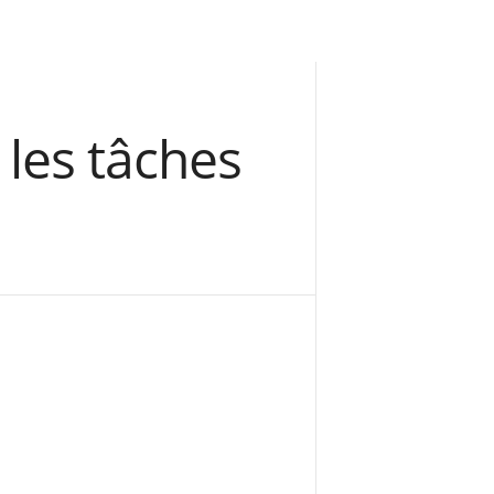
les tâches