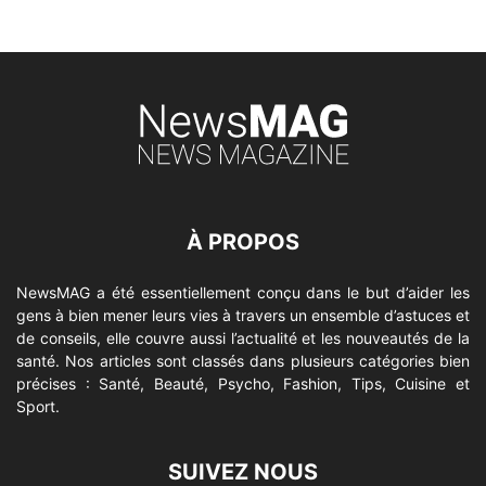
À PROPOS
NewsMAG a été essentiellement conçu dans le but d’aider les
gens à bien mener leurs vies à travers un ensemble d’astuces et
de conseils, elle couvre aussi l’actualité et les nouveautés de la
santé. Nos articles sont classés dans plusieurs catégories bien
précises : Santé, Beauté, Psycho, Fashion, Tips, Cuisine et
Sport.
SUIVEZ NOUS