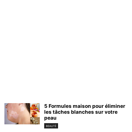
5 Formules maison pour éliminer
les tâches blanches sur votre
peau
BEAUTÉ