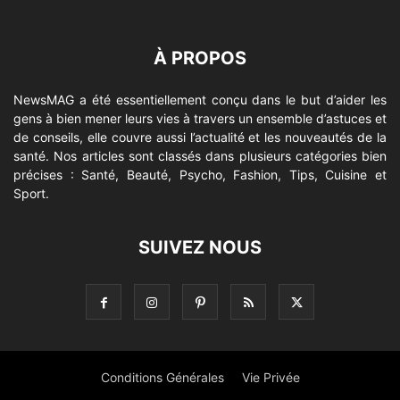
À PROPOS
NewsMAG a été essentiellement conçu dans le but d’aider les
gens à bien mener leurs vies à travers un ensemble d’astuces et
de conseils, elle couvre aussi l’actualité et les nouveautés de la
santé. Nos articles sont classés dans plusieurs catégories bien
précises : Santé, Beauté, Psycho, Fashion, Tips, Cuisine et
Sport.
SUIVEZ NOUS
Conditions Générales
Vie Privée