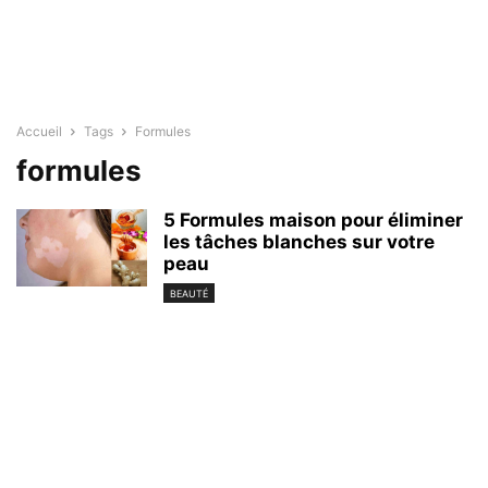
Accueil
Tags
Formules
formules
5 Formules maison pour éliminer
les tâches blanches sur votre
peau
BEAUTÉ