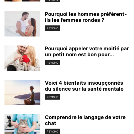
Pourquoi les hommes préfèrent-
ils les femmes rondes ?
PSYCHO
Pourquoi appeler votre moitié par
un petit nom est bon pour...
PSYCHO
Voici 4 bienfaits insoupçonnés
du silence sur la santé mentale
PSYCHO
Comprendre le langage de votre
chat
PSYCHO