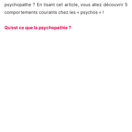
psychopathe ? En lisant cet article, vous allez découvrir 5
comportements courants chez les « psychos » !
Qu’est ce que la psychopathie ?