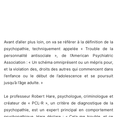
Avant d’aller plus loin, on va se référer à la définition de la
psychopathie, techniquement appelée « Trouble de la
personnalité antisociale », de l’American Psychiatric
Association : « Un schéma omniprésent ou un mépris pour,
et la violation des, droits des autres qui commencent dans
l’enfance ou le début de l’adolescence et se poursuit
jusqu’à l’âge adulte. »
Le professeur Robert Hare, psychologue, criminologue et
créateur de « PCL-R », un critère de diagnostique de la
psychopathie, est un expert principal en comportement
psychopathique. Hare déclare : « Cela me trouble, et ce