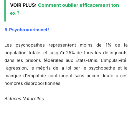
VOIR PLUS:
Comment oublier efficacement ton
ex ?
5. Psycho = criminel !
Les psychopathes représentent moins de 1% de la
population totale, et jusqu’à 25% de tous les délinquants
dans les prisons fédérales aux États-Unis. L’impulsivité,
l’agression, le mépris de la loi par le psychopathe et le
manque d’empathie contribuent sans aucun doute à ces
nombres disproportionnés.
Astuces Naturelles