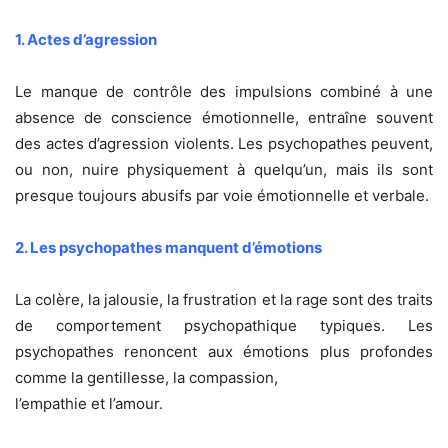
1. Actes d’agression
Le manque de contrôle des impulsions combiné à une
absence de conscience émotionnelle, entraîne souvent
des actes d’agression violents. Les psychopathes peuvent,
ou non, nuire physiquement à quelqu’un, mais ils sont
presque toujours abusifs par voie émotionnelle et verbale.
2. Les psychopathes manquent d’émotions
La colère, la jalousie, la frustration et la rage sont des traits
de comportement psychopathique typiques. Les
psychopathes renoncent aux émotions plus profondes
comme la gentillesse, la compassion,
l’empathie et l’amour.