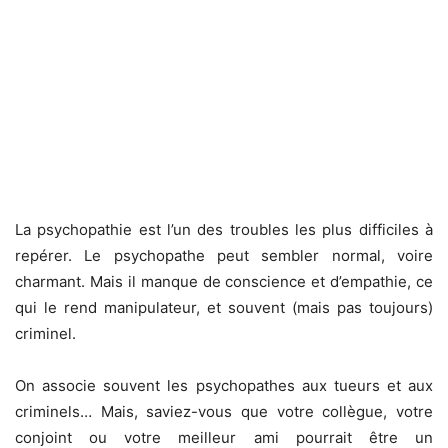
La psychopathie est l’un des troubles les plus difficiles à
repérer. Le psychopathe peut sembler normal, voire
charmant. Mais il manque de conscience et d’empathie, ce
qui le rend manipulateur, et souvent (mais pas toujours)
criminel.
On associe souvent les psychopathes aux tueurs et aux
criminels… Mais, saviez-vous que votre collègue, votre
conjoint ou votre meilleur ami pourrait être un