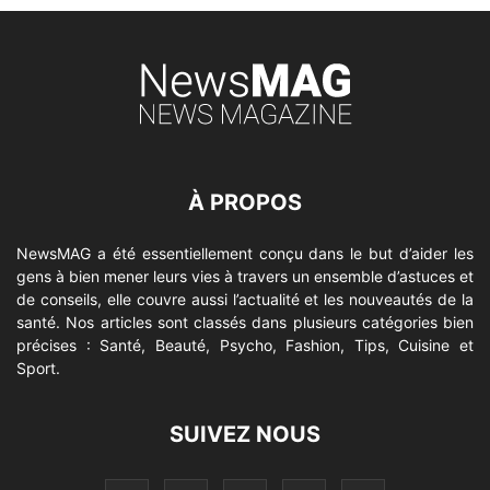
À PROPOS
NewsMAG a été essentiellement conçu dans le but d’aider les
gens à bien mener leurs vies à travers un ensemble d’astuces et
de conseils, elle couvre aussi l’actualité et les nouveautés de la
santé. Nos articles sont classés dans plusieurs catégories bien
précises : Santé, Beauté, Psycho, Fashion, Tips, Cuisine et
Sport.
SUIVEZ NOUS