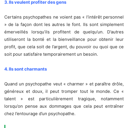
3. Ils veulent profiter des gens
Certains psychopathes ne voient pas « l’intérêt personnel
» de la façon dont les autres le font. Ils sont simplement
émerveillés lorsqu’ils profitent de quelqu’un. D’autres
utiliseront la bonté et la bienveillance pour obtenir leur
profit, que cela soit de l’argent, du pouvoir ou quoi que ce
soit pour satisfaire temporairement un besoin.
4. Ils sont charmants
Quand un psychopathe veut « charmer » et paraître drôle,
généreux et doux, il peut tromper tout le monde. Ce «
talent » est particulièrement tragique, notamment
lorsqu’on pense aux dommages que cela peut entraîner
chez l’entourage d’un psychopathe.