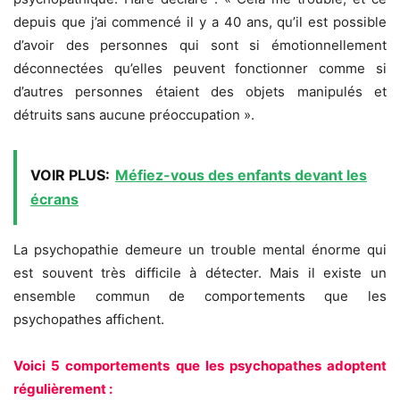
depuis que j’ai commencé il y a 40 ans, qu’il est possible
d’avoir des personnes qui sont si émotionnellement
déconnectées qu’elles peuvent fonctionner comme si
d’autres personnes étaient des objets manipulés et
détruits sans aucune préoccupation ».
VOIR PLUS:
Méfiez-vous des enfants devant les
écrans
La psychopathie demeure un trouble mental énorme qui
est souvent très difficile à détecter. Mais il existe un
ensemble commun de comportements que les
psychopathes affichent.
Voici 5 comportements que les psychopathes adoptent
régulièrement :