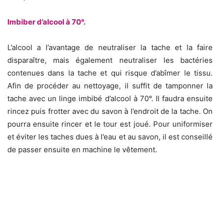
Imbiber d’alcool à 70°.
L’alcool a l’avantage de neutraliser la tache et la faire
disparaître, mais également neutraliser les bactéries
contenues dans la tache et qui risque d’abîmer le tissu.
Afin de procéder au nettoyage, il suffit de tamponner la
tache avec un linge imbibé d’alcool à 70°. Il faudra ensuite
rincez puis frotter avec du savon à l’endroit de la tache. On
pourra ensuite rincer et le tour est joué. Pour uniformiser
et éviter les taches dues à l’eau et au savon, il est conseillé
de passer ensuite en machine le vêtement.