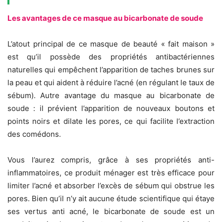
Les avantages de ce masque au bicarbonate de soude
L’atout principal de ce masque de beauté « fait maison »
est qu’il possède des propriétés antibactériennes
naturelles qui empêchent l’apparition de taches brunes sur
la peau et qui aident à réduire l’acné (en régulant le taux de
sébum). Autre avantage du masque au bicarbonate de
soude : il prévient l’apparition de nouveaux boutons et
points noirs et dilate les pores, ce qui facilite l’extraction
des comédons.
Vous l’aurez compris, grâce à ses propriétés anti-
inflammatoires, ce produit ménager est très efficace pour
limiter l’acné et absorber l’excès de sébum qui obstrue les
pores. Bien qu’il n’y ait aucune étude scientifique qui étaye
ses vertus anti acné, le bicarbonate de soude est un