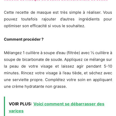
Cette recette de masque est très simple à réaliser. Vous
pouvez toutefois rajouter d’autres ingrédients pour
optimiser son efficacité si vous le souhaitez.
Comment procéder ?
Mélangez 1 cuillère à soupe d’eau (filtrée) avec ½ cuillère à
soupe de bicarbonate de soude. Appliquez ce mélange sur
la peau de votre visage et laissez agir pendant 5-10
minutes. Rincez votre visage à l’eau tiède, et séchez avec
une serviette propre. Complétez votre soin en appliquant
une crème hydratante non grasse.
VOIR PLUS:
Voici comment se débarrasser des
varices