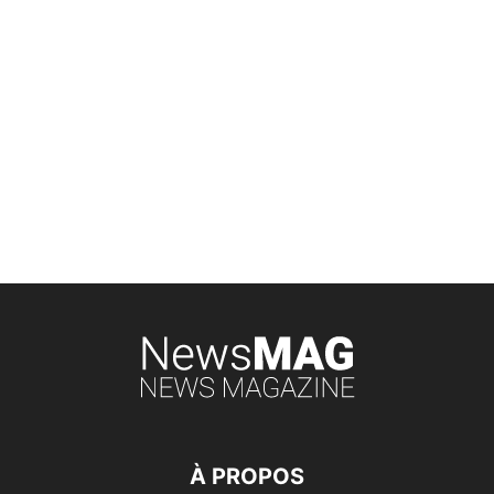
À PROPOS