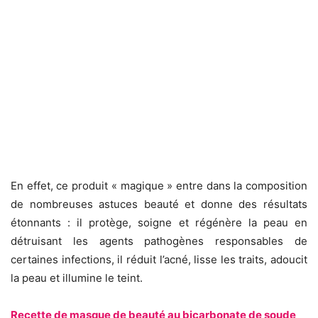
En effet, ce produit « magique » entre dans la composition
de nombreuses astuces beauté et donne des résultats
étonnants : il protège, soigne et régénère la peau en
détruisant les agents pathogènes responsables de
certaines infections, il réduit l’acné, lisse les traits, adoucit
la peau et illumine le teint.
Recette de masque de beauté au bicarbonate de soude