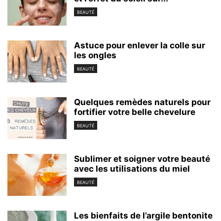
BEAUTÉ
Astuce pour enlever la colle sur
les ongles
BEAUTÉ
Quelques remèdes naturels pour
fortifier votre belle chevelure
BEAUTÉ
Sublimer et soigner votre beauté
avec les utilisations du miel
BEAUTÉ
Les bienfaits de l’argile bentonite