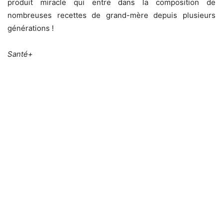
produit miracle qui entre dans la composition de
nombreuses recettes de grand-mère depuis plusieurs
générations !
Santé+