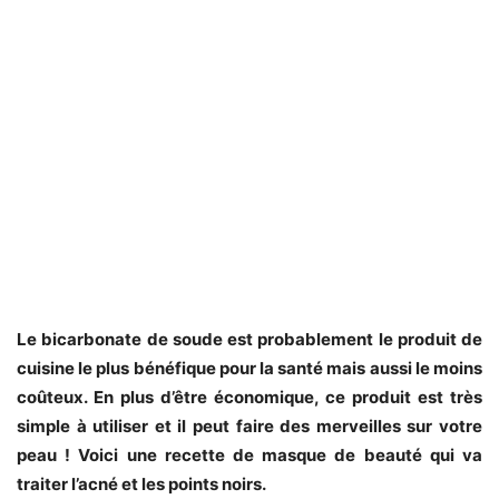
Le bicarbonate de soude est probablement le produit de
cuisine le plus bénéfique pour la santé mais aussi le moins
coûteux. En plus d’être économique, ce produit est très
simple à utiliser et il peut faire des merveilles sur votre
peau ! Voici une recette de masque de beauté qui va
traiter l’acné et les points noirs.