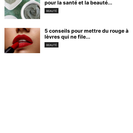
pour la santé et la beauté...
BEAUTÉ
5 conseils pour mettre du rouge à
lèvres qui ne file...
BEAUTÉ