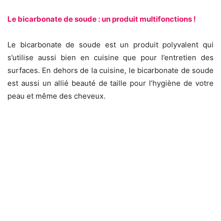
Le bicarbonate de soude : un produit multifonctions !
Le bicarbonate de soude est un produit polyvalent qui
s’utilise aussi bien en cuisine que pour l’entretien des
surfaces. En dehors de la cuisine, le bicarbonate de soude
est aussi un allié beauté de taille pour l’hygiène de votre
peau et même des cheveux.