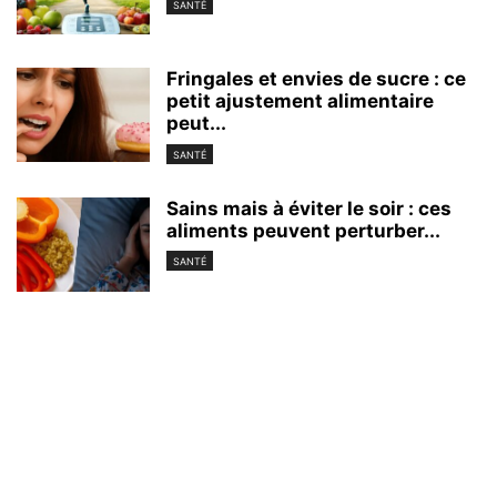
SANTÉ
Fringales et envies de sucre : ce
petit ajustement alimentaire
peut...
SANTÉ
Sains mais à éviter le soir : ces
aliments peuvent perturber...
SANTÉ