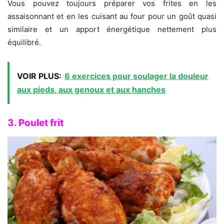
Vous pouvez toujours préparer vos frites en les
assaisonnant et en les cuisant au four pour un goût quasi
similaire et un apport énergétique nettement plus
équilibré.
VOIR PLUS:
6 exercices pour soulager la douleur
aux pieds, aux genoux et aux hanches
3. Poulet frit