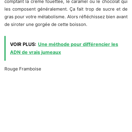
comptant la crème fouettée, le caramel ou le chocolat qui
les composent généralement. Ça fait trop de sucre et de
gras pour votre métabolisme. Alors réfléchissez bien avant
de siroter une gorgée de cette boisson.
VOIR PLUS:
Une méthode pour différencier les
ADN de vrais jumeaux
Rouge Framboise