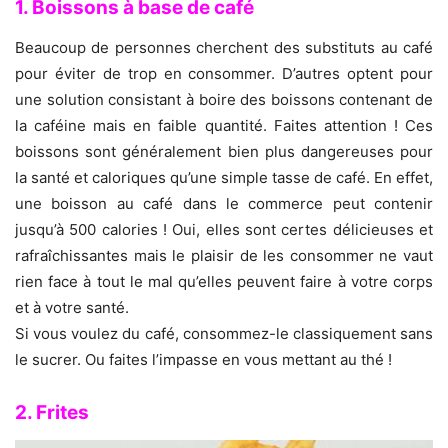
1. Boissons à base de café
Beaucoup de personnes cherchent des substituts au café
pour éviter de trop en consommer. D’autres optent pour
une solution consistant à boire des boissons contenant de
la caféine mais en faible quantité. Faites attention ! Ces
boissons sont généralement bien plus dangereuses pour
la santé et caloriques qu’une simple tasse de café. En effet,
une boisson au café dans le commerce peut contenir
jusqu’à 500 calories ! Oui, elles sont certes délicieuses et
rafraîchissantes mais le plaisir de les consommer ne vaut
rien face à tout le mal qu’elles peuvent faire à votre corps
et à votre santé.
Si vous voulez du café, consommez-le classiquement sans
le sucrer. Ou faites l’impasse en vous mettant au thé !
2. Frites