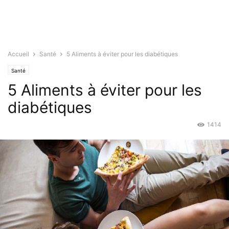
Accueil
Santé
5 Aliments à éviter pour les diabétiques
Santé
5 Aliments à éviter pour les
diabétiques
1414
Déc 29, 2015