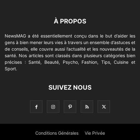
À PROPOS
NewsMAG a été essentiellement conçu dans le but d’aider les
gens à bien mener leurs vies à travers un ensemble d’astuces et
de conseils, elle couvre aussi l’actualité et les nouveautés de la
santé. Nos articles sont classés dans plusieurs catégories bien
précises : Santé, Beauté, Psycho, Fashion, Tips, Cuisine et
Sport.
SUIVEZ NOUS
Conditions Générales
Vie Privée