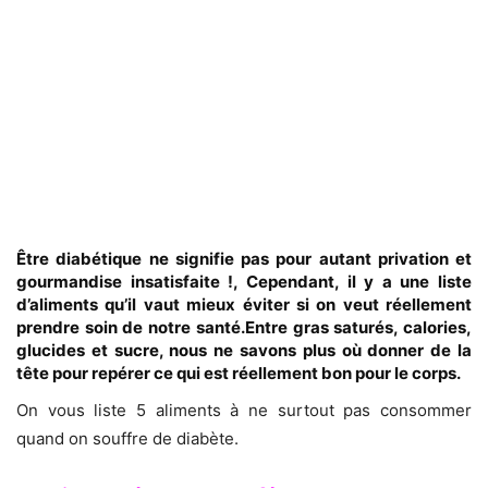
Être diabétique ne signifie pas pour autant privation et
gourmandise insatisfaite !, Cependant, il y a une liste
d’aliments qu’il vaut mieux éviter si on veut réellement
prendre soin de notre santé.Entre gras saturés, calories,
glucides et sucre, nous ne savons plus où donner de la
tête pour repérer ce qui est réellement bon pour le corps.
On vous liste 5 aliments à ne surtout pas consommer
quand on souffre de diabète.