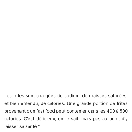
Les frites sont chargées de sodium, de graisses saturées,
et bien entendu, de calories. Une grande portion de frites
provenant d’un fast food peut contenier dans les 400 à 500
calories. C’est délicieux, on le sait, mais pas au point d’y
laisser sa santé ?