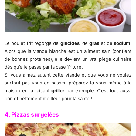
Le poulet frit regorge de
glucides
, de
gras
et de
sodium
.
Alors que la viande blanche est un aliment sain (contient
de bonnes protéines), elle devient un vrai piège culinaire
dès qu’elle passe par la case ‘friture’.
Si vous aimez autant cette viande et que vous ne voulez
surtout pas vous en passer, préparez-la vous-même à la
maison en la faisant
griller
par exemple. C’est tout aussi
bon et nettement meilleur pour la santé !
4. Pizzas surgelées