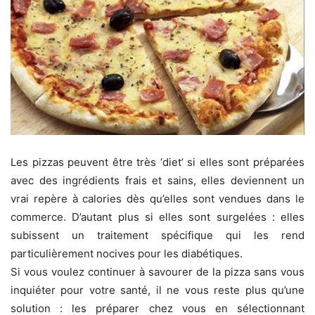
Les pizzas peuvent être très ‘diet’ si elles sont préparées
avec des ingrédients frais et sains, elles deviennent un
vrai repère à calories dès qu’elles sont vendues dans le
commerce. D’autant plus si elles sont surgelées : elles
subissent un traitement spécifique qui les rend
particulièrement nocives pour les diabétiques.
Si vous voulez continuer à savourer de la pizza sans vous
inquiéter pour votre santé, il ne vous reste plus qu’une
solution : les préparer chez vous en sélectionnant