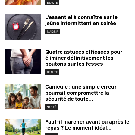
BEAUTÉ
L’essentiel à connaître sur le
jeûne intermittent en soirée
MAIGRIR
Quatre astuces efficaces pour
éliminer définitivement les
boutons sur les fesses
BEAUTÉ
Canicule : une simple erreur
pourrait compromettre la
sécurité de toute...
SANTÉ
Faut-il marcher avant ou après le
repas ? Le moment idéal...