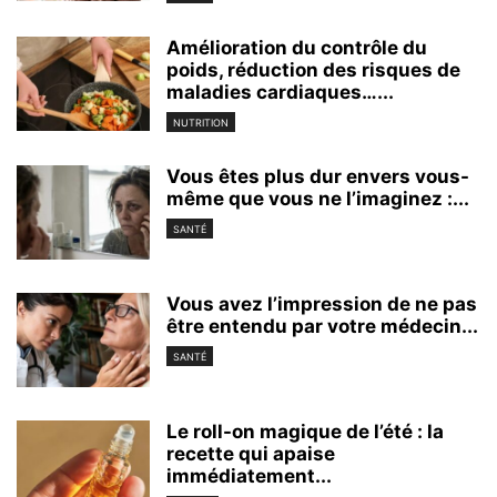
Amélioration du contrôle du
poids, réduction des risques de
maladies cardiaques…...
NUTRITION
Vous êtes plus dur envers vous-
même que vous ne l’imaginez :...
SANTÉ
Vous avez l’impression de ne pas
être entendu par votre médecin...
SANTÉ
Le roll-on magique de l’été : la
recette qui apaise
immédiatement...