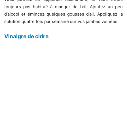
toujours pas habitué à manger de l’ail. Ajoutez un peu
d’alcool et émincez quelques gousses d’ail. Appliquez la
solution quatre fois par semaine sur vos jambes veinées.
Vinaigre de cidre