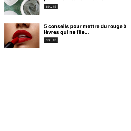
BEAUTÉ
5 conseils pour mettre du rouge à
lèvres qui ne file...
BEAUTÉ