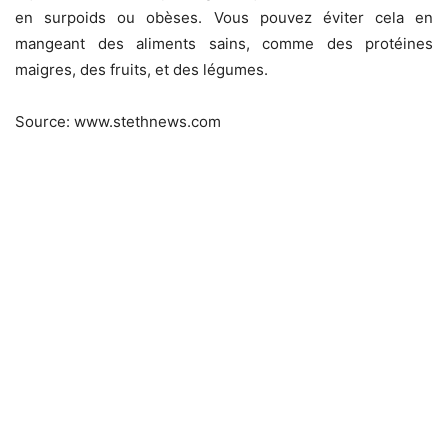
en surpoids ou obèses. Vous pouvez éviter cela en
mangeant des aliments sains, comme des protéines
maigres, des fruits, et des légumes.
Source: www.stethnews.com