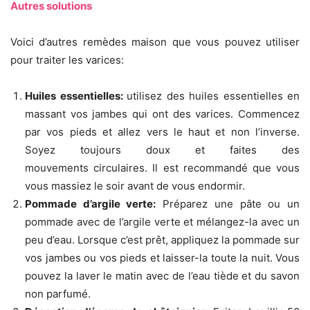
Autres solutions
Voici d’autres remèdes maison que vous pouvez utiliser
pour traiter les varices:
Huiles essentielles:
utilisez des huiles essentielles en
massant vos jambes qui ont des varices. Commencez
par vos pieds et allez vers le haut et non l’inverse.
Soyez toujours doux et faites des
mouvements circulaires. Il est recommandé que vous
vous massiez le soir avant de vous endormir.
Pommade d’argile verte:
Préparez une pâte ou un
pommade avec de l’argile verte et mélangez-la avec un
peu d’eau. Lorsque c’est prêt, appliquez la pommade sur
vos jambes ou vos pieds et laisser-la toute la nuit. Vous
pouvez la laver le matin avec de l’eau tiède et du savon
non parfumé.