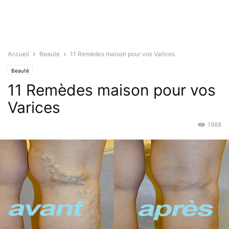
Accueil
Beauté
11 Remèdes maison pour vos Varices
Beauté
11 Remèdes maison pour vos
Varices
1988
Nov 20, 2015