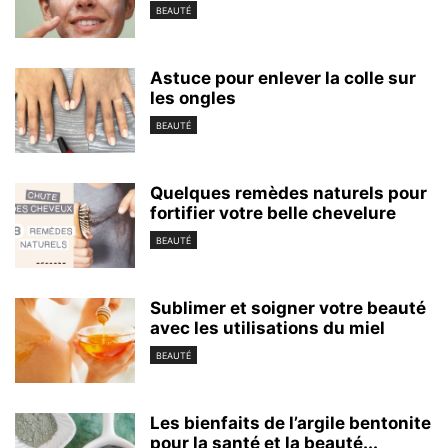
BEAUTÉ
Astuce pour enlever la colle sur
les ongles
BEAUTÉ
Quelques remèdes naturels pour
fortifier votre belle chevelure
BEAUTÉ
Sublimer et soigner votre beauté
avec les utilisations du miel
BEAUTÉ
Les bienfaits de l’argile bentonite
pour la santé et la beauté...