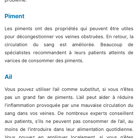
Piment
Les piments ont des propriétés qui peuvent être utiles
pour décongestionner vos veines obstruées. En retour, la
circulation du sang est améliorée. Beaucoup de
spécialistes recommandent à leurs patients atteints de
varices de consommer des piments.
Ail
Vous pouvez utiliser l’ail comme substitut, si vous n’êtes
pas un grand fan de piments. L’ail peut aider à réduire
l’inflammation provoquée par une mauvaise circulation du
sang dans vos veines. De nombreux experts conseillent
aux patients, s’ils ne peuvent pas consommer de l’ail, au
moins de l’introduire dans leur alimentation quotidienne.
Vous pouvez en appliquer localement, si vous n’êtes