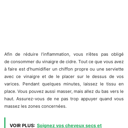
Afin de réduire l’inflammation, vous n’êtes pas obligé
de consommer du vinaigre de cidre. Tout ce que vous avez
à faire est d’humidifier un chiffon propre ou une serviette
avec ce vinaigre et de le placer sur le dessus de vos
varices. Pendant quelques minutes, laissez le tissu en
place. Vous pouvez aussi masser, mais allez du bas vers le
haut. Assurez-vous de ne pas trop appuyer quand vous
massez les zones concernées.
VOIR PLUS:
Soignez vos cheveux secs et