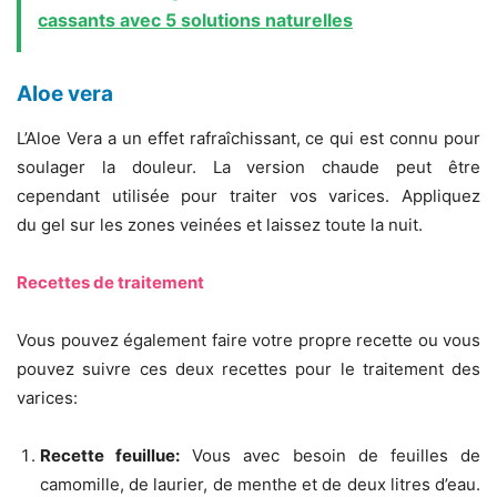
cassants avec 5 solutions naturelles
Aloe vera
L’Aloe Vera a un effet rafraîchissant, ce qui est connu pour
soulager la douleur. La version chaude peut être
cependant utilisée pour traiter vos varices. Appliquez
du gel sur les zones veinées et laissez toute la nuit.
Recettes de traitement
Vous pouvez également faire votre propre recette ou vous
pouvez suivre ces deux recettes pour le traitement des
varices:
Recette feuillue:
Vous avec besoin de feuilles de
camomille, de laurier, de menthe et de deux litres d’eau.