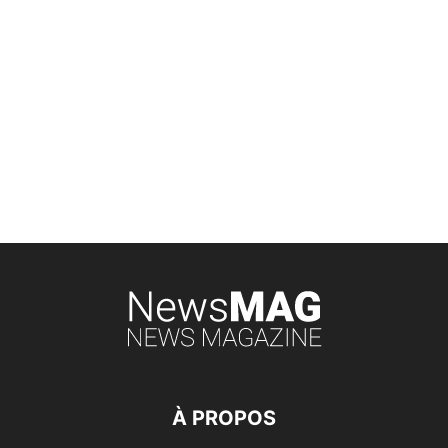
À PROPOS