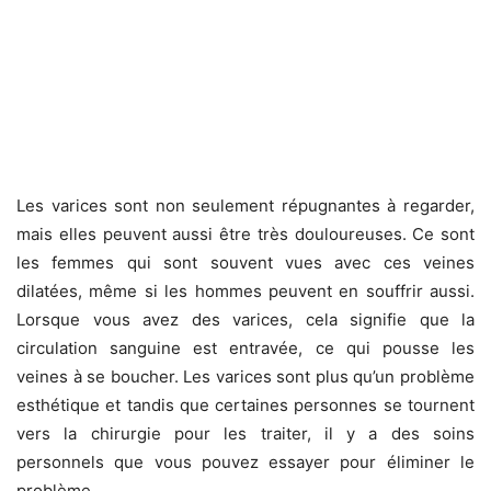
Les varices sont non seulement répugnantes à regarder,
mais elles peuvent aussi être très douloureuses. Ce sont
les femmes qui sont souvent vues avec ces veines
dilatées, même si les hommes peuvent en souffrir aussi.
Lorsque vous avez des varices, cela signifie que la
circulation sanguine est entravée, ce qui pousse les
veines à se boucher. Les varices sont plus qu’un problème
esthétique et tandis que certaines personnes se tournent
vers la chirurgie pour les traiter, il y a des soins
personnels que vous pouvez essayer pour éliminer le
problème.