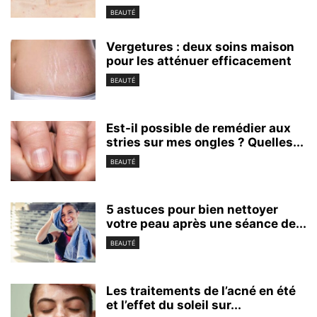
BEAUTÉ
Vergetures : deux soins maison
pour les atténuer efficacement
BEAUTÉ
Est-il possible de remédier aux
stries sur mes ongles ? Quelles...
BEAUTÉ
5 astuces pour bien nettoyer
votre peau après une séance de...
BEAUTÉ
Les traitements de l’acné en été
et l’effet du soleil sur...