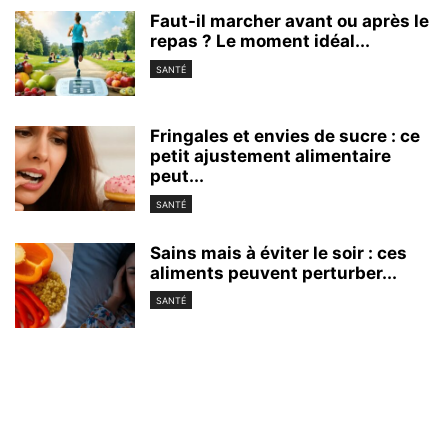
Faut-il marcher avant ou après le
repas ? Le moment idéal...
SANTÉ
Fringales et envies de sucre : ce
petit ajustement alimentaire
peut...
SANTÉ
Sains mais à éviter le soir : ces
aliments peuvent perturber...
SANTÉ