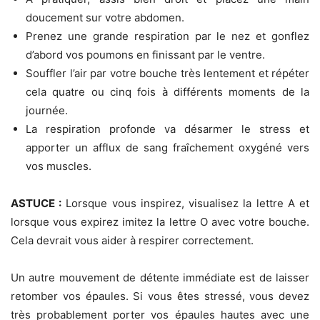
doucement sur votre abdomen.
Prenez une grande respiration par le nez et gonflez
d’abord vos poumons en finissant par le ventre.
Souffler l’air par votre bouche très lentement et répéter
cela quatre ou cinq fois à différents moments de la
journée.
La respiration profonde va désarmer le stress et
apporter un afflux de sang fraîchement oxygéné vers
vos muscles.
ASTUCE :
Lorsque vous inspirez, visualisez la lettre A et
lorsque vous expirez imitez la lettre O avec votre bouche.
Cela devrait vous aider à respirer correctement.
Un autre mouvement de détente immédiate est de laisser
retomber vos épaules. Si vous êtes stressé, vous devez
très probablement porter vos épaules hautes avec une