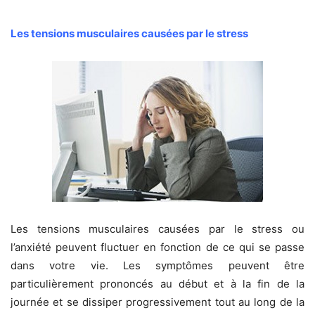
Les tensions musculaires causées par le stress
Les tensions musculaires causées par le stress ou
l’anxiété peuvent fluctuer en fonction de ce qui se passe
dans votre vie. Les symptômes peuvent être
particulièrement prononcés au début et à la fin de la
journée et se dissiper progressivement tout au long de la