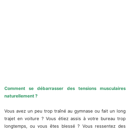
Comment se débarrasser des tensions musculaires
naturellement ?
Vous avez un peu trop traîné au gymnase ou fait un long
trajet en voiture ? Vous étiez assis à votre bureau trop
longtemps, ou vous êtes blessé ? Vous ressentez des