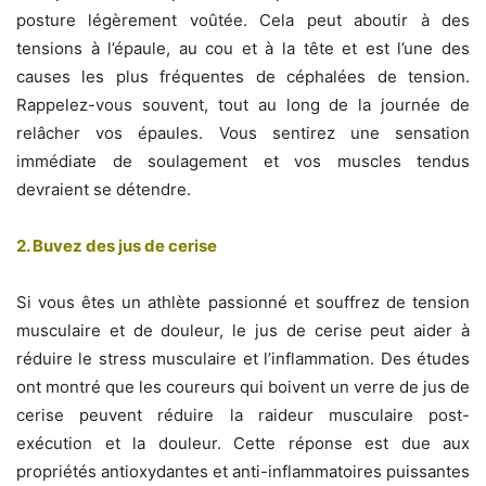
posture légèrement voûtée. Cela peut aboutir à des
tensions à l’épaule, au cou et à la tête et est l’une des
causes les plus fréquentes de céphalées de tension.
Rappelez-vous souvent, tout au long de la journée de
relâcher vos épaules. Vous sentirez une sensation
immédiate de soulagement et vos muscles tendus
devraient se détendre.
2. Buvez des jus de cerise
Si vous êtes un athlète passionné et souffrez de tension
musculaire et de douleur, le jus de cerise peut aider à
réduire le stress musculaire et l’inflammation. Des études
ont montré que les coureurs qui boivent un verre de jus de
cerise peuvent réduire la raideur musculaire post-
exécution et la douleur. Cette réponse est due aux
propriétés antioxydantes et anti-inflammatoires puissantes