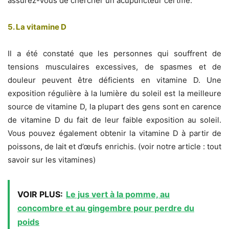
assurez-vous de chercher un acupuncteur certifié.
5. La vitamine D
Il a été constaté que les personnes qui souffrent de
tensions musculaires excessives, de spasmes et de
douleur peuvent être déficients en vitamine D. Une
exposition régulière à la lumière du soleil est la meilleure
source de vitamine D, la plupart des gens sont en carence
de vitamine D du fait de leur faible exposition au soleil.
Vous pouvez également obtenir la vitamine D à partir de
poissons, de lait et d’œufs enrichis. (voir notre article : tout
savoir sur les vitamines)
VOIR PLUS:
Le jus vert à la pomme, au
concombre et au gingembre pour perdre du
poids