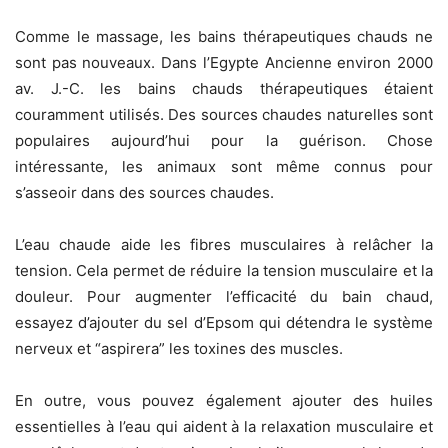
Comme le massage, les bains thérapeutiques chauds ne
sont pas nouveaux. Dans l’Egypte Ancienne environ 2000
av. J.-C. les bains chauds thérapeutiques étaient
couramment utilisés. Des sources chaudes naturelles sont
populaires aujourd’hui pour la guérison. Chose
intéressante, les animaux sont même connus pour
s’asseoir dans des sources chaudes.
L’eau chaude aide les fibres musculaires à relâcher la
tension. Cela permet de réduire la tension musculaire et la
douleur. Pour augmenter l’efficacité du bain chaud,
essayez d’ajouter du sel d’Epsom qui détendra le système
nerveux et “aspirera” les toxines des muscles.
En outre, vous pouvez également ajouter des huiles
essentielles à l’eau qui aident à la relaxation musculaire et