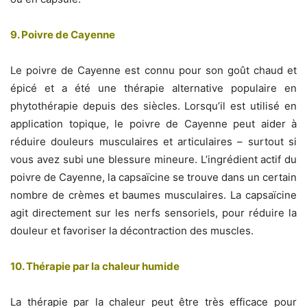
9. Poivre de Cayenne
Le poivre de Cayenne est connu pour son goût chaud et
épicé et a été une thérapie alternative populaire en
phytothérapie depuis des siècles. Lorsqu’il est utilisé en
application topique, le poivre de Cayenne peut aider à
réduire douleurs musculaires et articulaires – surtout si
vous avez subi une blessure mineure. L’ingrédient actif du
poivre de Cayenne, la capsaïcine se trouve dans un certain
nombre de crèmes et baumes musculaires. La capsaïcine
agit directement sur les nerfs sensoriels, pour réduire la
douleur et favoriser la décontraction des muscles.
10. Thérapie par la chaleur humide
La thérapie par la chaleur peut être très efficace pour