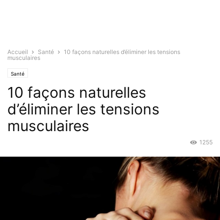
Accueil
Santé
10 façons naturelles d’éliminer les tensions
musculaires
Santé
10 façons naturelles
d’éliminer les tensions
musculaires
1255
Avr 7, 2016