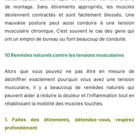
de montage. Sans étirements appropriés, les muscles
deviennent contractés et sont facilement blessés. Une
mauvaise posture peut aussi conduire à une tension
musculaire chronique. C’est souvent le cas des gens qui
ont un emploi de bureau ou font beaucoup de conduite.
10 Remèdes naturels contre les tensions musculaires
Alors que vous pouvez ne pas être en mesure de
déchiffrer exactement pourquoi vous avez une tension
musculaire, il y a beaucoup de remèdes naturels qui
peuvent aider à réduire la douleur et l’inflammation tout en
rétablissant la mobilité des muscles touchés.
1. Faites des étirements, détendez-vous, respirez
profondément