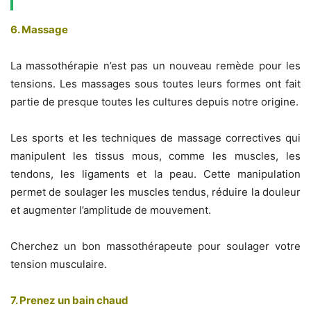
6. Massage
La massothérapie n’est pas un nouveau remède pour les
tensions. Les massages sous toutes leurs formes ont fait
partie de presque toutes les cultures depuis notre origine.
Les sports et les techniques de massage correctives qui
manipulent les tissus mous, comme les muscles, les
tendons, les ligaments et la peau. Cette manipulation
permet de soulager les muscles tendus, réduire la douleur
et augmenter l’amplitude de mouvement.
Cherchez un bon massothérapeute pour soulager votre
tension musculaire.
7. Prenez un bain chaud