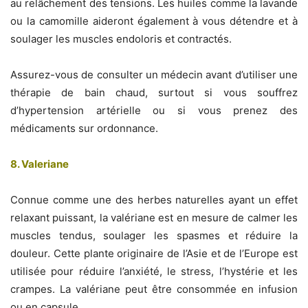
au relâchement des tensions. Les huiles comme la lavande
ou la camomille aideront également à vous détendre et à
soulager les muscles endoloris et contractés.
Assurez-vous de consulter un médecin avant d’utiliser une
thérapie de bain chaud, surtout si vous souffrez
d’hypertension artérielle ou si vous prenez des
médicaments sur ordonnance.
8. Valeriane
Connue comme une des herbes naturelles ayant un effet
relaxant puissant, la valériane est en mesure de calmer les
muscles tendus, soulager les spasmes et réduire la
douleur. Cette plante originaire de l’Asie et de l’Europe est
utilisée pour réduire l’anxiété, le stress, l’hystérie et les
crampes. La valériane peut être consommée en infusion
ou en capsule.