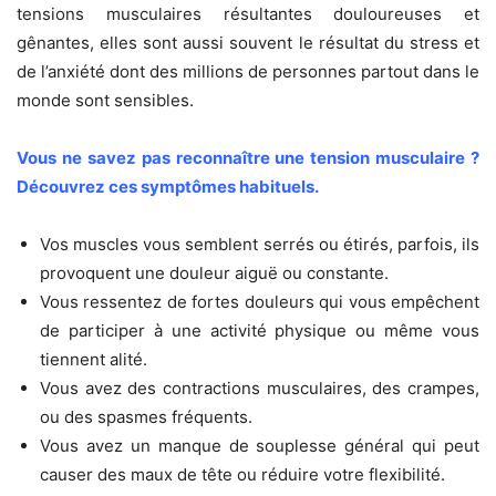
tensions musculaires résultantes douloureuses et
gênantes, elles sont aussi souvent le résultat du stress et
de l’anxiété dont des millions de personnes partout dans le
monde sont sensibles.
Vous ne savez pas reconnaître une tension musculaire ?
Découvrez ces symptômes habituels.
Vos muscles vous semblent serrés ou étirés, parfois, ils
provoquent une douleur aiguë ou constante.
Vous ressentez de fortes douleurs qui vous empêchent
de participer à une activité physique ou même vous
tiennent alité.
Vous avez des contractions musculaires, des crampes,
ou des spasmes fréquents.
Vous avez un manque de souplesse général qui peut
causer des maux de tête ou réduire votre flexibilité.