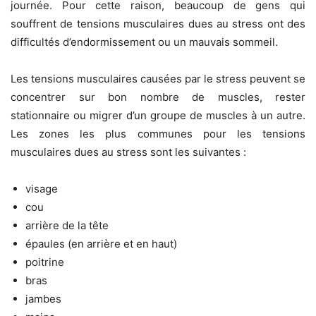
journée. Pour cette raison, beaucoup de gens qui
souffrent de tensions musculaires dues au stress ont des
difficultés d’endormissement ou un mauvais sommeil.
Les tensions musculaires causées par le stress peuvent se
concentrer sur bon nombre de muscles, rester
stationnaire ou migrer d’un groupe de muscles à un autre.
Les zones les plus communes pour les tensions
musculaires dues au stress sont les suivantes :
visage
cou
arrière de la tête
épaules (en arrière et en haut)
poitrine
bras
jambes