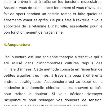
aider à prévenir et à relâcher les tensions musculaires.
Assurez-vous de commencer lentement si vous n’avez pas
fait de sport pendant un certain temps et faire quelques
étirements avant et après. De plus être à l’extérieur vous
apportera de la vitamine D naturelle, essentielle pour le
bon fonctionnement de l’organisme.
4. Acupuncture
L’acupuncture est une ancienne thérapie alternative qui a
été utilisé dans d’innombrables cultures depuis des
milliers d’années. Cette méthode consiste en l’insertion de
petites aiguilles très fines, à travers la peau à différents
endroits stratégiques. L’acupuncture est au cœur de la
médecine traditionnelle chinoise et est souvent utilisée
pour traiter la douleur. Si vous décidez d’essayer
l’acupuncture pour soulager vos douleurs de tension,