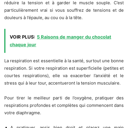
réduire la tension et à garder le muscle souple. C’est
particulièrement vrai si vous souffrez de tensions et de
douleurs à l’épaule, au cou ou à la tête.
VOIR PLUS:
5 Raisons de manger du chocolat
chaque jour
La respiration est essentielle à la santé, surtout une bonne
respiration. Si votre respiration est superficielle (petites et
courtes respirations), elle va exacerber l’anxiété et le
stress qui à leur tour, accentueront la tension musculaire.
Pour tirer le meilleur parti de l’oxygène, pratiquer des
respirations profondes et complètes qui commencent dans
votre diaphragme.
A pratiquer, assis bien droit et placez une main