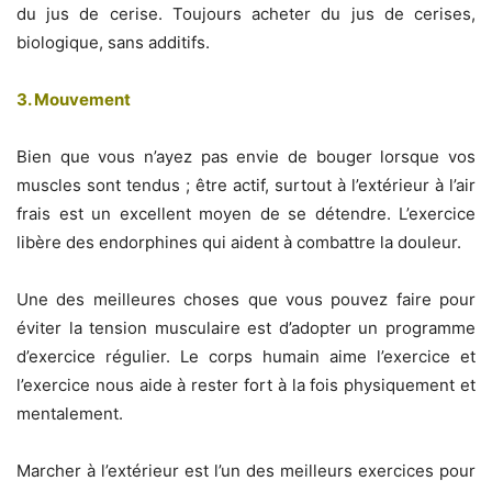
du jus de cerise. Toujours acheter du jus de cerises,
biologique, sans additifs.
3. Mouvement
Bien que vous n’ayez pas envie de bouger lorsque vos
muscles sont tendus ; être actif, surtout à l’extérieur à l’air
frais est un excellent moyen de se détendre. L’exercice
libère des endorphines qui aident à combattre la douleur.
Une des meilleures choses que vous pouvez faire pour
éviter la tension musculaire est d’adopter un programme
d’exercice régulier. Le corps humain aime l’exercice et
l’exercice nous aide à rester fort à la fois physiquement et
mentalement.
Marcher à l’extérieur est l’un des meilleurs exercices pour