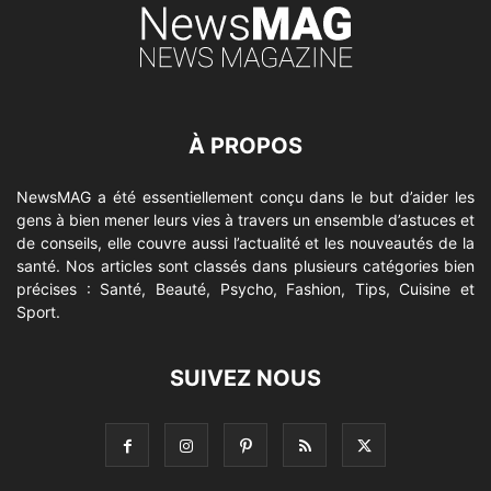
À PROPOS
NewsMAG a été essentiellement conçu dans le but d’aider les
gens à bien mener leurs vies à travers un ensemble d’astuces et
de conseils, elle couvre aussi l’actualité et les nouveautés de la
santé. Nos articles sont classés dans plusieurs catégories bien
précises : Santé, Beauté, Psycho, Fashion, Tips, Cuisine et
Sport.
SUIVEZ NOUS