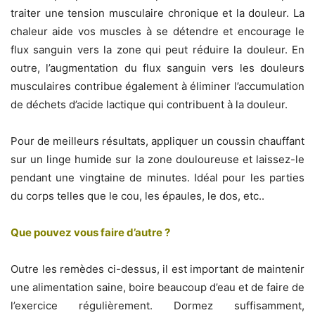
traiter une tension musculaire chronique et la douleur. La
chaleur aide vos muscles à se détendre et encourage le
flux sanguin vers la zone qui peut réduire la douleur. En
outre, l’augmentation du flux sanguin vers les douleurs
musculaires contribue également à éliminer l’accumulation
de déchets d’acide lactique qui contribuent à la douleur.
Pour de meilleurs résultats, appliquer un coussin chauffant
sur un linge humide sur la zone douloureuse et laissez-le
pendant une vingtaine de minutes. Idéal pour les parties
du corps telles que le cou, les épaules, le dos, etc..
Que pouvez vous faire d’autre ?
Outre les remèdes ci-dessus, il est important de maintenir
une alimentation saine, boire beaucoup d’eau et de faire de
l’exercice régulièrement. Dormez suffisamment,