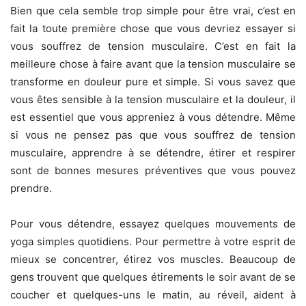
Bien que cela semble trop simple pour être vrai, c’est en
fait la toute première chose que vous devriez essayer si
vous souffrez de tension musculaire. C’est en fait la
meilleure chose à faire avant que la tension musculaire se
transforme en douleur pure et simple. Si vous savez que
vous êtes sensible à la tension musculaire et la douleur, il
est essentiel que vous appreniez à vous détendre. Même
si vous ne pensez pas que vous souffrez de tension
musculaire, apprendre à se détendre, étirer et respirer
sont de bonnes mesures préventives que vous pouvez
prendre.
Pour vous détendre, essayez quelques mouvements de
yoga simples quotidiens. Pour permettre à votre esprit de
mieux se concentrer, étirez vos muscles. Beaucoup de
gens trouvent que quelques étirements le soir avant de se
coucher et quelques-uns le matin, au réveil, aident à