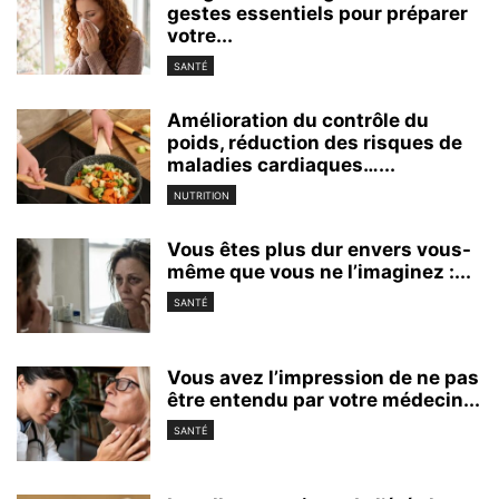
gestes essentiels pour préparer
votre...
SANTÉ
Amélioration du contrôle du
poids, réduction des risques de
maladies cardiaques…...
NUTRITION
Vous êtes plus dur envers vous-
même que vous ne l’imaginez :...
SANTÉ
Vous avez l’impression de ne pas
être entendu par votre médecin...
SANTÉ