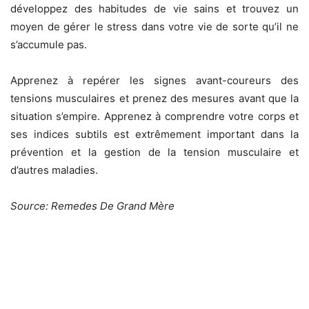
développez des habitudes de vie sains et trouvez un
moyen de gérer le stress dans votre vie de sorte qu’il ne
s’accumule pas.
Apprenez à repérer les signes avant-coureurs des
tensions musculaires et prenez des mesures avant que la
situation s’empire. Apprenez à comprendre votre corps et
ses indices subtils est extrêmement important dans la
prévention et la gestion de la tension musculaire et
d’autres maladies.
Source: Remedes De Grand Mère