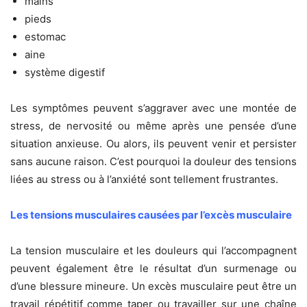
mains
pieds
estomac
aine
système digestif
Les symptômes peuvent s’aggraver avec une montée de
stress, de nervosité ou même après une pensée d’une
situation anxieuse. Ou alors, ils peuvent venir et persister
sans aucune raison. C’est pourquoi la douleur des tensions
liées au stress ou à l’anxiété sont tellement frustrantes.
Les tensions musculaires causées par l’excès musculaire
La tension musculaire et les douleurs qui l’accompagnent
peuvent également être le résultat d’un surmenage ou
d’une blessure mineure. Un excès musculaire peut être un
travail répétitif comme taper ou travailler sur une chaîne