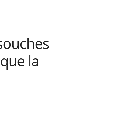
 souches
que la