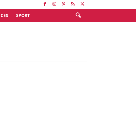
CES
SPORT