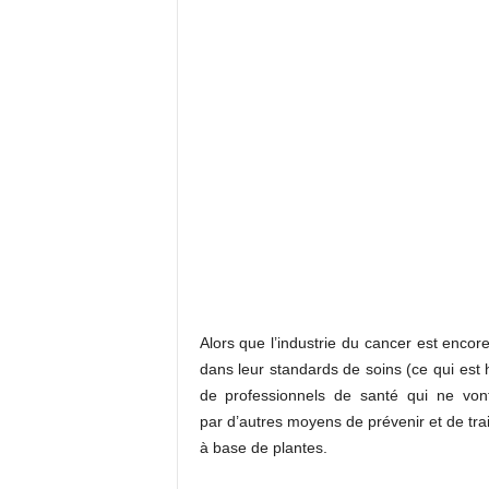
Alors que l’industrie du cancer est encore 
dans leur standards de soins (ce qui est 
de professionnels de santé qui ne vont
par d’autres moyens de prévenir et de trai
à base de plantes.