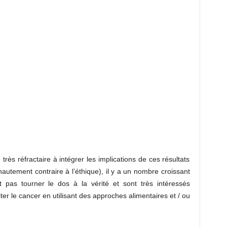
très réfractaire à intégrer les implications de ces résultats
hautement contraire à l’éthique), il y a un nombre croissant
 pas tourner le dos à la vérité et sont très intéressés
ter le cancer en utilisant des approches alimentaires et / ou