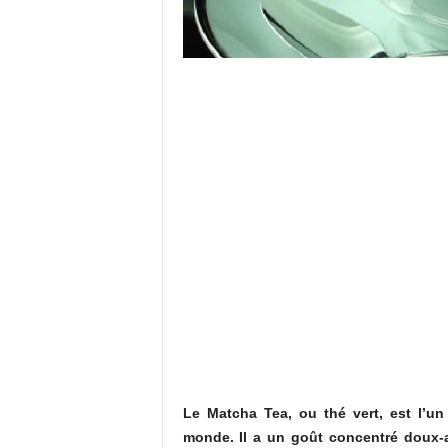
Le Matcha Tea, ou thé vert, est l’un
monde. Il a un goût concentré doux-am