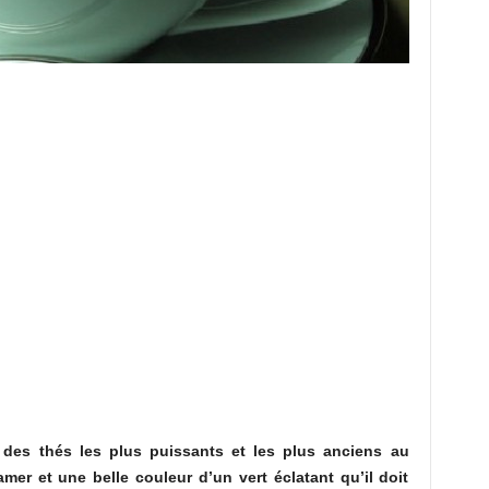
 des thés les plus puissants et les plus anciens au
er et une belle couleur d’un vert éclatant qu’il doit