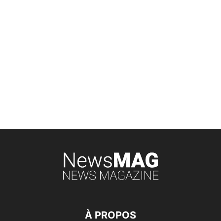
À PROPOS