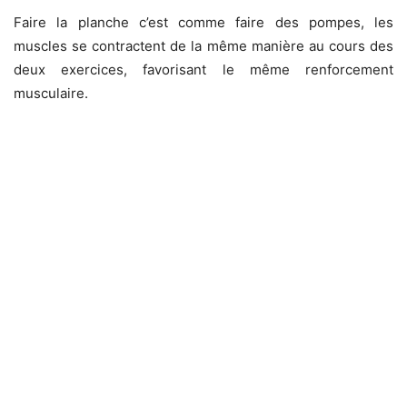
Faire la planche c’est comme faire des pompes, les
muscles se contractent de la même manière au cours des
deux exercices, favorisant le même renforcement
musculaire.