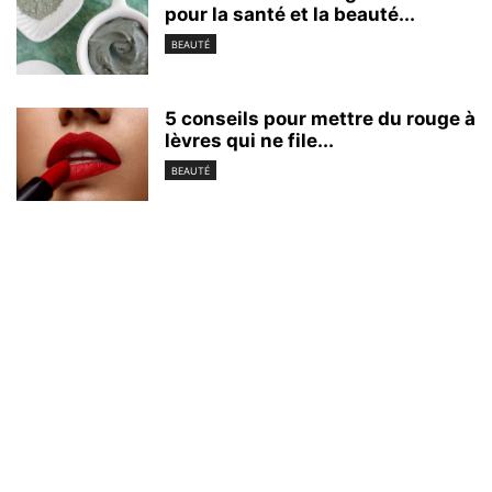
pour la santé et la beauté...
BEAUTÉ
5 conseils pour mettre du rouge à
lèvres qui ne file...
BEAUTÉ