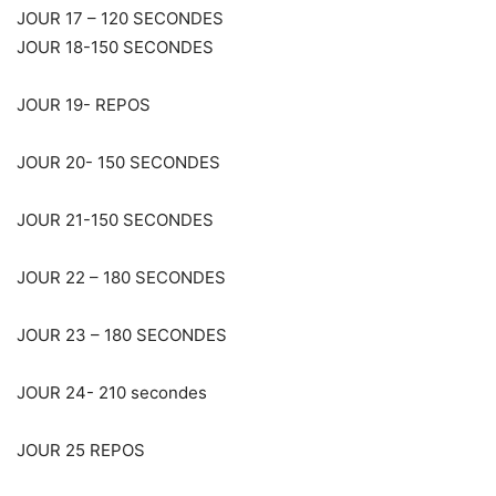
JOUR 17 – 120 SECONDES
JOUR 18-150 SECONDES
JOUR 19- REPOS
JOUR 20- 150 SECONDES
JOUR 21-150 SECONDES
JOUR 22 – 180 SECONDES
JOUR 23 – 180 SECONDES
JOUR 24- 210 secondes
JOUR 25 REPOS