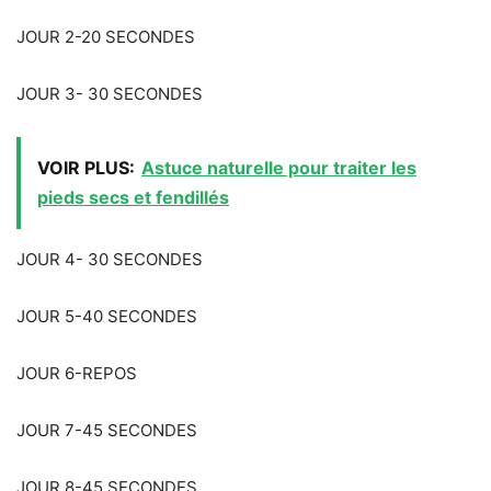
JOUR 2-20 SECONDES
JOUR 3- 30 SECONDES
VOIR PLUS:
Astuce naturelle pour traiter les
pieds secs et fendillés
JOUR 4- 30 SECONDES
JOUR 5-40 SECONDES
JOUR 6-REPOS
JOUR 7-45 SECONDES
JOUR 8-45 SECONDES