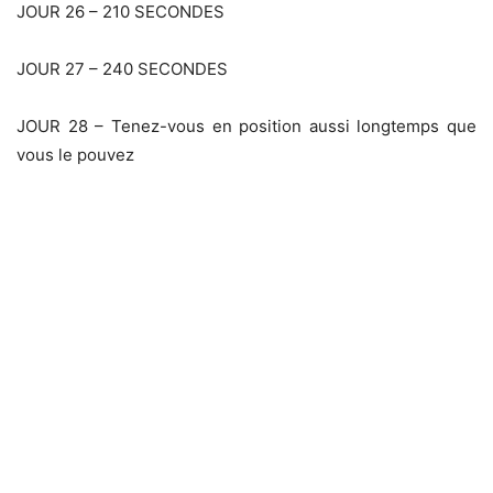
JOUR 26 – 210 SECONDES
JOUR 27 – 240 SECONDES
JOUR 28 – Tenez-vous en position aussi longtemps que
vous le pouvez