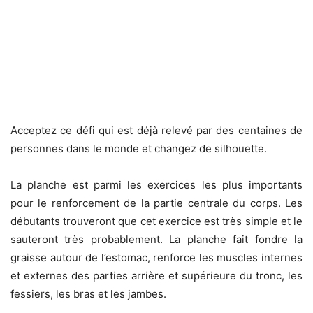
Acceptez ce défi qui est déjà relevé par des centaines de
personnes dans le monde et changez de silhouette.
La planche est parmi les exercices les plus importants
pour le renforcement de la partie centrale du corps. Les
débutants trouveront que cet exercice est très simple et le
sauteront très probablement. La planche fait fondre la
graisse autour de l’estomac, renforce les muscles internes
et externes des parties arrière et supérieure du tronc, les
fessiers, les bras et les jambes.