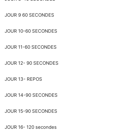
JOUR 9 60 SECONDES
JOUR 10-60 SECONDES
JOUR 11-60 SECONDES
JOUR 12- 90 SECONDES
JOUR 13- REPOS
JOUR 14-90 SECONDES
JOUR 15-90 SECONDES
JOUR 16- 120 secondes