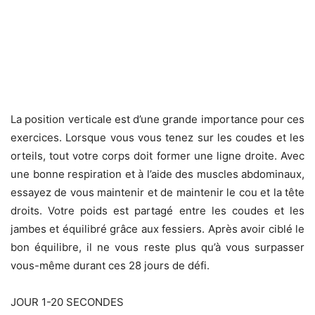
La position verticale est d’une grande importance pour ces
exercices. Lorsque vous vous tenez sur les coudes et les
orteils, tout votre corps doit former une ligne droite. Avec
une bonne respiration et à l’aide des muscles abdominaux,
essayez de vous maintenir et de maintenir le cou et la tête
droits. Votre poids est partagé entre les coudes et les
jambes et équilibré grâce aux fessiers. Après avoir ciblé le
bon équilibre, il ne vous reste plus qu’à vous surpasser
vous-même durant ces 28 jours de défi.
JOUR 1-20 SECONDES