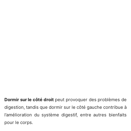
Dormir sur le côté droit
peut provoquer des problèmes de
digestion, tandis que dormir sur le côté gauche contribue à
l’amélioration du système digestif, entre autres bienfaits
pour le corps.