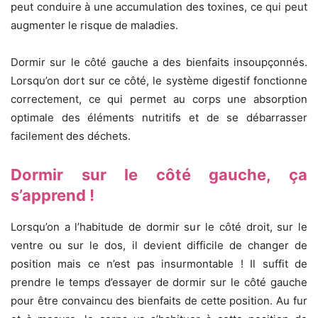
peut conduire à une accumulation des toxines, ce qui peut
augmenter le risque de maladies.
Dormir sur le côté gauche a des bienfaits insoupçonnés.
Lorsqu’on dort sur ce côté, le système digestif fonctionne
correctement, ce qui permet au corps une absorption
optimale des éléments nutritifs et de se débarrasser
facilement des déchets.
Dormir sur le côté gauche, ça
s’apprend !
Lorsqu’on a l’habitude de dormir sur le côté droit, sur le
ventre ou sur le dos, il devient difficile de changer de
position mais ce n’est pas insurmontable ! Il suffit de
prendre le temps d’essayer de dormir sur le côté gauche
pour être convaincu des bienfaits de cette position. Au fur