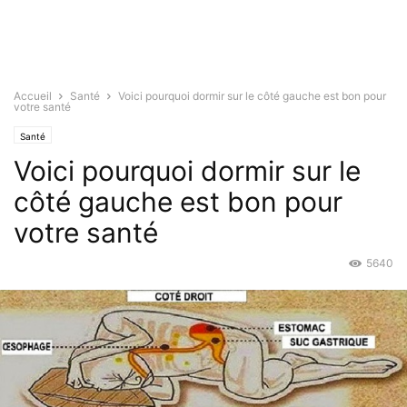
Accueil
Santé
Voici pourquoi dormir sur le côté gauche est bon pour
votre santé
Santé
Voici pourquoi dormir sur le
côté gauche est bon pour
votre santé
5640
Nov 3, 2015