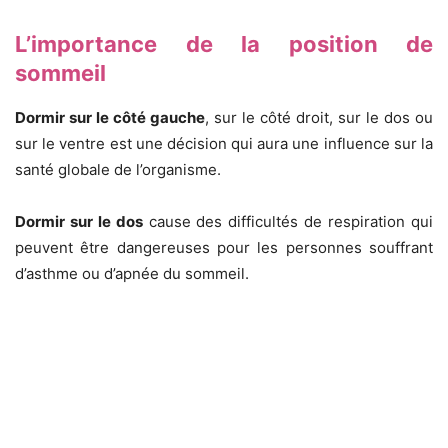
L’importance de la position de
sommeil
Dormir sur le côté gauche
, sur le côté droit, sur le dos ou
sur le ventre est une décision qui aura une influence sur la
santé globale de l’organisme.
Dormir sur le dos
cause des difficultés de respiration qui
peuvent être dangereuses pour les personnes souffrant
d’asthme ou d’apnée du sommeil.