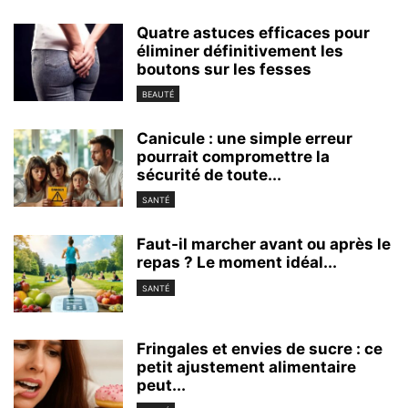
Quatre astuces efficaces pour
éliminer définitivement les
boutons sur les fesses
BEAUTÉ
Canicule : une simple erreur
pourrait compromettre la
sécurité de toute...
SANTÉ
Faut-il marcher avant ou après le
repas ? Le moment idéal...
SANTÉ
Fringales et envies de sucre : ce
petit ajustement alimentaire
peut...