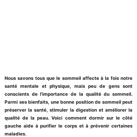
Nous savons tous que le sommeil affecte à la fois notre
santé mentale et physique, mais peu de gens sont
conscients de l’importance de la qualité du sommeil.
Parmi ses bienfaits, une bonne position de sommeil peut
préserver la santé, stimuler la digestion et améliorer la
qualité de la peau. Voici comment dormir sur le côté
gauche aide à purifier le corps et à prévenir certaines
maladies.