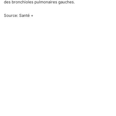
des bronchioles pulmonaires gauches.
Source: Santé +