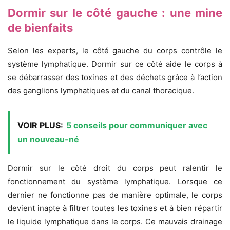
Dormir sur le côté gauche : une mine
de bienfaits
Selon les experts, le côté gauche du corps contrôle le
système lymphatique. Dormir sur ce côté aide le corps à
se débarrasser des toxines et des déchets grâce à l’action
des ganglions lymphatiques et du canal thoracique.
VOIR PLUS:
5 conseils pour communiquer avec
un nouveau-né
Dormir sur le côté droit du corps peut ralentir le
fonctionnement du système lymphatique. Lorsque ce
dernier ne fonctionne pas de manière optimale, le corps
devient inapte à filtrer toutes les toxines et à bien répartir
le liquide lymphatique dans le corps. Ce mauvais drainage