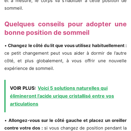
et à mesure, le corps va s’habituer à cette position de
sommeil.
Quelques conseils pour adopter une
bonne position de sommeil
•
Changez le côté du lit que vous utilisez habituellement :
ce petit changement peut vous aider à dormir de l’autre
côté, et plus globalement, à vous offrir une nouvelle
expérience de sommeil.
VOIR PLUS:
Voici 5 solutions naturelles qui
élimineront l’acide urique cristallisé entre vos
articulations
•
Allongez-vous sur le côté gauche et placez un oreiller
contre votre dos :
si vous changez de position pendant la