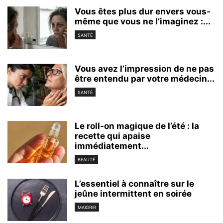
Vous êtes plus dur envers vous-
même que vous ne l’imaginez :...
SANTÉ
Vous avez l’impression de ne pas
être entendu par votre médecin...
SANTÉ
Le roll-on magique de l’été : la
recette qui apaise
immédiatement...
BEAUTÉ
L’essentiel à connaître sur le
jeûne intermittent en soirée
MAIGRIR