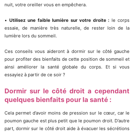
nuit, votre oreiller vous en empêchera.
•
Utilisez une faible lumière sur votre droite :
le corps
essaie, de manière très naturelle, de rester loin de la
lumière lors du sommeil.
Ces conseils vous aideront à dormir sur le côté gauche
pour profiter des bienfaits de cette position de sommeil et
ainsi améliorer la santé globale du corps. Et si vous
essayiez à partir de ce soir ?
Dormir sur le côté droit a cependant
quelques bienfaits pour la santé :
Cela permet d’avoir moins de pression sur le cœur, car le
poumon gauche est plus petit que le poumon droit. D’autre
part, dormir sur le côté droit aide à évacuer les sécrétions