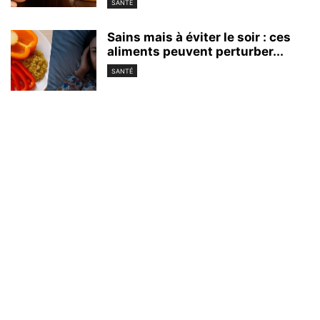
SANTÉ
Sains mais à éviter le soir : ces
aliments peuvent perturber...
SANTÉ