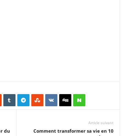
Article suivant
er du
Comment transformer sa vie en 10