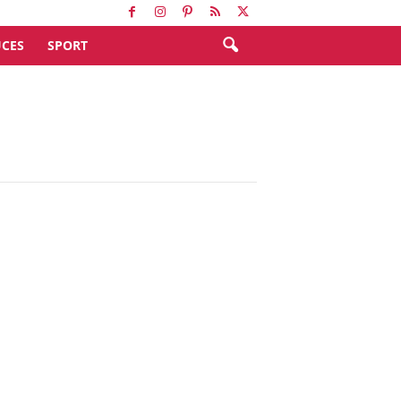
CES
SPORT