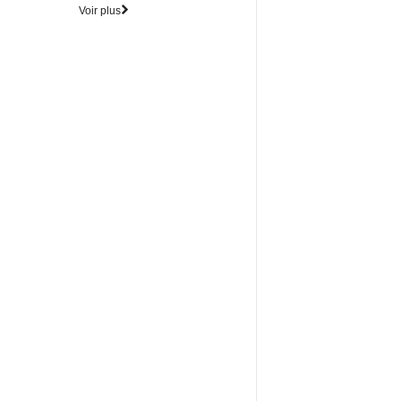
Voir plus