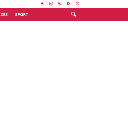
CES
SPORT