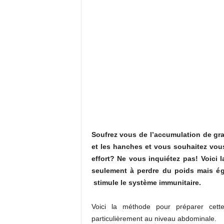
Soufrez vous de l’accumulation de gra
et les hanches et vous souhaitez vous
effort? Ne vous inquiétez pas! Voici
seulement à perdre du poids mais éga
stimule le système immunitaire.
Voici la méthode pour préparer cett
particulièrement au niveau abdominale.