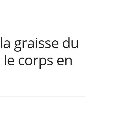
la graisse du
 le corps en