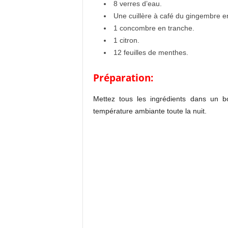
8 verres d’eau.
Une cuillère à café du gingembre e
1 concombre en tranche.
1 citron.
12 feuilles de menthes.
Préparation:
Mettez tous les ingrédients dans un b
température ambiante toute la nuit.