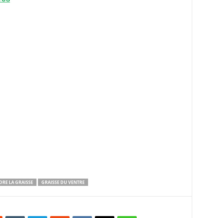
RE LA GRAISSE
GRAISSE DU VENTRE