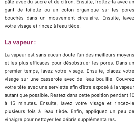
pâte avec du sucre et de citron. Ensuite, frottez-la avec un
gant de toilette ou un coton organique sur les pores
bouchés dans un mouvement circulaire. Ensuite, lavez
votre visage et rincez à l’eau tiède.
La vapeur :
La vapeur est sans aucun doute l’un des meilleurs moyens
et les plus efficaces pour désobstruer les pores. Dans un
premier temps, lavez votre visage. Ensuite, placez votre
visage sur une casserole avec de l’eau bouillie. Couvrez
votre tête avec une serviette afin d’être exposé à la vapeur
autant que possible. Restez dans cette position pendant 10
à 15 minutes. Ensuite, lavez votre visage et rincez-le
plusieurs fois à l’eau tiède. Enfin, appliquez un peu de
vinaigre pour nettoyer les débris supplémentaires.