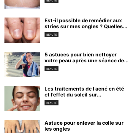
BEAUTÉ
Est-il possible de remédier aux
stries sur mes ongles ? Quelles...
BEAUTÉ
5 astuces pour bien nettoyer
votre peau après une séance de...
BEAUTÉ
Les traitements de l’acné en été
et l’effet du soleil sur...
BEAUTÉ
Astuce pour enlever la colle sur
les ongles