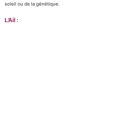
soleil ou de la génétique.
L’Ail :