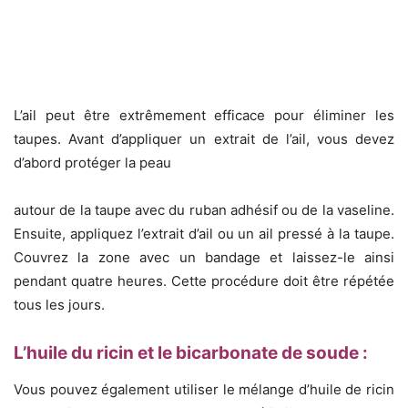
L’ail peut être extrêmement efficace pour éliminer les
taupes. Avant d’appliquer un extrait de l’ail, vous devez
d’abord protéger la peau
autour de la taupe avec du ruban adhésif ou de la vaseline.
Ensuite, appliquez l’extrait d’ail ou un ail pressé à la taupe.
Couvrez la zone avec un bandage et laissez-le ainsi
pendant quatre heures. Cette procédure doit être répétée
tous les jours.
L’huile du ricin et le bicarbonate de soude :
Vous pouvez également utiliser le mélange d’huile de ricin