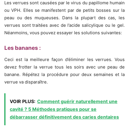
Les verrues sont causées par le virus du papillome humain
ou VPH. Elles se manifestent par de petits bosses sur la
peau ou des muqueuses. Dans la plupart des cas, les
verrues sont traitées avec de l’acide salicylique ou le gel.
Néanmoins, vous pouvez essayer les solutions suivantes:
Les bananes :
Ceci est la meilleure façon d’éliminer les verrues. Vous
devez frotter la verrue tous les soirs avec une peau de
banane. Répétez la procédure pour deux semaines et la
verrue va disparaître.
VOIR PLUS:
Comment guérir naturellement une
cavité ? 5 Méthodes pratiques pour se
débarrasser définitivement des caries dentaires