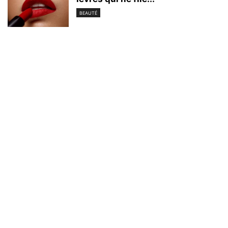
BEAUTÉ