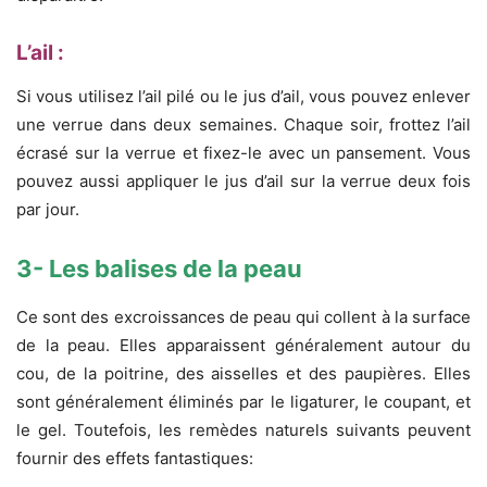
L’ail :
Si vous utilisez l’ail pilé ou le jus d’ail, vous pouvez enlever
une verrue dans deux semaines. Chaque soir, frottez l’ail
écrasé sur la verrue et fixez-le avec un pansement. Vous
pouvez aussi appliquer le jus d’ail sur la verrue deux fois
par jour.
3- Les balises de la peau
Ce sont des excroissances de peau qui collent à la surface
de la peau. Elles apparaissent généralement autour du
cou, de la poitrine, des aisselles et des paupières. Elles
sont généralement éliminés par le ligaturer, le coupant, et
le gel. Toutefois, les remèdes naturels suivants peuvent
fournir des effets fantastiques: