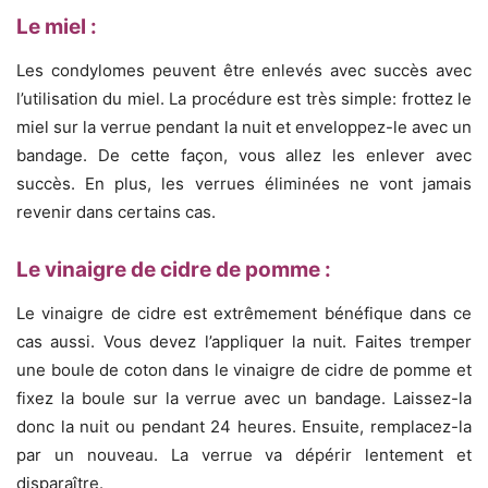
Le miel :
Les condylomes peuvent être enlevés avec succès avec
l’utilisation du miel. La procédure est très simple: frottez le
miel sur la verrue pendant la nuit et enveloppez-le avec un
bandage. De cette façon, vous allez les enlever avec
succès. En plus, les verrues éliminées ne vont jamais
revenir dans certains cas.
Le vinaigre de cidre de pomme :
Le vinaigre de cidre est extrêmement bénéfique dans ce
cas aussi. Vous devez l’appliquer la nuit. Faites tremper
une boule de coton dans le vinaigre de cidre de pomme et
fixez la boule sur la verrue avec un bandage. Laissez-la
donc la nuit ou pendant 24 heures. Ensuite, remplacez-la
par un nouveau. La verrue va dépérir lentement et
disparaître.