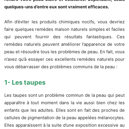
quelques-uns d’entre eux sont vraiment efficaces.
Afin d’éviter les produits chimiques nocifs, vous devriez
faire quelques remèdes maison naturels simples et faciles
qui peuvent fournir des résultats fantastiques. Ces
remèdes naturels peuvent améliorer l’apparence de votre
peau et résoudre tous les problèmes de peau. En fait, vous
n’avez qu’à essayer ces excellents remèdes naturels pour
vous débarrasser des problèmes communs de la peau :
1- Les taupes
Les taupes sont un problème commun de la peau qui peut
apparaître à tout moment dans la vie aussi bien chez les
enfants que les adultes. Elles sont en fait des proches de
cellules de pigmentation de la peau appelées mélanocytes.
Elles apparaissent à la suite d’une exposition excessive au