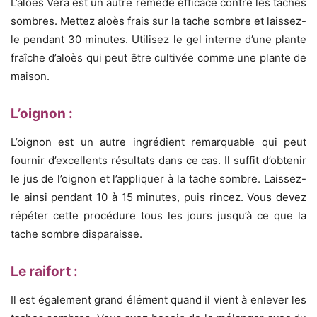
L’aloès Vera est un autre remède efficace contre les taches
sombres. Mettez aloès frais sur la tache sombre et laissez-
le pendant 30 minutes. Utilisez le gel interne d’une plante
fraîche d’aloès qui peut être cultivée comme une plante de
maison.
L’oignon :
L’oignon est un autre ingrédient remarquable qui peut
fournir d’excellents résultats dans ce cas. Il suffit d’obtenir
le jus de l’oignon et l’appliquer à la tache sombre. Laissez-
le ainsi pendant 10 à 15 minutes, puis rincez. Vous devez
répéter cette procédure tous les jours jusqu’à ce que la
tache sombre disparaisse.
Le raifort :
Il est également grand élément quand il vient à enlever les