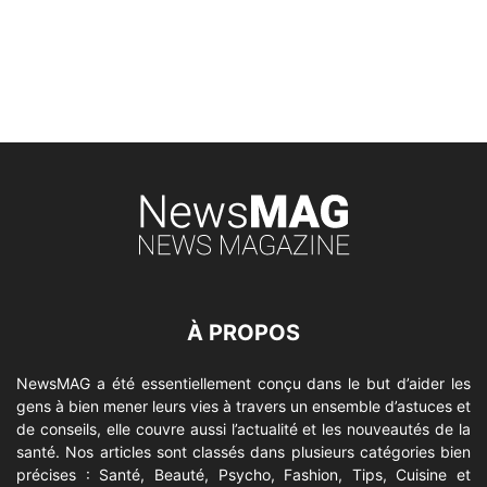
À PROPOS
NewsMAG a été essentiellement conçu dans le but d’aider les
gens à bien mener leurs vies à travers un ensemble d’astuces et
de conseils, elle couvre aussi l’actualité et les nouveautés de la
santé. Nos articles sont classés dans plusieurs catégories bien
précises : Santé, Beauté, Psycho, Fashion, Tips, Cuisine et