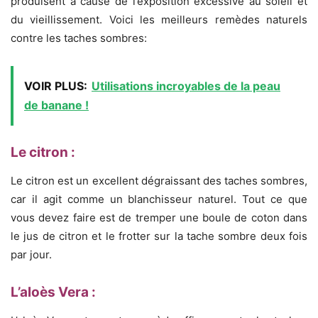
produisent à cause de l’exposition excessive au soleil et
du vieillissement. Voici les meilleurs remèdes naturels
contre les taches sombres:
VOIR PLUS:
Utilisations incroyables de la peau
de banane !
Le citron :
Le citron est un excellent dégraissant des taches sombres,
car il agit comme un blanchisseur naturel. Tout ce que
vous devez faire est de tremper une boule de coton dans
le jus de citron et le frotter sur la tache sombre deux fois
par jour.
L’aloès Vera :