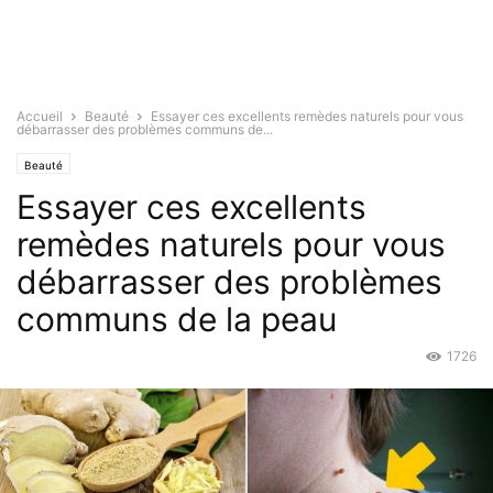
Accueil
Beauté
Essayer ces excellents remèdes naturels pour vous
débarrasser des problèmes communs de...
Beauté
Essayer ces excellents
remèdes naturels pour vous
débarrasser des problèmes
communs de la peau
1726
Mar 26, 2017