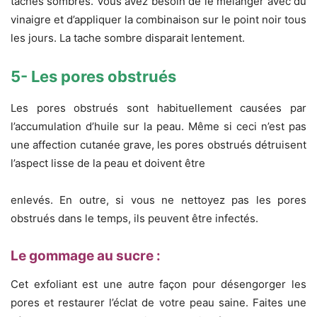
taches sombres. Vous avez besoin de le mélanger avec du
vinaigre et d’appliquer la combinaison sur le point noir tous
les jours. La tache sombre disparait lentement.
5- Les pores obstrués
Les pores obstrués sont habituellement causées par
l’accumulation d’huile sur la peau. Même si ceci n’est pas
une affection cutanée grave, les pores obstrués détruisent
l’aspect lisse de la peau et doivent être
enlevés. En outre, si vous ne nettoyez pas les pores
obstrués dans le temps, ils peuvent être infectés.
Le gommage au sucre :
Cet exfoliant est une autre façon pour désengorger les
pores et restaurer l’éclat de votre peau saine. Faites une