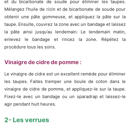
et du bicarbonate de soude pour éliminer les taupes.
Mélangez l’huile de ricin et de bicarbonate de soude pour
obtenir une pâte gommeuse, et appliquez la pâte sur la
taupe. Ensuite, couvrez la zone avec un bandage et laissez
la pâte ainsi jusqu’au lendemain. Le lendemain matin,
enlevez le bandage et rincez la zone. Répétez la
procédure tous les soirs.
Vinaigre de cidre de pomme :
Le vinaigre de cidre est un excellent remède pour éliminer
les taupes. Faites tremper une boule de coton dans le
vinaigre de cidre de pomme, et appliquez-le sur la taupe.
Fixez-le avec un bandage ou un sparadrap et laissez-le
agir pendant huit heures.
2- Les verrues