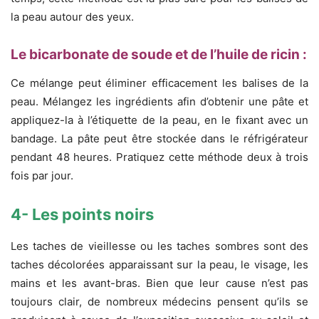
la peau autour des yeux.
Le bicarbonate de soude et de l’huile de ricin :
Ce mélange peut éliminer efficacement les balises de la
peau. Mélangez les ingrédients afin d’obtenir une pâte et
appliquez-la à l’étiquette de la peau, en le fixant avec un
bandage. La pâte peut être stockée dans le réfrigérateur
pendant 48 heures. Pratiquez cette méthode deux à trois
fois par jour.
4- Les points noirs
Les taches de vieillesse ou les taches sombres sont des
taches décolorées apparaissant sur la peau, le visage, les
mains et les avant-bras. Bien que leur cause n’est pas
toujours clair, de nombreux médecins pensent qu’ils se