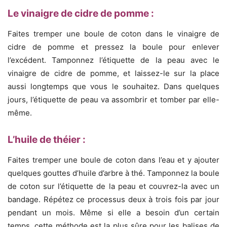
Le vinaigre de cidre de pomme :
Faites tremper une boule de coton dans le vinaigre de
cidre de pomme et pressez la boule pour enlever
l’excédent. Tamponnez l’étiquette de la peau avec le
vinaigre de cidre de pomme, et laissez-le sur la place
aussi longtemps que vous le souhaitez. Dans quelques
jours, l’étiquette de peau va assombrir et tomber par elle-
même.
L’huile de théier :
Faites tremper une boule de coton dans l’eau et y ajouter
quelques gouttes d’huile d’arbre à thé. Tamponnez la boule
de coton sur l’étiquette de la peau et couvrez-la avec un
bandage. Répétez ce processus deux à trois fois par jour
pendant un mois. Même si elle a besoin d’un certain
temps, cette méthode est la plus sûre pour les balises de