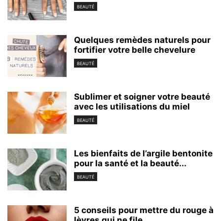
BEAUTÉ
Quelques remèdes naturels pour
fortifier votre belle chevelure
BEAUTÉ
Sublimer et soigner votre beauté
avec les utilisations du miel
BEAUTÉ
Les bienfaits de l’argile bentonite
pour la santé et la beauté...
BEAUTÉ
5 conseils pour mettre du rouge à
lèvres qui ne file...