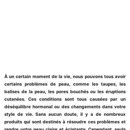
À un certain moment de la vie, nous pouvons tous avoir
certains problèmes de peau, comme les taupes, les
balises de la peau, les pores bouchés ou les éruptions
cutanées. Ces conditions sont tous causées par un
déséquilibre hormonal ou des changements dans votre
style de vie. Sans aucun doute, il y a de nombreux
produits qui sont destinés à résoudre ces problèmes et
rendre votre peau claire et éclatante. Cependant, seuls