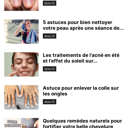
BEAUTÉ
5 astuces pour bien nettoyer
votre peau après une séance de...
BEAUTÉ
Les traitements de l’acné en été
et l’effet du soleil sur...
BEAUTÉ
Astuce pour enlever la colle sur
les ongles
BEAUTÉ
Quelques remèdes naturels pour
fortifier votre belle chevelure