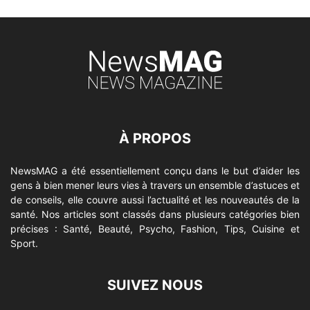
À PROPOS
NewsMAG a été essentiellement conçu dans le but d’aider les
gens à bien mener leurs vies à travers un ensemble d’astuces et
de conseils, elle couvre aussi l’actualité et les nouveautés de la
santé. Nos articles sont classés dans plusieurs catégories bien
précises : Santé, Beauté, Psycho, Fashion, Tips, Cuisine et
Sport.
SUIVEZ NOUS