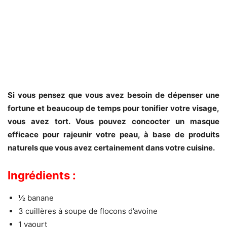
Si vous pensez que vous avez besoin de dépenser une
fortune et beaucoup de temps pour tonifier votre visage,
vous avez tort. Vous pouvez concocter un masque
efficace pour rajeunir votre peau, à base de produits
naturels que vous avez certainement dans votre cuisine.
Ingrédients :
½ banane
3 cuillères à soupe de flocons d’avoine
1 yaourt