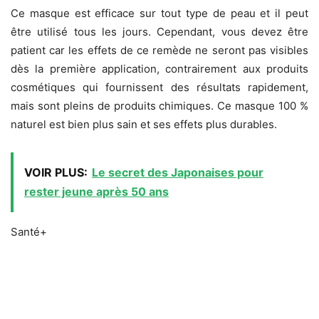
Ce masque est efficace sur tout type de peau et il peut
être utilisé tous les jours. Cependant, vous devez être
patient car les effets de ce remède ne seront pas visibles
dès la première application, contrairement aux produits
cosmétiques qui fournissent des résultats rapidement,
mais sont pleins de produits chimiques. Ce masque 100 %
naturel est bien plus sain et ses effets plus durables.
VOIR PLUS:
Le secret des Japonaises pour
rester jeune après 50 ans
Santé+