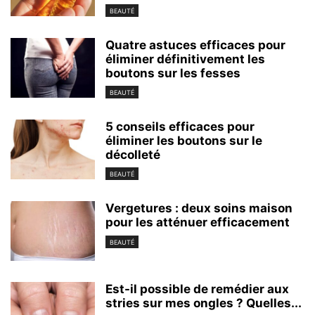
BEAUTÉ
Quatre astuces efficaces pour
éliminer définitivement les
boutons sur les fesses
BEAUTÉ
5 conseils efficaces pour
éliminer les boutons sur le
décolleté
BEAUTÉ
Vergetures : deux soins maison
pour les atténuer efficacement
BEAUTÉ
Est-il possible de remédier aux
stries sur mes ongles ? Quelles...