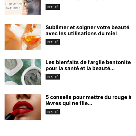
BEAUTÉ
Sublimer et soigner votre beauté
avec les utilisations du miel
BEAUTÉ
Les bienfaits de l’argile bentonite
pour la santé et la beauté...
BEAUTÉ
5 conseils pour mettre du rouge à
lèvres qui ne file...
BEAUTÉ