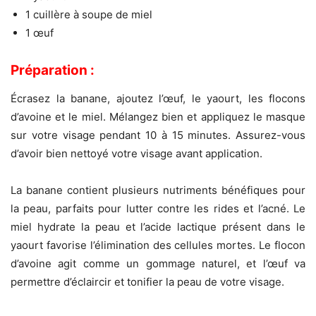
1 cuillère à soupe de miel
1 œuf
Préparation :
Écrasez la banane, ajoutez l’œuf, le yaourt, les flocons
d’avoine et le miel. Mélangez bien et appliquez le masque
sur votre visage pendant 10 à 15 minutes. Assurez-vous
d’avoir bien nettoyé votre visage avant application.
La banane contient plusieurs nutriments bénéfiques pour
la peau, parfaits pour lutter contre les rides et l’acné. Le
miel hydrate la peau et l’acide lactique présent dans le
yaourt favorise l’élimination des cellules mortes. Le flocon
d’avoine agit comme un gommage naturel, et l’œuf va
permettre d’éclaircir et tonifier la peau de votre visage.