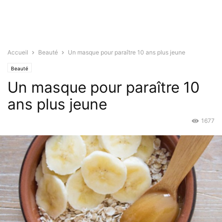
Accueil
Beauté
Un masque pour paraître 10 ans plus jeune
Beauté
Un masque pour paraître 10
ans plus jeune
1677
Août 27, 2015