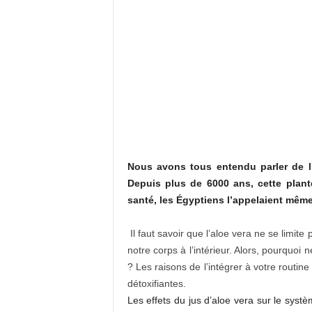
Nous avons tous entendu parler de l’
Depuis plus de 6000 ans, cette plant
santé, les Égyptiens l’appelaient même 
Il faut savoir que l’aloe vera ne se limit
notre corps à l’intérieur. Alors, pourquoi
? Les raisons de l’intégrer à votre rout
détoxifiantes.
Les effets du jus d’aloe vera sur le syst